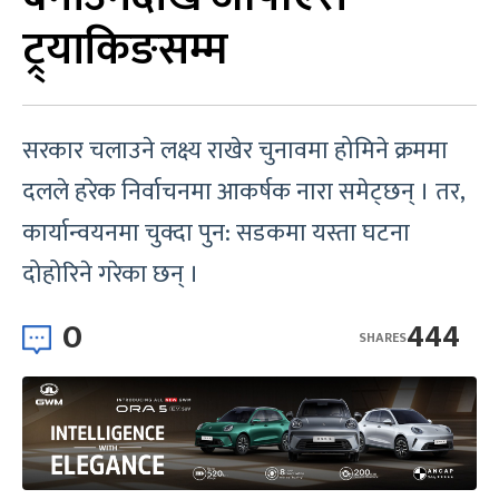
ट्र्याकिङसम्म
सरकार चलाउने लक्ष्य राखेर चुनावमा होमिने क्रममा
दलले हरेक निर्वाचनमा आकर्षक नारा समेट्छन् । तर,
कार्यान्वयनमा चुक्दा पुन: सडकमा यस्ता घटना
दोहोरिने गरेका छन् ।
0
444
SHARES