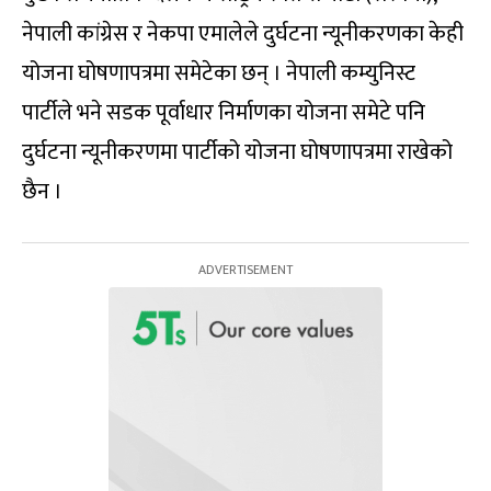
नेपाली कांग्रेस र नेकपा एमालेले दुर्घटना न्यूनीकरणका केही
योजना घोषणापत्रमा समेटेका छन् । नेपाली कम्युनिस्ट
पार्टीले भने सडक पूर्वाधार निर्माणका योजना समेटे पनि
दुर्घटना न्यूनीकरणमा पार्टीको योजना घोषणापत्रमा राखेको
छैन ।