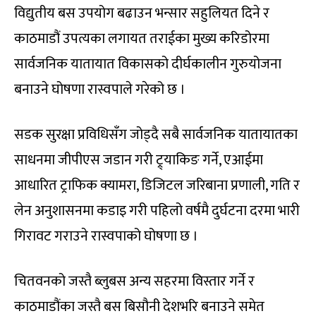
विद्युतीय बस उपयोग बढाउन भन्सार सहुलियत दिने र
काठमाडौं उपत्यका लगायत तराईका मुख्य करिडोरमा
सार्वजनिक यातायात विकासको दीर्घकालीन गुरुयोजना
बनाउने घोषणा रास्वपाले गरेको छ ।
सडक सुरक्षा प्रविधिसँग जोड्दै सबै सार्वजनिक यातायातका
साधनमा जीपीएस जडान गरी ट्र्याकिङ गर्ने, एआईमा
आधारित ट्राफिक क्यामरा, डिजिटल जरिबाना प्रणाली, गति र
लेन अनुशासनमा कडाइ गरी पहिलो वर्षमै दुर्घटना दरमा भारी
गिरावट गराउने रास्वपाको घोषणा छ ।
चितवनको जस्तै ब्लुबस अन्य सहरमा विस्तार गर्ने र
काठमाडौंका जस्तै बस बिसौनी देशभरि बनाउने समेत