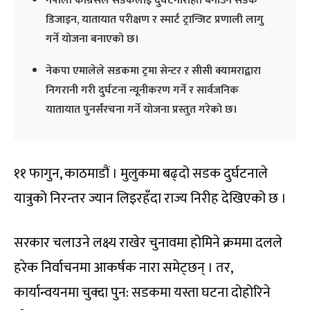
नेपाली कांग्रेसले सडकलाई दुर्घटनारहित बनाउन सडक
डिजाइन, यातायात परीक्षण र स्मार्ट ट्रान्जिट प्रणाली लागु
गर्ने योजना बनाएको छ।
नेकपा एमालेले सडकमा ट्रमा सेन्टर र सीसी क्यामराद्वारा
निगरानी गरी दुर्घटना न्यूनीकरण गर्ने र सार्वजनिक
यातायात पुनर्संरचना गर्ने योजना प्रस्तुत गरेको छ।
११ फागुन, काठमाडौं । मुलुकमा बढ्दो सडक दुर्घटनाले
यात्रुको निरन्तर ज्यान लिइरहँदा राज्य निरीह देखिएको छ ।
सरकार चलाउने लक्ष्य राखेर चुनावमा होमिने क्रममा दलले
हरेक निर्वाचनमा आकर्षक नारा समेट्छन् । तर,
कार्यान्वयनमा चुक्दा पुन: सडकमा यस्ता घटना दोहोरिने