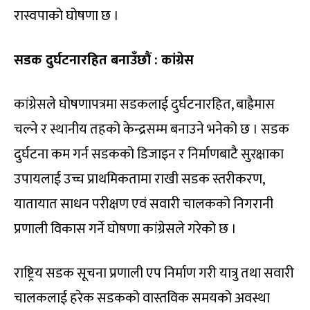
रास्वपाको घोषणा छ ।
सडक दुर्घटनारहित बनाउँछौं : कांग्रेस
कांग्रेसले घोषणापत्रमा सडकलाई दुर्घटनारहित, बाह्रैमास
चल्ने र स्थानीय तहको केन्द्रसम्म बनाउने भनेको छ । सडक
दुर्घटना कम गर्न सडकको डिजाइन र निर्माणबाटै सुरक्षाका
उपायलाई उच्च प्राथमिकतामा राखी सडक स्तरीकरण,
यातायात साधन परीक्षण एवं सवारी चालकको निगरानी
प्रणाली विकास गर्ने घोषणा कांग्रेसले गरेको छ ।
राष्ट्रिय सडक सूचना प्रणाली एप निर्माण गरी यात्रु तथा सवारी
चालकलाई हरेक सडकको वास्तविक समयको अवस्था