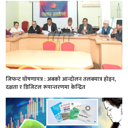
जिफन्ट घोषणापत्र : अबको आन्दोलन तलबमात्र होइन,
दक्षता र डिजिटल रूपान्तरणमा केन्द्रित