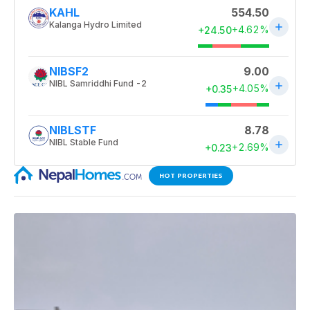
HOT PROPERTIES