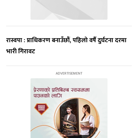
रास्वपा : प्राधिकरण बनाउँछौं, पहिलो वर्षै दुर्घटना दरमा
भारी गिरावट