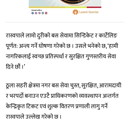
रास्वपाले लामो दुरीको बस सेवामा सिन्डिकेट र कार्टेलिङ
पूर्णत: अन्त्य गर्ने घोषणा गरेको छ । उसले भनेको छ, ‘हामी
नागरिकलाई स्वच्छ प्रतिस्पर्धा र सुरक्षित गुणस्तरीय सेवा
दिने छौं ।’
ठूला सहरी क्षेत्रमा नगर बस सेवा चुस्त, सुरक्षित, आरामदायी
र भरपर्दो बनाउन एउटै प्राधिकरणको व्यवस्थापन अन्तर्गत
केन्द्रिकृत टिकट एवं शुल्क वितरण प्रणाली लागु गर्ने
रास्वपाले उल्लेख गरेको छ ।