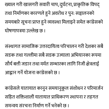
ख्याल गरी खासगरी सवारी चाप, दुर्घटना, प्राकृतिक विपद्
तथा निर्माणका कारणले हुने अवरोध र पुन: सञ्चालनको
समयबारे सूचना प्राप्त हुने व्यवस्था मिलाइने समेत कांग्रेसको
घोषणापत्रमा उल्लेख छ ।
संस्थागत सामाजिक उत्तरदायित्व परिचालन गरी देशका सबै
सडक तथा गल्लीमा सबै सडक उज्याला अभियानका रूपमा
सौर्य बत्ती जडान तथा मर्मत सम्भारका लागि निजी क्षेत्रलाई
आह्वान गर्ने योजना कांग्रेसको छ ।
कांग्रेसले यातायात कानुन समयानुकूल संशोधन र परिमार्जन
सहित शक्तिशाली यातायात प्राधिकरण स्थापना र तहगत
समन्वय संरचना निर्माण गर्ने भनेको छ ।