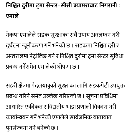
निश्चित दुरीमा ट्रमा सेन्टर–सीसी क्यामराबाट निगरानी :
एमाले
नेकपा एमालेले सडक सुरक्षाका सबै उपाय अवलम्बन गरी
दुर्घटना न्यूनीकरण गर्ने भनेको छ । सडकमा निश्चित दुरी र
अन्तरालमा पेट्रोलिङ गर्ने र निश्चित दुरीमा ट्रमा सेन्टर सुविधा
प्रबन्ध गर्नेसमेत एमालेको घोषणा छ ।
सहरी क्षेत्रमा पैदलयात्रुको सुरक्षाका लागि सडकपेटी उपयुक्त
प्रबन्ध गरिने समेत उल्लेख गरिएको छ । सूचना प्रविधिमा
आधारित एकीकृत र विद्युतीय भाडा प्रणाली विकास गरी
कार्यान्वयन गर्ने भनेको एमालेले सार्वजनिक यातायात
पुनर्संरचना गर्ने भनेको छ ।