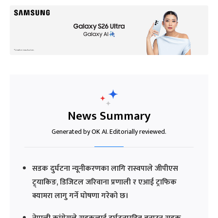
News Summary
Generated by OK AI. Editorially reviewed.
सडक दुर्घटना न्यूनीकरणका लागि रास्वपाले जीपीएस
ट्र्याकिङ, डिजिटल जरिवाना प्रणाली र एआई ट्राफिक
क्यामरा लागु गर्ने घोषणा गरेको छ।