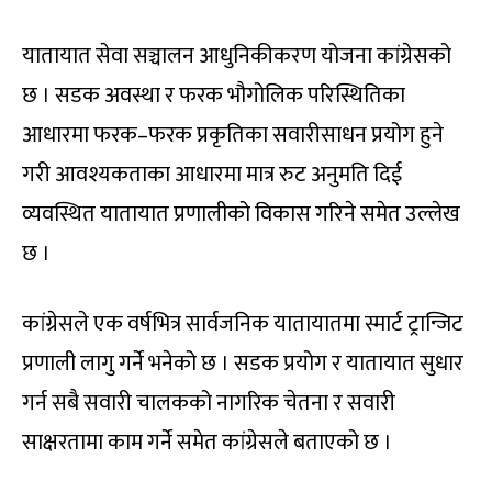
यातायात सेवा सञ्चालन आधुनिकीकरण योजना कांग्रेसको
छ । सडक अवस्था र फरक भौगोलिक परिस्थितिका
आधारमा फरक–फरक प्रकृतिका सवारीसाधन प्रयोग हुने
गरी आवश्यकताका आधारमा मात्र रुट अनुमति दिई
व्यवस्थित यातायात प्रणालीको विकास गरिने समेत उल्लेख
छ ।
कांग्रेसले एक वर्षभित्र सार्वजनिक यातायातमा स्मार्ट ट्रान्जिट
प्रणाली लागु गर्ने भनेको छ । सडक प्रयोग र यातायात सुधार
गर्न सबै सवारी चालकको नागरिक चेतना र सवारी
साक्षरतामा काम गर्ने समेत कांग्रेसले बताएको छ ।