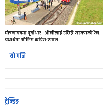
घोषणापत्रमा पूर्वाधार : ओलीलाई उछिन्ने रास्वपाको रेल,
यथार्थमा ओर्लिए कांग्रेस-एमाले
यो पनि
ट्रेन्डिङ