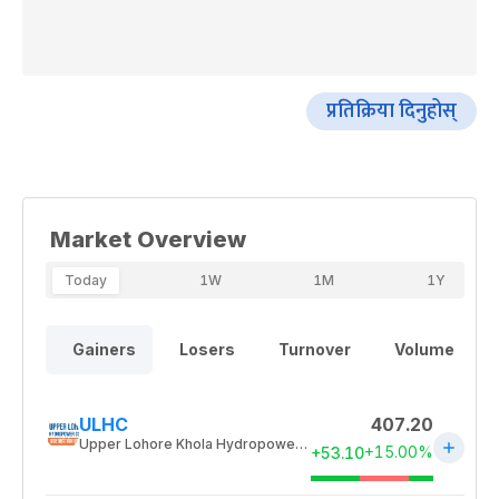
प्रतिक्रिया दिनुहोस्