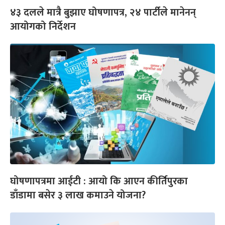
४३ दलले मात्रै बुझाए घोषणापत्र, २४ पार्टीले मानेनन्
आयोगको निर्देशन
घोषणापत्रमा आईटी : आयो कि आएन कीर्तिपुरका
डाँडामा बसेर ३ लाख कमाउने योजना?