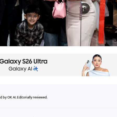
 by OK AI. Editorially reviewed.