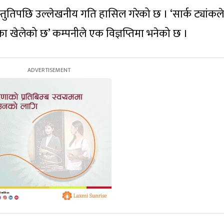
प्रस्तुतिपछि उल्लेखनीय गति हासिल गरेको छ । ‘सार्क ट्यांकले
मिका खेलेको छ’ कम्पनीले एक विज्ञप्तिमा भनेको छ ।