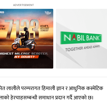
त लालीले परम्परागत हिमाली ज्ञान र आधुनिक कस्मेटिक
ाको हेरचाहसम्बन्धी समाधान प्रदान गर्दै आएको छ।