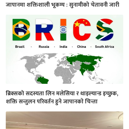
जापानमा शक्तिशाली भूकम्प : सुनामीको चेतावनी जारी
ब्रिक्सको सदस्यता लिन मलेसिया र थाइल्यान्ड इच्छुक,
शक्ति सन्तुलन परिवर्तन हुने जापानकाे चिन्ता