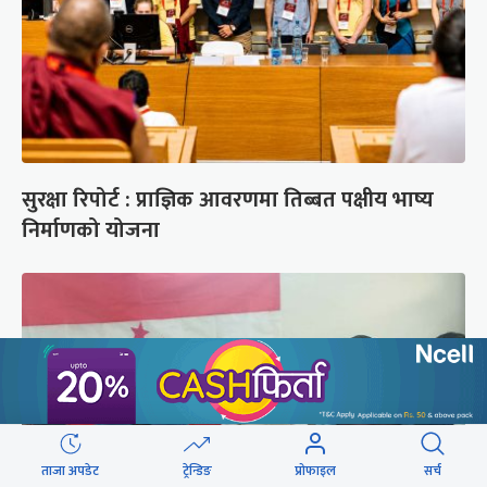
सुरक्षा रिपोर्ट : प्राज्ञिक आवरणमा तिब्बत पक्षीय भाष्य
निर्माणको योजना
ताजा अपडेट
ट्रेन्डिङ
प्रोफाइल
सर्च