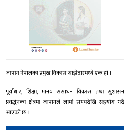
जापान नेपालका प्रमुख विकास साझेदारमध्ये एक हो ।
पूर्वाधार, शिक्षा, मानव संसाधन विकास तथा सुशासन
प्रवर्द्धनका क्षेत्रमा जापानले लामो समयदेखि सहयोग गर्दै
आएको छ ।