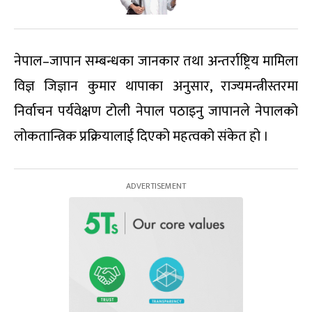
नेपाल–जापान सम्बन्धका जानकार तथा अन्तर्राष्ट्रिय मामिला
विज्ञ जिज्ञान कुमार थापाका अनुसार, राज्यमन्त्रीस्तरमा
निर्वाचन पर्यवेक्षण टोली नेपाल पठाइनु जापानले नेपालको
लोकतान्त्रिक प्रक्रियालाई दिएको महत्वको संकेत हो ।