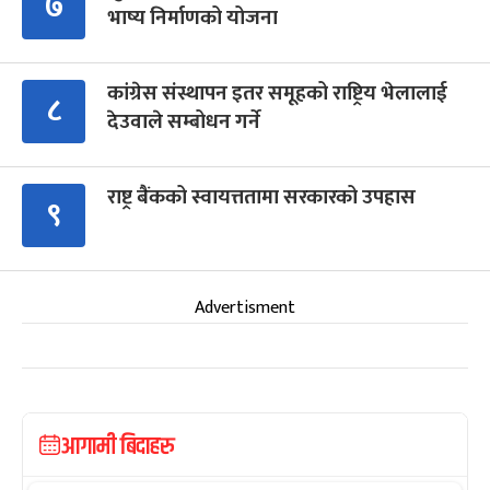
७
भाष्य निर्माणको योजना
कांग्रेस संस्थापन इतर समूहको राष्ट्रिय भेलालाई
८
देउवाले सम्बोधन गर्ने
राष्ट्र बैंकको स्वायत्ततामा सरकारको उपहास
९
Advertisment
आगामी बिदाहरु