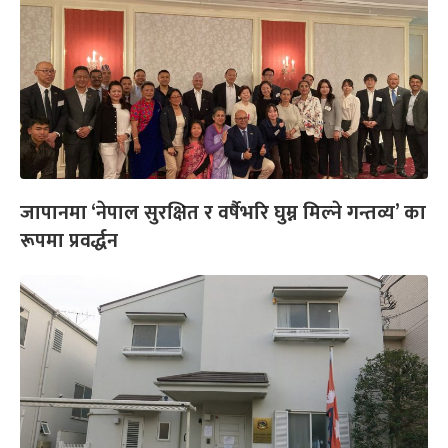
जापानमा ‘नेपाल सुरक्षित र वर्षैभरि घुम्न मिल्ने गन्तव्य’ का
रूपमा प्रवर्द्धन