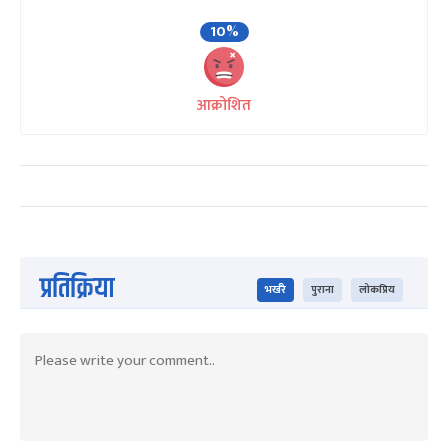
10%
आक्रोशित
प्रतिक्रिया
भर्खरै
पुराना
लोकप्रिय