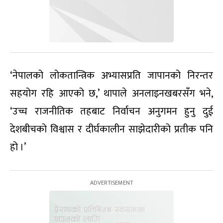
‘नेपालको लोकतान्त्रिक अभ्यासप्रति जापानको निरन्तर
सहयोग रहि आएको छ,’ थापाले अनलाइनखबरसँग भने,
‘उच्च राजनीतिक तहबाट निर्वाचन अनुगमन हुनु दुई
देशबीचको विश्वास र दीर्घकालीन साझेदारीको प्रतीक पनि
हो ।’