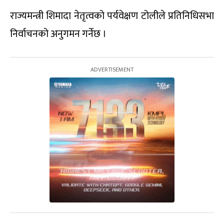
राज्यमन्त्री शिमादा नेतृत्वको पर्यवेक्षण टोलीले प्रतिनिधिसभा
निर्वाचनको अनुगमन गर्नेछ ।