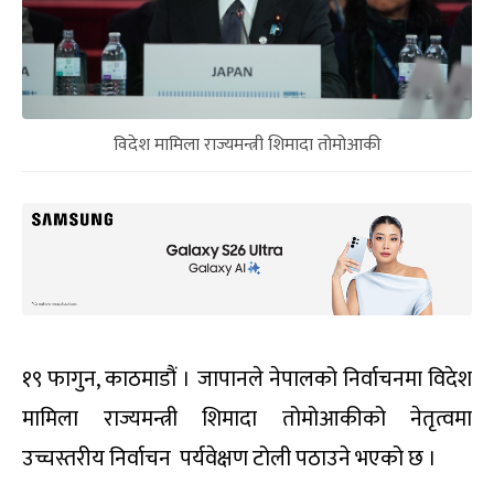
विदेश मामिला राज्यमन्त्री शिमादा तोमोआकी
१९ फागुन, काठमाडौं । जापानले नेपालको निर्वाचनमा विदेश
मामिला राज्यमन्त्री शिमादा तोमोआकीको नेतृत्वमा
उच्चस्तरीय निर्वाचन पर्यवेक्षण टोली पठाउने भएको छ ।