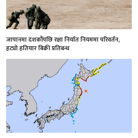
जापानमा दशकौंपछि रक्षा निर्यात नियममा परिवर्तन,
हट्यो हतियार बिक्री प्रतिबन्ध