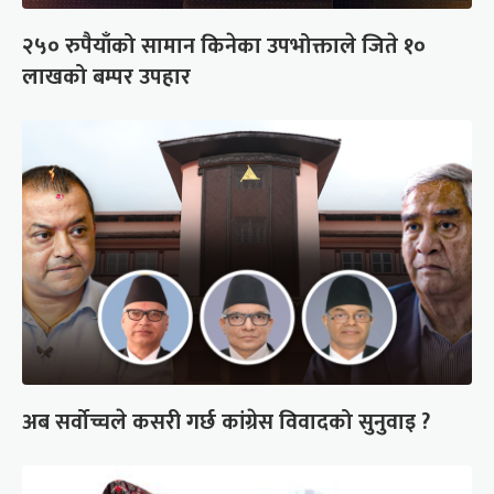
२५० रुपैयाँको सामान किनेका उपभोक्ताले जिते १०
लाखको बम्पर उपहार
अब सर्वोच्चले कसरी गर्छ कांग्रेस विवादको सुनुवाइ ?