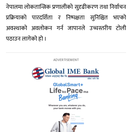
नेपालमा लोकतान्त्रिक प्रणालीको सुदृढीकरण तथा निर्वाचन
प्रक्रियाको पारदर्शिता र निष्पक्षता सुनिश्चित भएको
अवस्थाको अवलोकन गर्न जापानले उच्चस्तरीय टोली
पठाउन लागेको हो ।