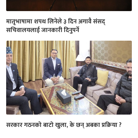
मातृभाषामा शपथ लिनेले ३ दिन अगावै संसद्
सचिवालयलाई जानकारी दिनुपर्ने
सरकार गठनको बाटो खुला, के छन् अबका प्रक्रिया ?