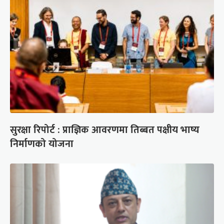
सुरक्षा रिपोर्ट : प्राज्ञिक आवरणमा तिब्बत पक्षीय भाष्य
निर्माणको योजना