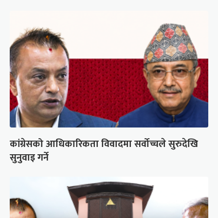
कांग्रेसको आधिकारिकता विवादमा सर्वोच्चले सुरुदेखि
सुनुवाइ गर्ने