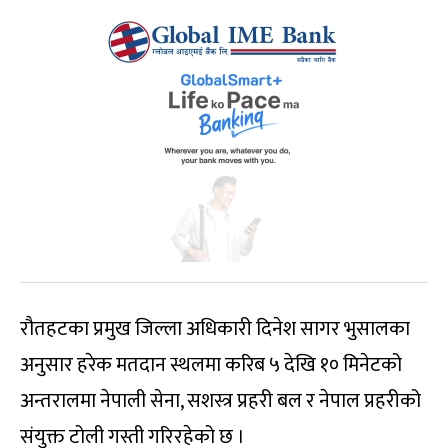
रौतहटका प्रमुख जिल्ला अधिकारी दिनेश सागर भुसालका
अनुसार हरेक मतदान स्थलमा करिब ५ देखि १० मिनेटको
अन्तरालमा नेपाली सेना, सशस्त्र प्रहरी बल र नेपाल प्रहरीको
संयुक्त टोली गस्ती गरिरहेको छ ।