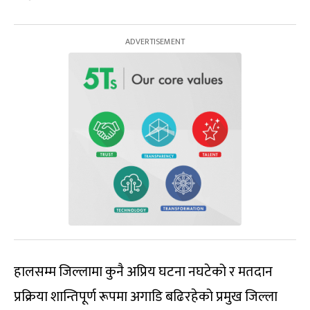
हालसम्म जिल्लामा कुनै अप्रिय घटना नघटेको र मतदान
प्रक्रिया शान्तिपूर्ण रूपमा अगाडि बढिरहेको प्रमुख जिल्ला