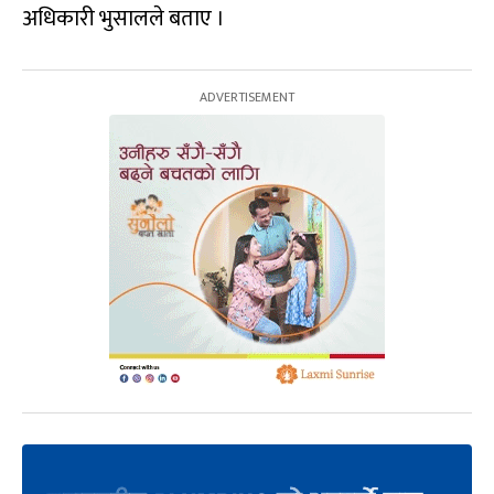
अधिकारी भुसालले बताए ।