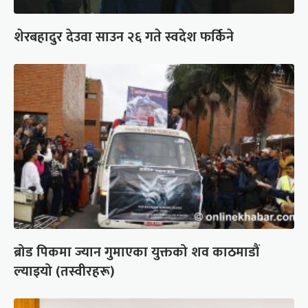
शेरबहादुर देउवा साउन २६ गते स्वदेश फर्किने
ब्रोड पिकमा ज्यान गुमाएका युक्तको शव काठमाडौं
ल्याइयो (तस्वीरहरू)