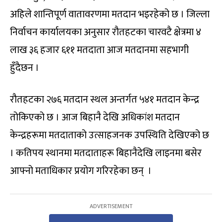
अहिले शान्तिपूर्ण वातावरणमा मतदान भइरहेको छ । जिल्ला
निर्वाचन कार्यालयका अनुसार रौतहटका चारवटै क्षेत्रमा ४
लाख ३६ हजार ६११ मतदाता आज मतदानमा सहभागी
हुँदैछन ।
रौतहटका २७६ मतदान स्थल अन्तर्गत ५४१ मतदान केन्द्र
तोकिएको छ । आज बिहानै देखि अधिकांश मतदान
केन्द्रहरूमा मतदाताको उत्साहजनक उपस्थिति देखिएको छ
। कतिपय स्थानमा मतदाताहरू बिहानैदेखि लाइनमा बसेर
आफ्नो मताधिकार प्रयोग गरिरहेका छन् ।