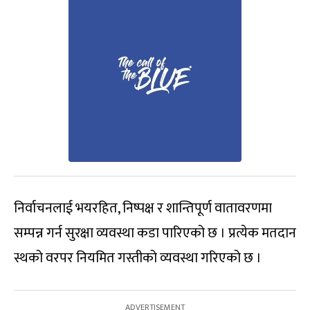
निर्वाचनलाई भयरहित, निष्पक्ष र शान्तिपूर्ण वातावरणमा
सम्पन्न गर्न सुरक्षा व्यवस्था कडा पारिएको छ । प्रत्येक मतदान
स्थको वरपर नियमित गस्तीको व्यवस्था गरिएको छ ।