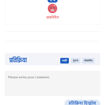
0%
आक्रोशित
प्रतिक्रिया
भर्खरै
पुराना
लोकप्रिय
प्रतिक्रिया दिनुहोस्