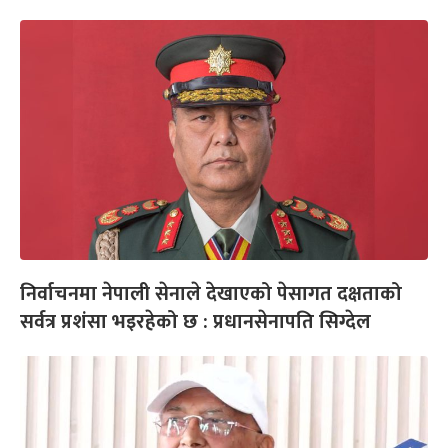
निर्वाचनमा नेपाली सेनाले देखाएको पेसागत दक्षताको
सर्वत्र प्रशंसा भइरहेको छ : प्रधानसेनापति सिग्देल