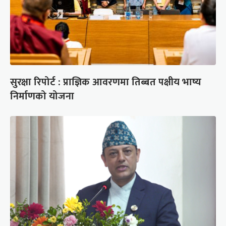
सुरक्षा रिपोर्ट : प्राज्ञिक आवरणमा तिब्बत पक्षीय भाष्य
निर्माणको योजना