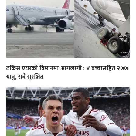
टर्किस एयरको विमानमा आगलागी : ४ बच्चासहित २७७
यात्रु, सबै सुरक्षित