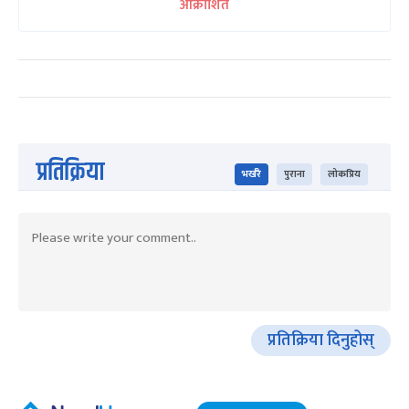
आक्रोशित
प्रतिक्रिया
भर्खरै
पुराना
लोकप्रिय
प्रतिक्रिया दिनुहोस्