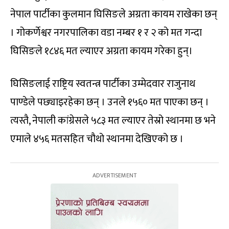
नेपाल पार्टीका कुलमान घिसिङले अग्रता कायम राखेका छन्
। गोकर्णेश्वर नगरपालिका वडा नम्बर १ र २ को मत गन्दा
घिसिङले १८४६ मत ल्याएर अग्रता कायम गरेका हुन्।
घिसिङलाई राष्ट्रिय स्वतन्त्र पार्टीका उम्मेदवार राजुनाथ
पाण्डेले पछ्याइरहेका छन् । उनले १५६० मत पाएका छन् ।
त्यस्तै, नेपाली कांग्रेसले ५८३ मत ल्याएर तेस्रो स्थानमा छ भने
एमाले ४५६ मतसहित चौथो स्थानमा देखिएको छ ।