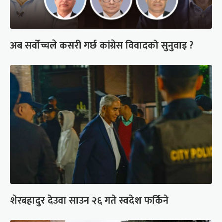
अब सर्वोच्चले कसरी गर्छ कांग्रेस विवादको सुनुवाइ ?
शेरबहादुर देउवा साउन २६ गते स्वदेश फर्किने