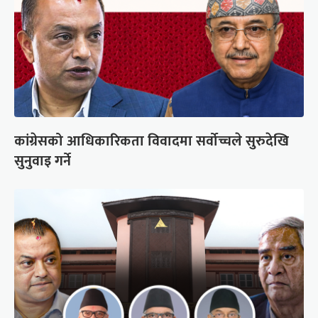
कांग्रेसको आधिकारिकता विवादमा सर्वोच्चले सुरुदेखि
सुनुवाइ गर्ने