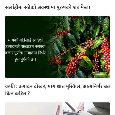
सर्लाहीमा सडेको अवस्थामा पुरुषको शव फेला
कफी : उत्पादन दोब्बर, माग धान्न मुस्किल, आत्मनिर्भर बन्न
किन कठिन ?