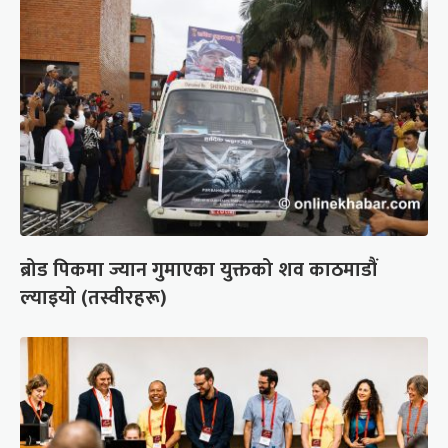
ब्रोड पिकमा ज्यान गुमाएका युक्तको शव काठमाडौं
ल्याइयो (तस्वीरहरू)