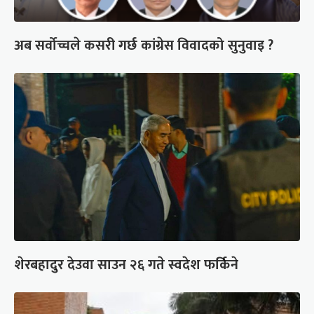
अब सर्वोच्चले कसरी गर्छ कांग्रेस विवादको सुनुवाइ ?
शेरबहादुर देउवा साउन २६ गते स्वदेश फर्किने