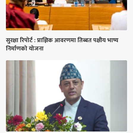
सुरक्षा रिपोर्ट : प्राज्ञिक आवरणमा तिब्बत पक्षीय भाष्य
निर्माणको योजना