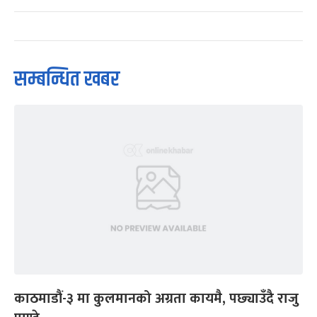
सम्बन्धित खबर
काठमाडौं-३ मा कुलमानको अग्रता कायमै, पछ्याउँदै राजु