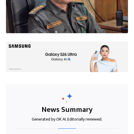
News Summary
Generated by OK AI. Editorially reviewed.