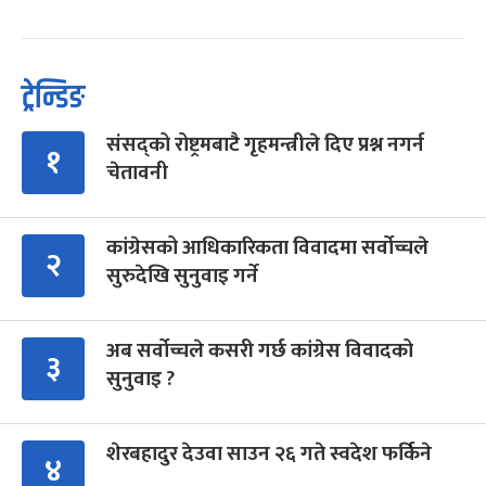
ट्रेन्डिङ
संसद्को रोष्ट्रमबाटै गृहमन्त्रीले दिए प्रश्न नगर्न
१
चेतावनी
कांग्रेसको आधिकारिकता विवादमा सर्वोच्चले
२
सुरुदेखि सुनुवाइ गर्ने
अब सर्वोच्चले कसरी गर्छ कांग्रेस विवादको
३
सुनुवाइ ?
शेरबहादुर देउवा साउन २६ गते स्वदेश फर्किने
४