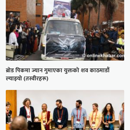
ब्रोड पिकमा ज्यान गुमाएका युक्तको शव काठमाडौं
ल्याइयो (तस्वीरहरू)