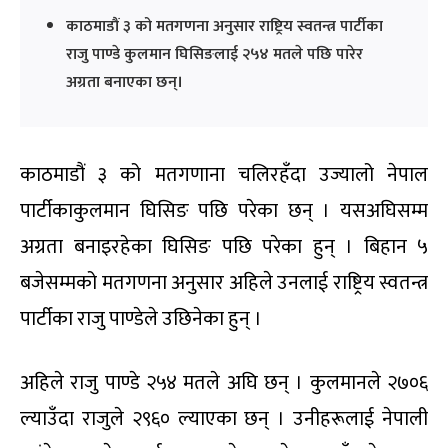
काठमाडौं ३ को मतगणना अनुसार राष्ट्रिय स्वतन्त्र पार्टीका
राजु पाण्डे कुलमान घिसिङलाई २५४ मतले पछि पारेर
अग्रता बनाएका छन्।
काठमाडौं ३ को मतगणाना चलिरहँदा उज्यालो नेपाल
पार्टीकाकुलमान घिसिङ पछि परेका छन् । यसअघिसम्म
अग्रता बनाइरहेका घिसिङ पछि परेका हुन् । बिहान ५
बजेसम्मको मतगणना अनुसार अहिले उनलाई राष्ट्रिय स्वतन्त्र
पार्टीका राजु पाण्डेले उछिनेका हुन् ।
अहिले राजु पाण्डे २५४ मतले अघि छन् । कुलमानले २७०६
ल्याउँदा राजुले २९६० ल्याएका छन् । उनीहरूलाई नेपाली