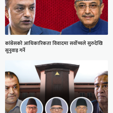
कांग्रेसको आधिकारिकता विवादमा सर्वोच्चले सुरुदेखि
सुनुवाइ गर्ने