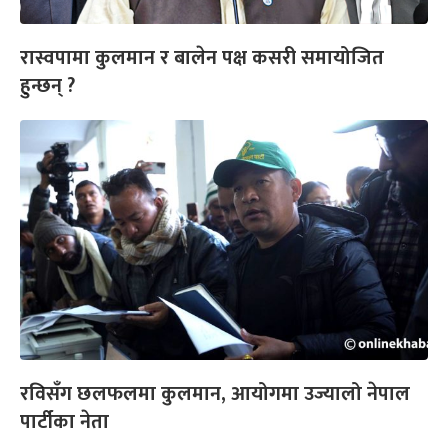
रास्वपामा कुलमान र बालेन पक्ष कसरी समायोजित
हुन्छन् ?
रविसँग छलफलमा कुलमान, आयोगमा उज्यालो नेपाल
पार्टीका नेता