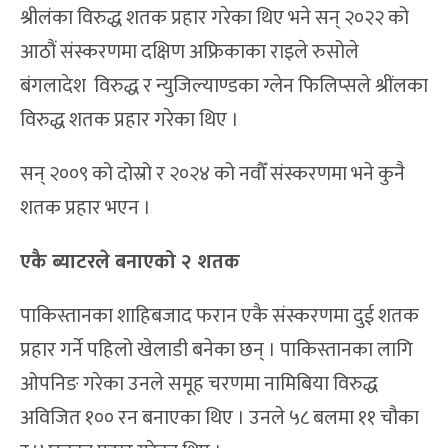
श्रीलंका विरुद्ध शतक प्रहार गरेका थिए भने सन् २०२२ को
आठौं संस्करणमा दक्षिण अफ्रिकाका राइले रुसोले
बंगलादेश विरुद्ध र न्युजिल्याण्डका ग्लेन फिलिप्सले श्रींलका
विरुद्ध शतक प्रहार गरेका थिए ।
सन् २००९ को दोस्रो र २०२४ को नवौँ संस्करणमा भने कुनै
शतक प्रहार भएन ।
एकै ब्याटरले बनाएको २ शतक
पाकिस्तानका शाहिबजाद फरान एकै संस्करणमा दुई शतक
प्रहार गर्ने पहिलो खेलाडी बनेका छन् । पाकिस्तानका लागि
ओपनिङ गरेका उनले समूह चरणमा नामिबिया विरुद्ध
अविजित १०० रन बनाएका थिए । उनले ५८ बलमा ११ चौका