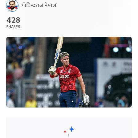
गोविन्दराज नेपाल
428
SHARES