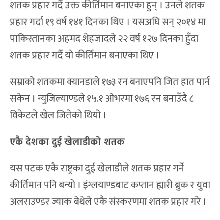
शतक प्रहार गर्दै उक्त कीर्तिमान बनाएका हुन् । उनले शतक
प्रहार गर्दा १९ वर्ष १४१ दिनका थिए । यसअघि सन् २०१४ मा
पाकिस्तानका अहमद शेहजादले २२ वर्ष १२७ दिनका हुँदा
शतक प्रहार गर्दै यो कीर्तिमान बनाएका थिए ।
सम्राको शतकमा क्यानडाले १७३ रन बनाएपनि जित हात पार्न
सकेन । न्युजिल्याण्डले १५.१ ओभरमा १७६ रन बनाउँदै ८
विकेटले खेल जितेको थियो ।
एकै देशका दुई खेलाडीको शतक
यस पटक एकै राष्ट्रका दुई खेलाडीले शतक प्रहार गर्ने
कीर्तिमान पनि बन्यो । इंग्लयाण्डबाट कप्तान ह्यारी ब्रुक र युवा
अलराउण्डर ज्याक बेथेले एकै संस्करणमा शतक प्रहार गरे ।