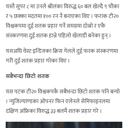
यस्तै सुपर ८ मा उनले श्रीलंका विरुद्ध ६० बल खेल्दै ९ चौका
र ५ छक्का मदतमा १०० रन नै बनाएका थिए । फराक टी२०
विश्वकपमा दुई शतक प्रहार गर्ने समग्रमा दोस्रो र एकै
संस्करणमा दुई शतक हान्ने पहिलो खेलाडी बनेका हुन् ।
यसअघि वेस्ट इन्डिजका क्रिस गेलले दुई फरक संस्करणमा
गरी दुई शतक प्रहार गरेका थिए ।
सबैभन्दा छिटो शतक
यस पटक टी२० विश्वकपकै सबैभन्दा छिटो शतक पनि बन्यो
। न्युजिल्याण्डका ओपनर फिन एलेनले सेमिफाइनलमा
दक्षिण अफ्रिका विरुद्ध ३३ बलमै शतक प्रहार गरे ।