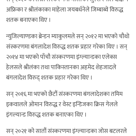
अफ्रिका र श्रीलंकाका माहेला जयबर्धनेले जिम्बाब्वे विरुद्ध
शतक बनाएका थिए ।
न्युजिल्याण्डका ब्रेन्डन म्याकुलमले सन् २०१२ मा भएको चौथो
संस्करणमा बंगलादेश विरुद्ध शतक प्रहार गरेका थिए । सन्
२०१४ मा भएको पाँचौ संस्करणमा इंग्ल्यान्डका एलेक्स
हेलसले श्रीलंका तथा पाकिस्तानका अहमेद शेहजादले
बंगलादेश विरुद् शतक प्रहार गरेका थिए ।
सन् २०१६ मा भएको छैटौं संस्करणमा बंगलादेशका तमिम
इकवालले ओमान विरुद्ध र वेस्ट इन्डिजका क्रिस गेलले
इंगल्यान्ड विरुद्ध शतक बनाएका थिए ।
सन् २०२१ को सातौं संस्करणमा इंग्ल्यान्डका जोस बटलरले