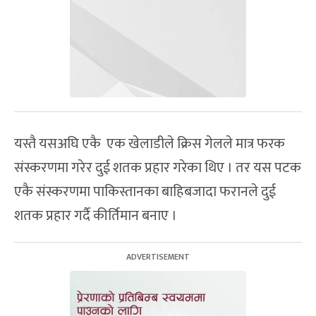
यस्तै यसअघि एकै एक खेलाडीले क्रिस गेलले मात्र फरक
संस्करणमा गरेर दुई शतक प्रहार गरेका थिए । तर यस पटक
एकै संस्करणमा पाकिस्तानका बाहिबजादा फरानले दुई
शतक प्रहार गर्दै कीर्तिमान बनाए ।