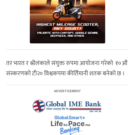
तर भारत र श्रीलंकाले संयुक्त रुपमा आयोजना गरेको १०औं
संस्करणको टी२० विश्वकपमा कीर्तिमानी शतक बनेको छ ।