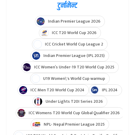
टुर्नामेन्ट
Indian Premier League 2026
ICC T20 World Cup 2026
ICC Cricket World Cup League 2
Indian Premier League (IPL 2025)
ICC Women’s Under-19 T20 World Cup 2025
U19 Women\'s World Cup warmup
ICC Men T20 World Cup 2024
IPL 2024
Under Lights T20I Series 2026
ICC Womens T20 World Cup Global Qualifier 2026
NPL- Nepal Premier League 2025