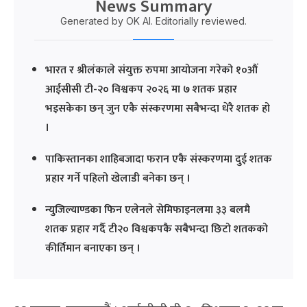
News Summary
Generated by OK AI. Editorially reviewed.
भारत र श्रीलंकाले संयुक्त रुपमा आयोजना गरेको १०औं
आईसीसी टी-२० विश्वकप २०२६ मा ७ शतक प्रहार
भइसकेका छन् जुन एकै संस्करणमा सबैभन्दा धेरै शतक हो
।
पाकिस्तानका शाहिबजादा फरान एकै संस्करणमा दुई शतक
प्रहार गर्ने पहिलो खेलाडी बनेका छन् ।
न्युजिल्याण्डका फिन एलेनले सेमिफाइनलमा ३३ बलमै
शतक प्रहार गर्दै टी२० विश्वकपकै सबैभन्दा छिटो शतकको
कीर्तिमान बनाएका छन् ।