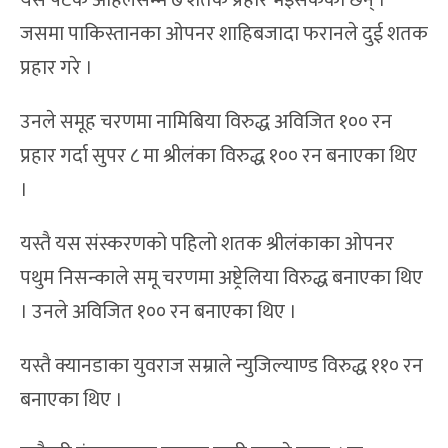
जसमा पाकिस्तानका ओपनर शाहिबजादा फरानले दुई शतक
प्रहार गरे ।
उनले समूह चरणमा नामिबिया विरुद्ध अविजित १०० रन
प्रहार गर्दा सुपर ८ मा श्रीलंका विरुद्ध १०० रन बनाएका थिए
।
यस्तै यस संस्करणको पहिलो शतक श्रीलंकाका ओपनर
पथुम निसन्काले समू चरणमा अष्ट्रेलिया विरुद्ध बनाएका थिए
। उनले अविजित १०० रन बनाएका थिए ।
यस्तै क्यानडाका युवराज सम्राले न्युजिल्याण्ड विरुद्ध ११० रन
बनाएका थिए ।