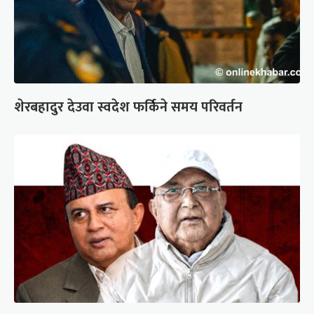
शेरबहादुर देउवा स्वदेश फर्किने समय परिवर्तन