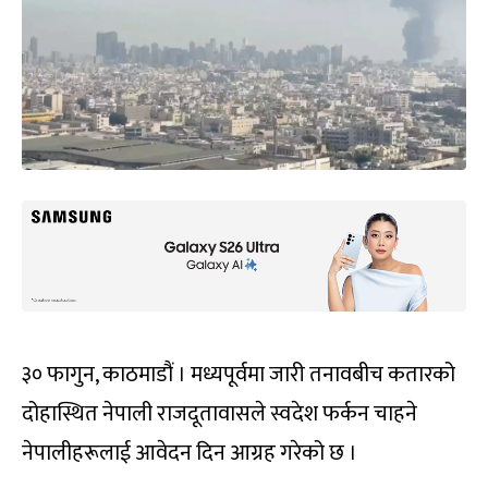
३० फागुन, काठमाडौं । मध्यपूर्वमा जारी तनावबीच कतारको
दोहास्थित नेपाली राजदूतावासले स्वदेश फर्कन चाहने
नेपालीहरूलाई आवेदन दिन आग्रह गरेको छ ।