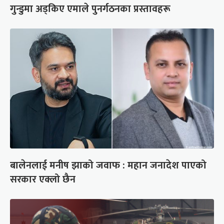
गुन्डुमा अड्किए एमाले पुनर्गठनका प्रस्तावहरू
बालेनलाई मनीष झाको जवाफ : महान जनादेश पाएको
सरकार एक्लो छैन