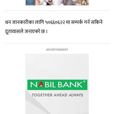
थन जानकारीका लागि ५०६६०६२२ मा सम्पर्क गर्न सकिने
दूतावासले जनाएको छ ।