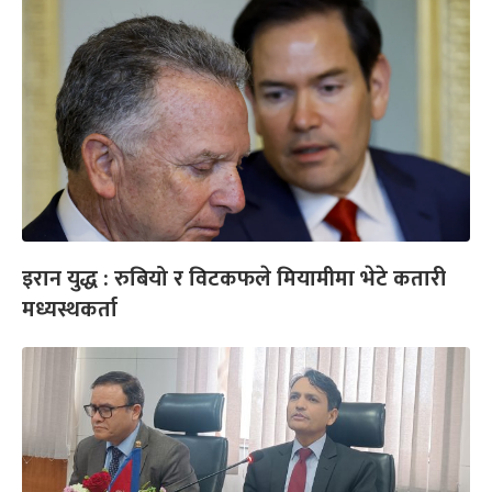
इरान युद्ध : रुबियो र विटकफले मियामीमा भेटे कतारी
मध्यस्थकर्ता