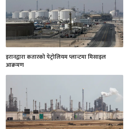
इरानद्वारा कतारको पेट्रोलियम प्लान्टमा मिसाइल
आक्रमण