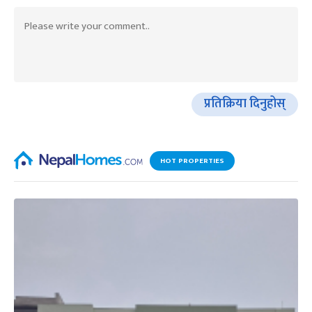
प्रतिक्रिया दिनुहोस्
HOT PROPERTIES