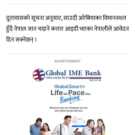
दूतावासको सूचना अनुसार, साउदी अरेबियाका विमानस्थल
हुँदै नेपाल जान चाहने कतार आइडी भएका नेपालीले आवेदन
दिन सक्नेछन् ।