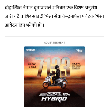
दोहास्थित नेपाल दूतावासले शनिबार एक विशेष अनुरोध
जारी गर्दै ताशिर साउदी भिसा सेवा केन्द्रमार्फत पर्यटक भिसा
आवेदन दिन भनेको हो ।