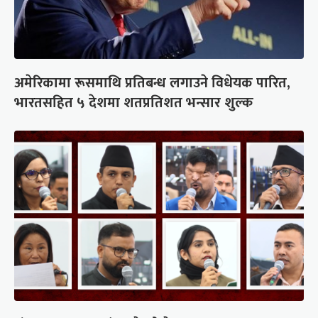
अमेरिकामा रूसमाथि प्रतिबन्ध लगाउने विधेयक पारित,
भारतसहित ५ देशमा शतप्रतिशत भन्सार शुल्क