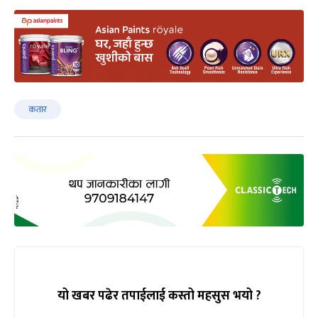
कतार
यो खबर पढेर तपाईलाई कस्तो महसुस भयो ?