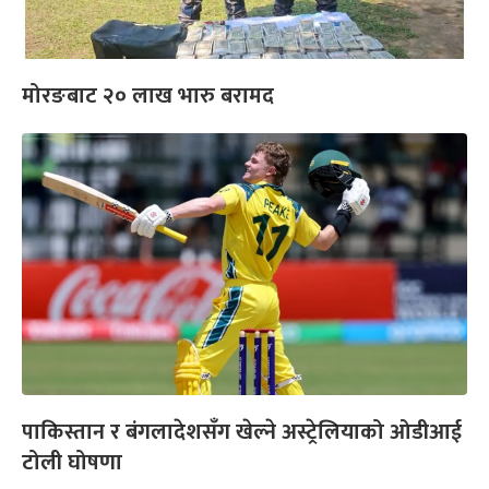
मोरङबाट २० लाख भारु बरामद
पाकिस्तान र बंगलादेशसँग खेल्ने अस्ट्रेलियाको ओडीआई
टोली घोषणा