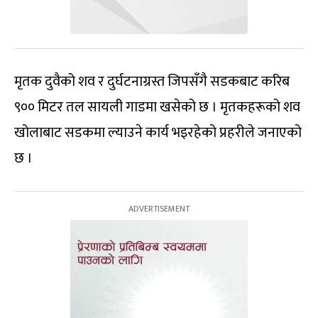
मृतक दुवैको शव र दुर्घटनाग्रस्त जिपसँगै सडकबाट करिब
९०० मिटर तल सायली गाडमा खसेको छ । मृतकहरूको शव
खोलाबाट सडकमा ल्याउने कार्य भइरहेको प्रहरीले जनाएको
छ ।