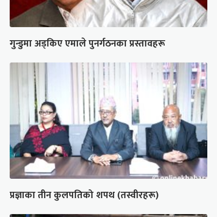
गुन्डुमा अड्किए एमाले पुनर्गठनका प्रस्तावहरू
प्रज्ञाका तीन कुलपतिको शपथ (तस्वीरहरू)