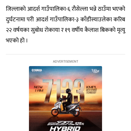
जिल्लाको आदर्श गाउँपालिका-६ रौसेल्ला भन्ने ठाउँमा भएको
दुर्घटनामा परी आदर्श गाउँपालिका-३ काँडीस्याउलेका करिब
२२ वर्षयका सुबोध रोकाया र १९ वर्षीय कैलाश बिकको मृत्यु
भएको हो ।