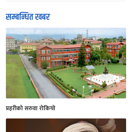
सम्बन्धित खबर
प्रहरीको सरुवा रोकियो