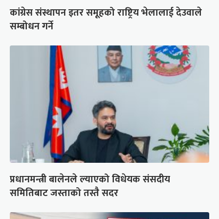
कांग्रेस संस्थापन इतर समूहको राष्ट्रिय भेलालाई देउवाले
सम्बोधन गर्ने
प्रधानमन्त्री बालेनले ल्याएको विधेयक संसदीय
समितिबाट जस्ताको तस्तै सदर