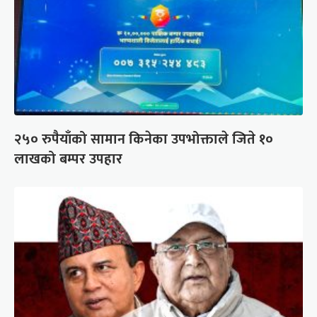
२५० रुपैयाँको सामान किनेका उपभोक्ताले जिते १०
लाखको बम्पर उपहार