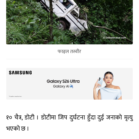
फाइल तस्वीर
१० चैत्र, डोटी । डोटीमा जिप दुर्घटना हुँदा दुई जनाको मृत्यु
भएको छ ।