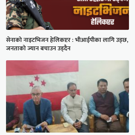
सेनाको नाइटभिजन हेलिकप्टर : भीआईपीका लागि उड्छ,
जनताको ज्यान बचाउन उड्दैन