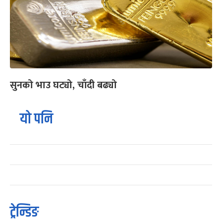
सुनको भाउ घट्यो, चाँदी बढ्यो
यो पनि
ट्रेन्डिङ