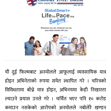
यी दुई फिल्मबाट अनमोलले आफूलाई व्यवसायिक मात्र
होइन अभिनेताको रुपमा समेत स्थापित गरे । चरित्रको
विविधतामा बाँच्ने मात्र होइन, अभिनयमा केही निखारता
ल्याउने प्रयास उनले गरे । चर्चित भएर पनि १० करोड
कमाउन नसकेको आरोपको अनमोलले नबोलेरै खण्डन