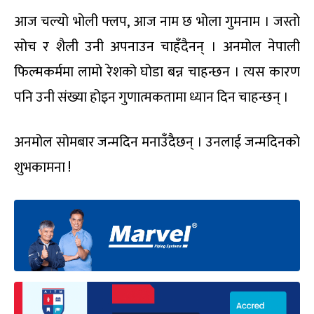
आज चल्यो भोली फ्लप, आज नाम छ भोला गुमनाम । जस्तो
सोच र शैली उनी अपनाउन चाहँदैनन् । अनमोल नेपाली
फिल्मकर्ममा लामो रेशको घोडा बन्न चाहन्छन । त्यस कारण
पनि उनी संख्या होइन गुणात्मकतामा ध्यान दिन चाहन्छन् ।
अनमोल सोमबार जन्मदिन मनाउँदैछन् । उनलाई जन्मदिनको
शुभकामना !