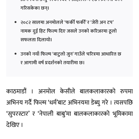
गरिसकेका छन्।
२०८२ सालमा अनमोलले ‘फर्की फर्की’ र ‘जेरी अन टप’
नामक दुई हिट फिल्म दिए जसले उनको करिअरमा ठूलो
सफलता दिलायो।
उनको नयाँ फिल्म ‘बाटुलो जुन’ गाउँले चरित्रमा आधारित छ
र आगामी वर्ष प्रदर्शनको तयारीमा छ।
काठमाडौं । अनमोल केसीले बालकलाकारको रुपमा
अभिनय गर्दै फिल्म ‘धर्म’बाट अभिनयमा डेब्यु गरे । त्यसपछि
‘सुपरस्टार’ र ‘नेपाली बाबु’मा बालकलाकारको भूमिकामा
देखिए ।