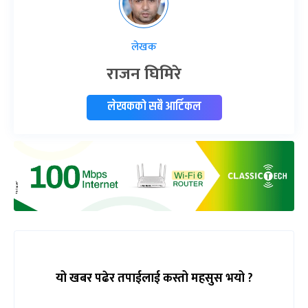
लेखक
राजन घिमिरे
लेखकको सबै आर्टिकल
यो खबर पढेर तपाईलाई कस्तो महसुस भयो ?