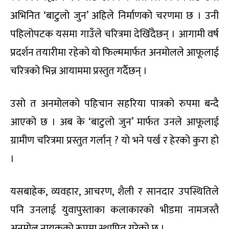
अभिनित ‘बाटुलो जुन’ अहिले निर्माणको चरणमा छ । उनी
पहिलोपटक यसमा गाउँले चरित्रमा देखिँदैछन् । आगामी वर्ष
प्रदर्शन तयारीमा रहेको यो फिल्ममार्फत अनमोलले आफूलाई
चरित्रको भिन्न आयाममा प्रस्तुत गर्दैछन् ।
उसो त अनमोलको पहिचान सहरिया पात्रको रुपमा बन्दै
आएको छ । अब के ‘बाटुलो जुन’ मार्फत उनले आफूलाई
ग्रामीण चरित्रमा प्रस्तुत गर्लान् ? यो भने पर्ख र हेरको कुरा हो
।
यसबाहेक, व्यवहार, आचरण, शैली र सानदार उपस्थितिले
पनि उनलाई युवापुस्ताका कलाकारको भीडमा नामजस्तै
अनमोल नायकको रूपमा स्थापित गरेको छ ।