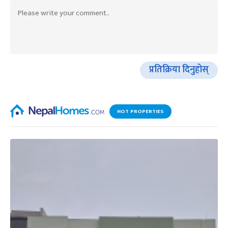
प्रतिक्रिया दिनुहोस्
HOT PROPERTIES