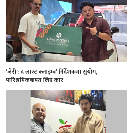
‘जेरी : द लास्ट क्लाइम्ब’ निर्देशकमा सुयोग,
पारिश्रमिकबापत लिए कार