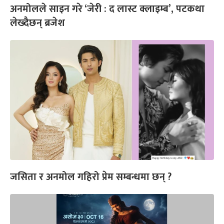
अनमोलले साइन गरे ‘जेरी : द लास्ट क्लाइम्ब’, पटकथा
लेख्दैछन् ब्रजेश
जसिता र अनमोल गहिरो प्रेम सम्बन्धमा छन् ?