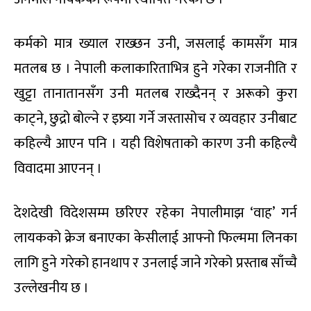
कर्मको मात्र ख्याल राख्छन उनी, जसलाई कामसँग मात्र
मतलब छ । नेपाली कलाकारिताभित्र हुने गरेका राजनीति र
खुट्टा तानातानसँग उनी मतलब राख्दैनन् र अरूको कुरा
काट्ने, छुद्रो बोल्ने र इष्र्या गर्ने जस्तासोच र व्यवहार उनीबाट
कहिल्यै आएन पनि । यही विशेषताको कारण उनी कहिल्यै
विवादमा आएनन् ।
देशदेखी विदेशसम्म छरिएर रहेका नेपालीमाझ ‘वाह’ गर्न
लायकको क्रेज बनाएका केसीलाई आफ्नो फिल्ममा लिनका
लागि हुने गरेको हानथाप र उनलाई जाने गरेको प्रस्ताब साँच्चै
उल्लेखनीय छ ।