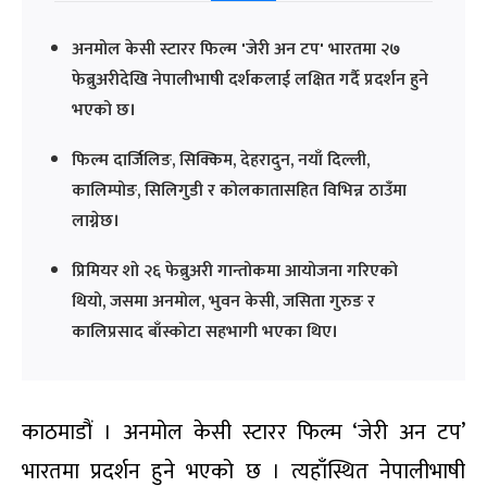
अनमोल केसी स्टारर फिल्म 'जेरी अन टप' भारतमा २७
फेब्रुअरीदेखि नेपालीभाषी दर्शकलाई लक्षित गर्दै प्रदर्शन हुने
भएको छ।
फिल्म दार्जिलिङ, सिक्किम, देहरादुन, नयाँ दिल्ली,
कालिम्पोङ, सिलिगुडी र कोलकातासहित विभिन्न ठाउँमा
लाग्नेछ।
प्रिमियर शो २६ फेब्रुअरी गान्तोकमा आयोजना गरिएको
थियो, जसमा अनमोल, भुवन केसी, जसिता गुरुङ र
कालिप्रसाद बाँस्कोटा सहभागी भएका थिए।
काठमाडौं । अनमोल केसी स्टारर फिल्म ‘जेरी अन टप’
भारतमा प्रदर्शन हुने भएको छ । त्यहाँस्थित नेपालीभाषी