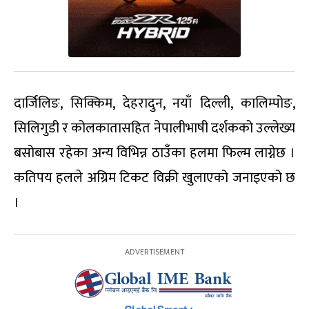
दार्जिलिङ, सिक्किम, देहरादुन, नयाँ दिल्ली, कालिम्पोङ,
सिलिगुडी र कोलकातासहित नेपालीभाषी दर्शकको उल्लेख्य
बसोबास रहेका अन्य विभिन्न ठाउँका हलमा फिल्म लाग्नेछ ।
कतिपय हलले अग्रिम टिकट विक्री खुलाएको जनाइएको छ
।