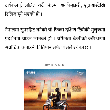
दर्शकलाई लक्षित गर्दै फिल्म २७ फेब्रुअरी, शुक्रबारदेखि
रिलिज हुने भएको हो ।
नेपालमा सुपरहिट बनेको यो फिल्म दक्षिण छिमेकी मुलुकमा
प्रदर्शनमा आउन लागेको हो । अभिनेता केसीको करिअरमा
सर्वाधिक कमाउने कीर्तिमान समेत यसले रचेको छ ।