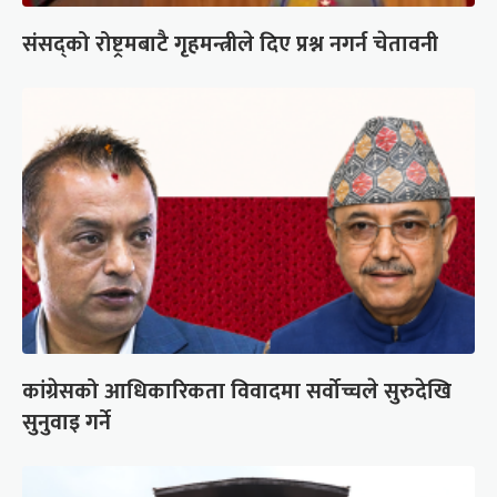
संसद्को रोष्ट्रमबाटै गृहमन्त्रीले दिए प्रश्न नगर्न चेतावनी
कांग्रेसको आधिकारिकता विवादमा सर्वोच्चले सुरुदेखि
सुनुवाइ गर्ने