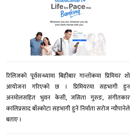
रिलिजको पूर्वसन्ध्यामा बिहीबार गान्तोकमा प्रिमियर शो
आयोजना गरिएको छ । प्रिमियरमा सहभागी हुन
अनमोलसहित भुवन केसी, जसिता गुरुङ, संगीतकार
कालिप्रसाद बाँस्कोटा सहभागी हुने निर्माता सरोज न्यौपानेले
बताए ।