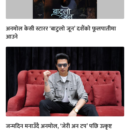
अनमोल केसी स्टारर ‘बाटुलो जून’ दशैंको फूलपातीमा
आउने
जन्मदिन मनाउँदै अनमोल, ‘जेरी अन टप’ पछि उत्कृष्ट