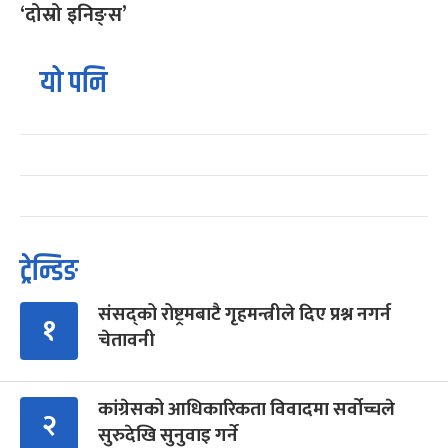
‘दोस्रो इनिङ्स’
यो पनि
ट्रेन्डिङ
संसद्को रोष्ट्रमबाटै गृहमन्त्रीले दिए प्रश्न नगर्न
१
चेतावनी
कांग्रेसको आधिकारिकता विवादमा सर्वोच्चले
२
सुरुदेखि सुनुवाइ गर्ने