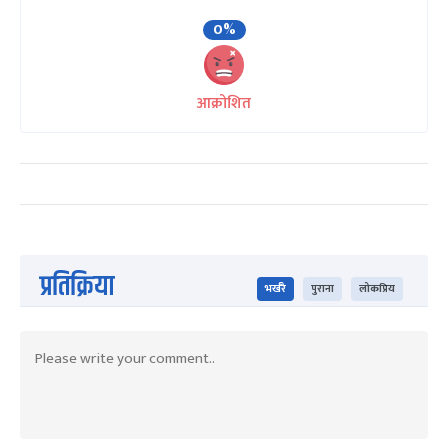
0%
आक्रोशित
प्रतिक्रिया
भर्खरै
पुराना
लोकप्रिय