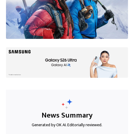
News Summary
Generated by OK AI. Editorially reviewed.