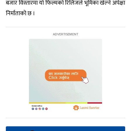
बजार विस्तारमा यो फिल्मको रिलिजले भूमिका खेल्ने अपेक्षा
निर्माताको छ ।