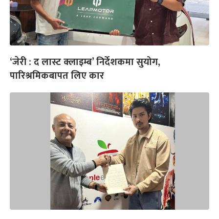
‘जेरी : द लास्ट क्लाइम्ब’ निर्देशकमा सुयोग,
पारिश्रमिकबापत लिए कार