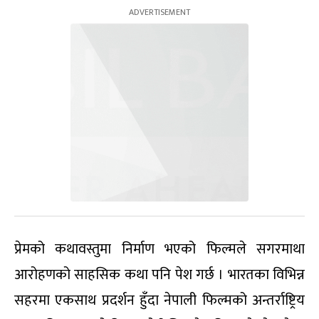
प्रेमको कथावस्तुमा निर्माण भएको फिल्मले सगरमाथा
आरोहणको साहसिक कथा पनि पेश गर्छ । भारतका विभिन्न
सहरमा एकसाथ प्रदर्शन हुँदा नेपाली फिल्मको अन्तर्राष्ट्रिय