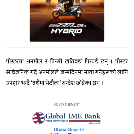
पोस्टरमा अनमोल र प्रिन्सी खतिवडा फिचर्ड छन् । पोस्टर
सार्वजनिक गर्दै अनमोलले जन्मदिनमा माया गर्नेहरूको लागि
उपहार भन्दै ‘दशैंमा भेटौंला’ सन्देश छोडेका छन् ।