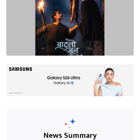
News Summary