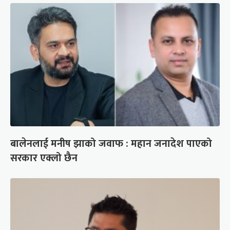
बालेनलाई मनीष झाको जवाफ : महान जनादेश पाएको
सरकार एक्लो छैन