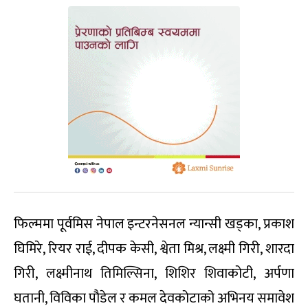
फिल्ममा पूर्वमिस नेपाल इन्टरनेसनल न्यान्सी खड्का, प्रकाश
घिमिरे, रियर राई, दीपक केसी, श्वेता मिश्र, लक्ष्मी गिरी, शारदा
गिरी, लक्ष्मीनाथ तिमिल्सिना, शिशिर शिवाकोटी, अर्पणा
घतानी, विविका पौडेल र कमल देवकोटाको अभिनय समावेश