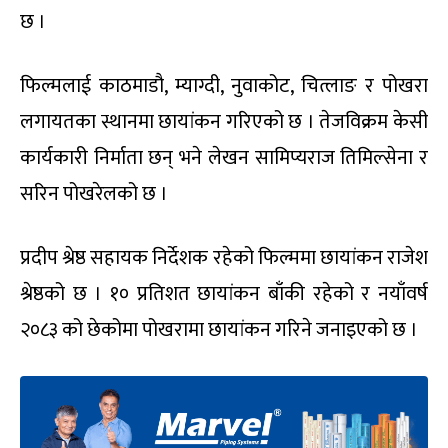
छ ।
फिल्मलाई काठमाडौ, म्याग्दी, नुवाकोट, चित्लाङ र पोखरा
लगायतका स्थानमा छायांकन गरिएको छ । तेजविक्रम केसी
कार्यकारी निर्माता छन् भने लेखन सामिप्यराज तिमिल्सेना र
सरिन पोखरेलको छ ।
प्रदीप श्रेष्ठ सहायक निर्देशक रहेको फिल्ममा छायांकन राजेश
श्रेष्ठको छ । १० प्रतिशत छायांकन बाँकी रहेको र नयाँवर्ष
२०८३ को छेकोमा पोखरामा छायांकन गरिने जनाइएको छ ।