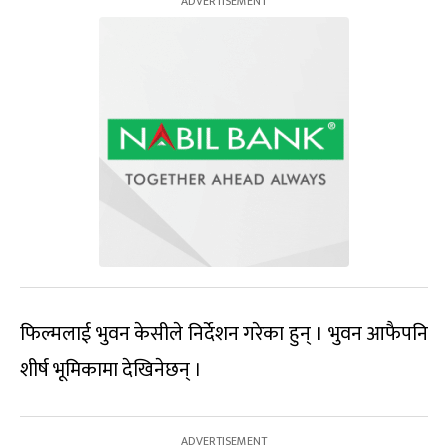
फिल्मलाई भुवन केसीले निर्देशन गरेका हुन् । भुवन आफैपनि
शीर्ष भूमिकामा देखिनेछन् ।