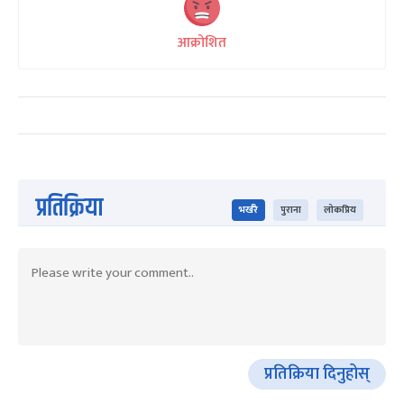
आक्रोशित
प्रतिक्रिया
भर्खरै
पुराना
लोकप्रिय
प्रतिक्रिया दिनुहोस्