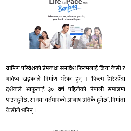
ग्रामिण परिवेशको प्रेमकथा समावेश फिल्मलाई जिया केसी र
भविष्य खड्काले निर्माण गरेका हुन् । ‘फिल्म हेरिरहँदा
दर्शकले आफूलाई ३० वर्ष पहिलेको नेपाली समाजमा
पाउनुहुनेछ, साथमा वर्तमानको आभाष उत्तिकै हुनेछ’, निर्माता
केसीले भनिन् ।