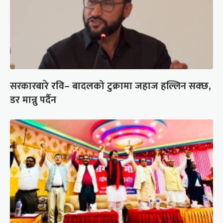
सरकारबारे रवि– बादलको टुक्रामा जहाज हल्लिन सक्छ,
डर मान्नु पर्दैन