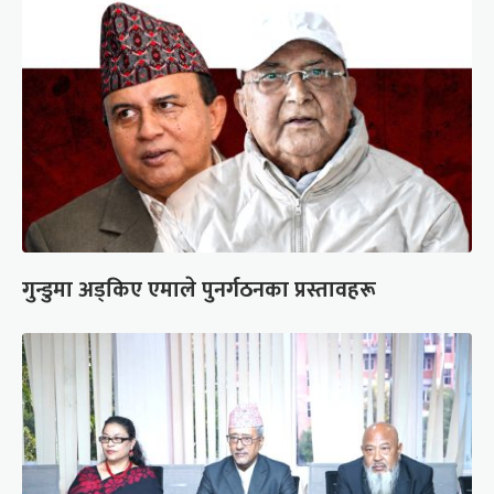
गुन्डुमा अड्किए एमाले पुनर्गठनका प्रस्तावहरू