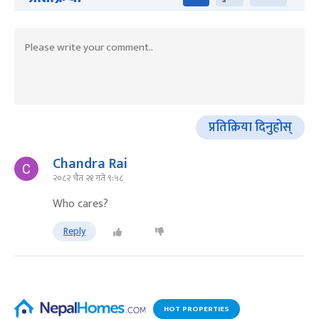
प्रतिक्रिया दिनुहोस्
Chandra Rai
२०८२ चैत २१ गते ९:५८
Who cares?
Reply
HOT PROPERTIES