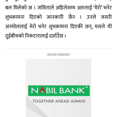
बल मिलेको छ । जसिताले अहिलेसम्म अरुलाई ‘मेरो’ भनेर
शुभकामना दिएको जानकारी छैन । उनले जसरी
अनमोललाई मेरो भनेर शुभकामना दिएकी छन्, यसले यी
दुईबीचको निकटतालाई दर्शाउँछ ।