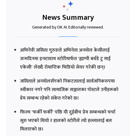
News Summary
Generated by OK AI. Editorially reviewed.
अभिनेत्री जसिता गुरुङले अभिनेता अनमोल केसीलाई
जन्मदिनमा इन्स्टाग्राम स्टोरीमार्फत 'ह्याप्पी बर्थडे टु माई
एकेसी' लेख्दै रोमान्टिक भिडियो सेयर गरेकी छन्।
जसिताले अनमोलसँगको निकटतालाई सार्वजनिकरुपमा
स्वीकार नगरे पनि सामाजिक सञ्जालका पोस्टले उनीहरूको
प्रेम सम्बन्ध रहेको संकेत गरेको छ।
फिल्म 'फर्की फर्की' पछि यी दुईबीच प्रेम सम्बन्धको चर्चा
सुरु भएको थियो र हालको स्टोरीले त्यो हल्लालाई बल
मिलाएको छ।