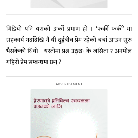
भिडियो पनि यसको अर्को प्रमाण हो । ‘फर्की फर्की’ मा
सहकार्य गर्दादेखि नै यी दुईबीच प्रेम रहेको चर्चा आउन सुरु
भैसकेको थियो । यस्तोमा प्रश्न उठ्छ- के जसिता र अनमोल
गहिरो प्रेम सम्बन्धमा छन् ?