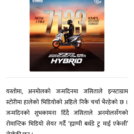
यस्तोमा, अनमोलको जन्मदिनमा जसिताले इन्स्टाग्राम
स्टोरीमा हालेको भिडियोको अहिले निकै चर्चा भैरहेको छ ।
जन्मदिनको शुभकामना दिँदै जसिताले अनमोलसँगको
रोमान्टिक भिडियो सेयर गर्दै ‘ह्याप्पी बर्थडे टु माई एकेसी’