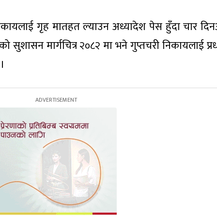
निकायलाई गृह मातहत ल्याउन अध्यादेश पेस हुँदा चार दि
 सुशासन मार्गचित्र २०८२ मा भने गुप्तचरी निकायलाई प्रधा
 ।