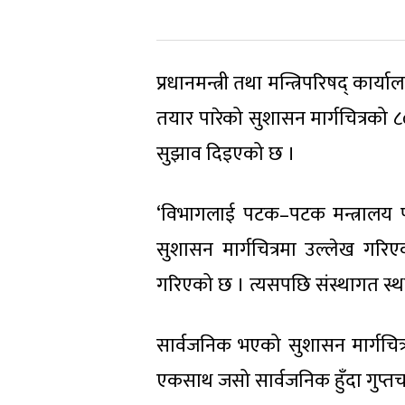
प्रधानमन्त्री तथा मन्त्रिपरिषद् क
तयार पारेको सुशासन मार्गचित्रको ८०२
सुझाव दिइएको छ ।
‘विभागलाई पटक–पटक मन्त्रालय परिव
सुशासन मार्गचित्रमा उल्लेख गरि
गरिएको छ । त्यसपछि संस्थागत स्थायि
सार्वजनिक भएको सुशासन मार्गचित्र
एकसाथ जसो सार्वजनिक हुँदा गुप्तचरी 