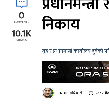
प्रधानमन्त्र
0
निकाय
COMMENTS
10.1K
SHARES
गृह र प्रधानमन्त्री कार्यालय दुवैक
नारायण अधिकारी
२०८२ चैत