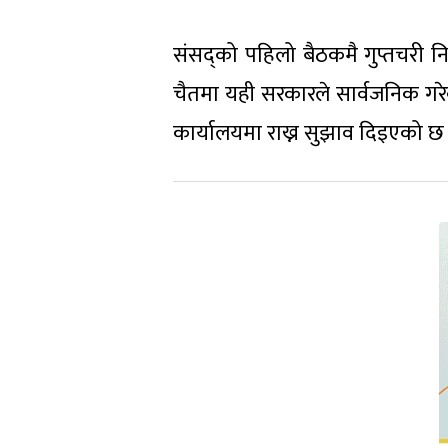
संसद्को पहिलो बैठकमै गुप्तचरी 
चैतमा यही सरकारले सार्वजनिक गरेको
कार्यालयमा राख्न सुझाव दिइएको छ