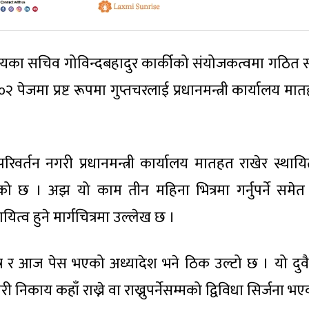
ार्यालयका सचिव गोविन्दबहादुर कार्कीको संयोजकत्वमा गठित
 पेजमा प्रष्ट रूपमा गुप्तचरलाई प्रधानमन्त्री कार्यालय मात
र्तन नगरी प्रधानमन्त्री कार्यालय मातहत राखेर स्थायित्
एको छ । अझ यो काम तीन महिना भित्रमा गर्नुपर्ने समेत
त्व हुने मार्गचित्रमा उल्लेख छ ।
 र आज पेस भएको अध्यादेश भने ठिक उल्टो छ । यो दुवै प्
निकाय कहाँ राख्ने वा राख्नुपर्नेसम्मको द्विविधा सिर्जना भ