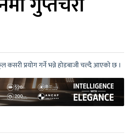
ानमा गुप्तचरी
कूल कसरी प्रयोग गर्ने भन्ने होडबाजी चल्दै आएको छ ।