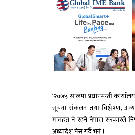
‘२०७५ सालमा प्रधानमन्त्री कार्या
सूचना संकलन तथा विश्लेषण, अन्
मातहत नै रहने नेपाल सरकारले निर्
अध्यादेश पेस गर्दै भने ।