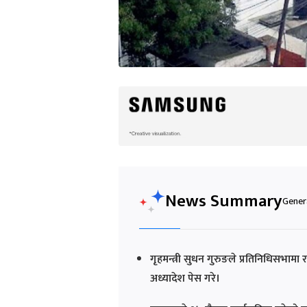
News Summary
Genera
गृहमन्त्री सुधन गुरुङले प्रतिनिधिसभामा 
अध्यादेश पेस गरे।