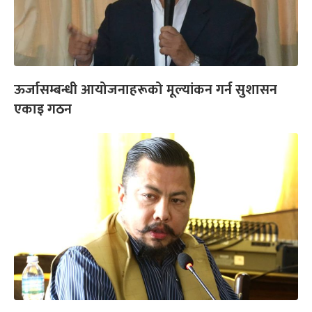
ऊर्जासम्बन्धी आयोजनाहरूको मूल्यांकन गर्न सुशासन
एकाइ गठन