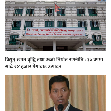
विद्युत् खपत वृद्धि तथा ऊर्जा निर्यात रणनीति : १० वर्षमा
साढे २४ हजार मेगावाट उत्पादन