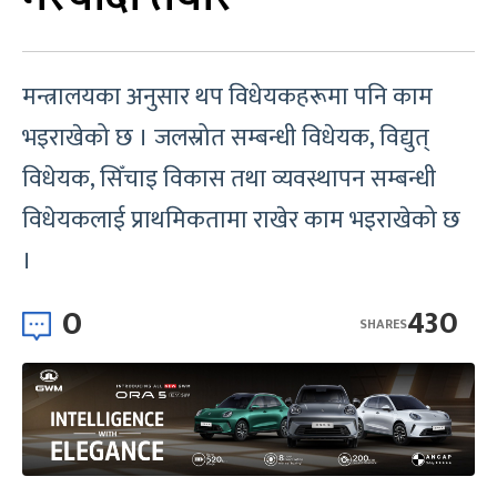
मन्त्रालयका अनुसार थप विधेयकहरूमा पनि काम
भइराखेको छ । जलस्रोत सम्बन्धी विधेयक, विद्युत्
विधेयक, सिँचाइ विकास तथा व्यवस्थापन सम्बन्धी
विधेयकलाई प्राथमिकतामा राखेर काम भइराखेको छ
।
0
430
SHARES