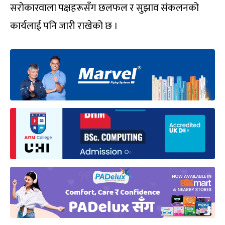
सरोकारवाला पक्षहरूसँग छलफल र सुझाव संकलनको
कार्यलाई पनि जारी राखेको छ ।