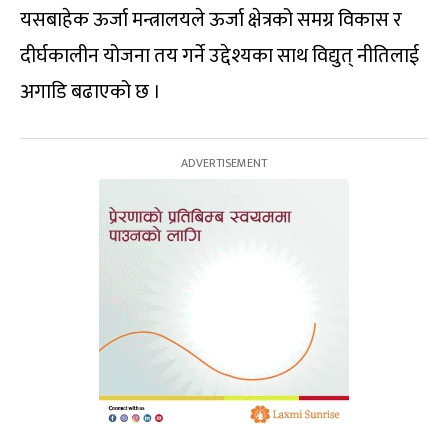
यसबाहेक ऊर्जा मन्त्रालयले ऊर्जा क्षेत्रको समग्र विकास र
दीर्घकालीन योजना तय गर्ने उद्देश्यका साथ विद्युत् नीतिलाई
अगाडि बढाएको छ ।