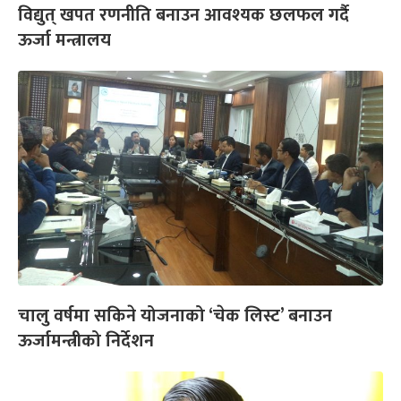
विद्युत् खपत रणनीति बनाउन आवश्यक छलफल गर्दै
ऊर्जा मन्त्रालय
चालु वर्षमा सकिने योजनाको ‘चेक लिस्ट’ बनाउन
ऊर्जामन्त्रीको निर्देशन