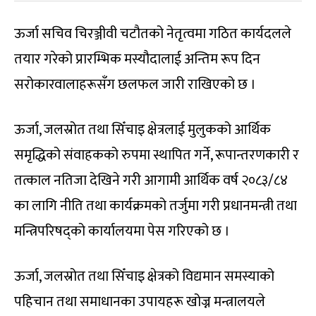
ऊर्जा सचिव चिरञ्जीवी चटौतको नेतृत्वमा गठित कार्यदलले
तयार गरेको प्रारम्भिक मस्यौदालाई अन्तिम रूप दिन
सरोकारवालाहरूसँग छलफल जारी राखिएको छ ।
ऊर्जा, जलस्रोत तथा सिँचाइ क्षेत्रलाई मुलुकको आर्थिक
समृद्धिको संवाहकको रुपमा स्थापित गर्ने, रूपान्तरणकारी र
तत्काल नतिजा देखिने गरी आगामी आर्थिक वर्ष २०८३/८४
का लागि नीति तथा कार्यक्रमको तर्जुमा गरी प्रधानमन्त्री तथा
मन्त्रिपरिषद्को कार्यालयमा पेस गरिएको छ ।
ऊर्जा, जलस्रोत तथा सिँचाइ क्षेत्रको विद्यमान समस्याको
पहिचान तथा समाधानका उपायहरू खोज्न मन्त्रालयले