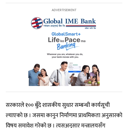
सरकारले १०० बुँदे शासकीय सुधार सम्बन्धी कार्यसूची
ल्याएको छ । जसमा कानुन निर्माणमा प्राथमिकता अनुसारको
विषय समावेश गरेको छ । त्यसअनुसार मन्त्रालयसँग