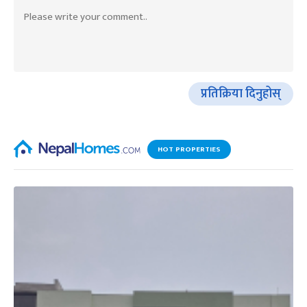
प्रतिक्रिया दिनुहोस्
HOT PROPERTIES