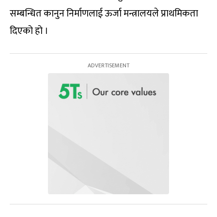
सम्बन्धित कानुन निर्माणलाई ऊर्जा मन्त्रालयले प्राथमिकता
दिएको हो ।