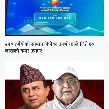
२५० रुपैयाँको सामान किनेका उपभोक्ताले जिते १०
लाखको बम्पर उपहार