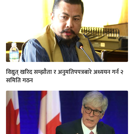
विद्युत् खरिद सम्झौता र अनुमतिपपत्रबारे अध्ययन गर्न २
समिति गठन