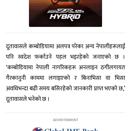
दूतावासले कम्बोडियामा अलपत्र परेका अन्य नेपालीहरूलाई
पनि स्वदेश फर्काउने पहल भइरहेको जनाएको छ ।
‘कम्बोडियामा नेपाली नागरिकहरू अनलाइन ठगीलगायत
गैरकानुनी काममा लगाइएको र बिनाभिसा वा भिसा
अवधिभन्दा बढी समय बसिरहेको जानकारी प्राप्त भएको छ,’
दूतावासले भनेको छ ।