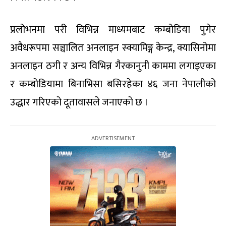
प्रलोभनमा परी विभिन्न माध्यमबाट कम्बोडिया पुगेर
अवैधरूपमा सञ्चालित अनलाइन स्क्यामिङ्ग केन्द्र, क्यासिनोमा
अनलाइन ठगी र अन्य विभिन्न गैरकानुनी काममा लगाइएका
र कम्बोडियामा बिनाभिसा बसिरहेका ४६ जना नेपालीको
उद्धार गरिएको दूतावासले जनाएको छ ।