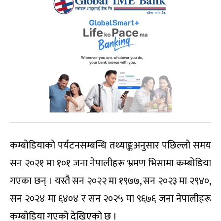
कम्बोडियाको पर्यटनसम्बन्धि तथ्याङ्कअनुसार पछिल्लो समय
सन २०२१ मा १०१ जना नेपालीहरू भ्रमण भिसामा कम्बोडिया
गएका छन् । यस्तै सन २०२२ मा १९७७, सन २०२३ मा २९४०,
सन २०२४ मा ६४०४ र सन २०२५ मा ९६७६ जना नेपालीहरू
कम्बोडिया गएको देखिएको छ ।