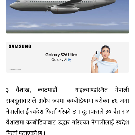
३ वैशाख, काठमाडौं । थाइल्याण्डस्थित नेपाली
राजदूतावासले अवैध रूपमा कम्बोडियामा बसेका ४६ जना
नेपालीलाई स्वदेश फिर्ता गरेको छ । दूतावासले ३० चैत र १
वैशाखमा कम्बोडियाबाट उद्धार गरिएका नेपालीलाई स्वदेश
फिर्ता पठाएको छ ।