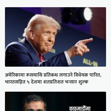
अमेरिकामा रूसमाथि प्रतिबन्ध लगाउने विधेयक पारित,
भारतसहित ५ देशमा शतप्रतिशत भन्सार शुल्क