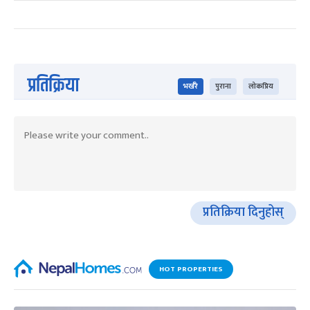
प्रतिक्रिया
भर्खरै
पुराना
लोकप्रिय
प्रतिक्रिया दिनुहोस्
HOT PROPERTIES