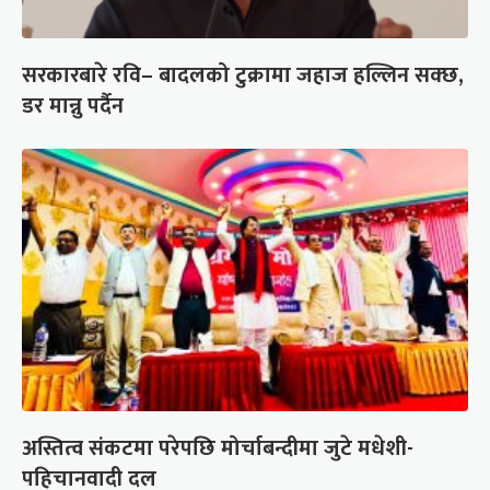
सरकारबारे रवि– बादलको टुक्रामा जहाज हल्लिन सक्छ,
डर मान्नु पर्दैन
अस्तित्व संकटमा परेपछि मोर्चाबन्दीमा जुटे मधेशी-
पहिचानवादी दल