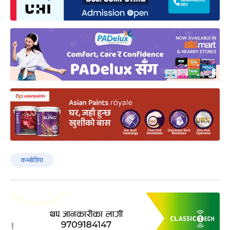
कम्बोडिया