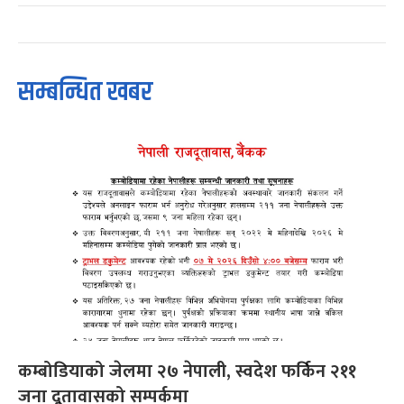
सम्बन्धित खबर
कम्बोडियाको जेलमा २७ नेपाली, स्वदेश फर्किन २११
जना दूतावासको सम्पर्कमा