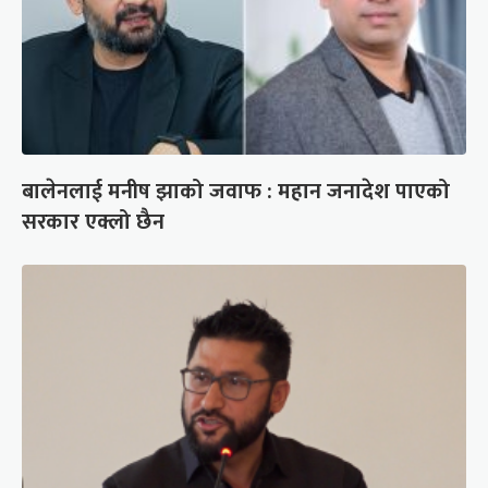
बालेनलाई मनीष झाको जवाफ : महान जनादेश पाएको
सरकार एक्लो छैन