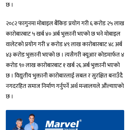
छ ।
२०८२ फागुनमा मोबाइल बैंकिङ प्रयोग गरी ६ करोड २५ लाख
कारोबारबाट ५ खर्ब ४० अर्ब भुक्तानी भएको छ भने मोबाइल
वालेटको प्रयोग गरी ४ करोड ४९ लाख कारोबारबाट ४८ अर्ब
४३ करोड भुक्तानी भएको छ । त्यसैगरी क्यूआर कोडमार्फत ४
करोड ९० लाख कारोबारबाट १ खर्ब २६ अर्ब भुक्तानी भएको
छ । विद्युतीय भुक्तानी कारोबारलाई सबल र सुरक्षित बनाउँदै
नगदरहित समाज निर्माण गर्नुपर्ने अर्थ मन्त्रालयले औंल्याएको
छ ।