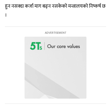
हुन नसक्दा कर्जा माग बढ्न नसकेको मन्त्रालयको निष्कर्ष छ
।