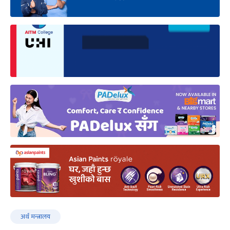
अर्थ मन्त्रालय