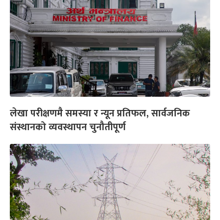
लेखा परीक्षणमै समस्या र न्यून प्रतिफल, सार्वजनिक
संस्थानको व्यवस्थापन चुनौतीपूर्ण