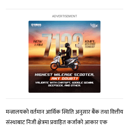
मन्त्रालयको वर्तमान आर्थिक स्थिति अनुसार बैंक तथा वित्तीय
संस्थाबाट निजी क्षेत्रमा प्रवाहित कर्जाको आकार एक