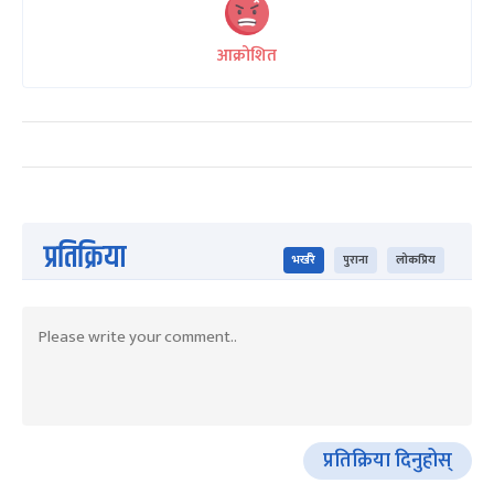
आक्रोशित
प्रतिक्रिया
भर्खरै
पुराना
लोकप्रिय
प्रतिक्रिया दिनुहोस्