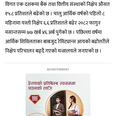
विगत एक दशकमा बैंक तथा वित्तीय संस्थाको निक्षेप औसत
१५.८ प्रतिशतले बढेको छ । चालु आर्थिक वर्षको पहिलो ८
महिनामा यस्तो निक्षेप ६.६ प्रतिशतले बढेर २०८२ फागुन
मसान्तसम्म ७७ खर्ब ४६ अर्ब पुगेको छ । पछिल्ला वर्षमा
आर्थिक शिथिलताका बाबजुद रेमिट्यान्स आयको बढोत्तरीले
निक्षेप परिचालन बढ्दै गएको मन्त्रालयले जनाएको छ ।