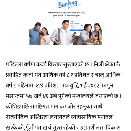
पछिल्ला वर्षमा कर्जा विस्तार सुस्ताएको छ । निजी क्षेत्रतर्फ
प्रवाहित कर्जा गत आर्थिक वर्ष ८.१ प्रतिशत र चालु आर्थिक
वर्ष ८ महिनामा ४.४ प्रतिशत मात्र वृद्धि भई २०८२ फागुन
मसान्तमा ५७ खर्ब ४१ अर्ब पुगेको मन्त्रालयले जनाएको छ ।
कोभिडपछि समष्टिगत माग कमजोर रहनुका साथै
राजनीतिक अस्थिरता लगायतले व्यावसायिक मनोबल
खस्केको, पूँजीगत खर्च सुस्त रहेको र उद्यमशीलता विकास