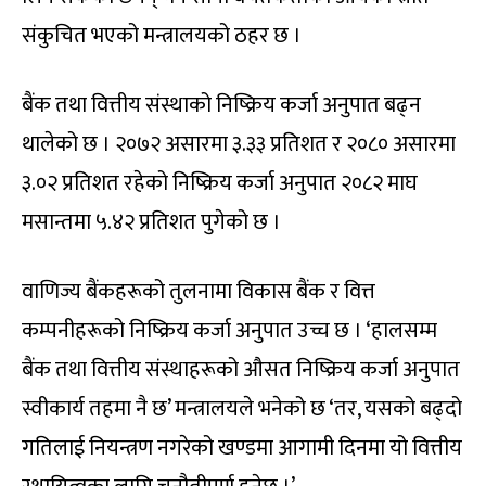
संकुचित भएको मन्त्रालयको ठहर छ ।
बैंक तथा वित्तीय संस्थाको निष्क्रिय कर्जा अनुपात बढ्न
थालेको छ । २०७२ असारमा ३.३३ प्रतिशत र २०८० असारमा
३.०२ प्रतिशत रहेको निष्क्रिय कर्जा अनुपात २०८२ माघ
मसान्तमा ५.४२ प्रतिशत पुगेको छ ।
वाणिज्य बैंकहरूको तुलनामा विकास बैंक र वित्त
कम्पनीहरूको निष्क्रिय कर्जा अनुपात उच्च छ । ‘हालसम्म
बैंक तथा वित्तीय संस्थाहरूको औसत निष्क्रिय कर्जा अनुपात
स्वीकार्य तहमा नै छ’ मन्त्रालयले भनेको छ ‘तर, यसको बढ्दो
गतिलाई नियन्त्रण नगरेको खण्डमा आगामी दिनमा यो वित्तीय