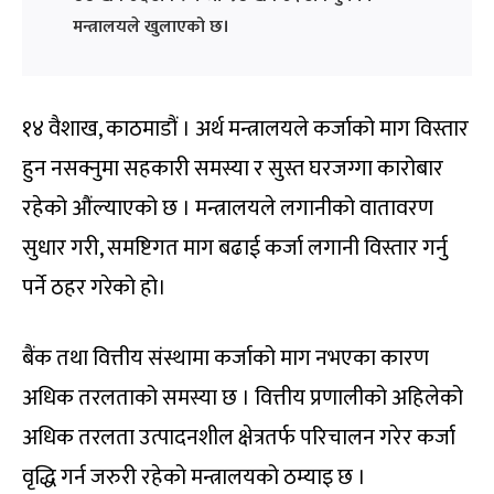
मन्त्रालयले खुलाएको छ।
१४ वैशाख, काठमाडौं । अर्थ मन्त्रालयले कर्जाको माग विस्तार
हुन नसक्नुमा सहकारी समस्या र सुस्त घरजग्गा कारोबार
रहेको औंल्याएको छ । मन्त्रालयले लगानीको वातावरण
सुधार गरी, समष्टिगत माग बढाई कर्जा लगानी विस्तार गर्नु
पर्ने ठहर गरेको हो।
बैंक तथा वित्तीय संस्थामा कर्जाको माग नभएका कारण
अधिक तरलताको समस्या छ । वित्तीय प्रणालीको अहिलेको
अधिक तरलता उत्पादनशील क्षेत्रतर्फ परिचालन गरेर कर्जा
वृद्धि गर्न जरुरी रहेको मन्त्रालयको ठम्याइ छ ।