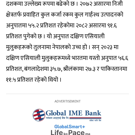
दशकमा उल्लेख्य रूपमा बढेको छ । २०७२ असारमा निजी
क्षेत्रतर्फ प्रवाहित कुल कर्जा रकम कुल गार्हस्थ उत्पादनको
अनुपातमा ५५.२ प्रतिशत रहेकोमा २०८२ असारमा ९१.६
प्रतिशत पुगेको छ । यो अनुपात दक्षिण एसियाली
मुलुकहरूको तुलनामा नेपालको उच्च हो । सन् २०२३ मा
दक्षिण एसियाली मुलुकहरूमध्ये भारतमा यस्तो अनुपात ५६.६
प्रतिशत, बंगलादेशमा ३५.७, श्रीलंकामा २७.३ र पाकिस्तानमा
११.५ प्रतिशत रहेको थियो ।