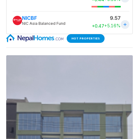
HOT PROPERTIES