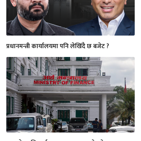
प्रधानमन्त्री कार्यालयमा पनि लेखिँदै छ बजेट ?