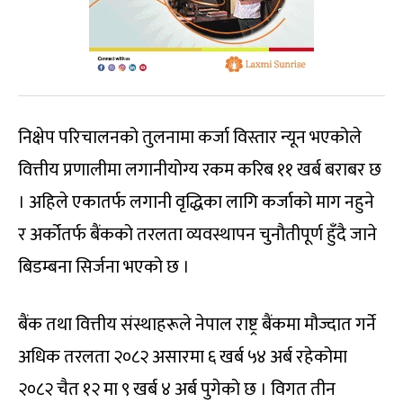
निक्षेप परिचालनको तुलनामा कर्जा विस्तार न्यून भएकोले
वित्तीय प्रणालीमा लगानीयोग्य रकम करिब ११ खर्ब बराबर छ
। अहिले एकातर्फ लगानी वृद्धिका लागि कर्जाको माग नहुने
र अर्कोतर्फ बैंकको तरलता व्यवस्थापन चुनौतीपूर्ण हुँदै जाने
बिडम्बना सिर्जना भएको छ ।
बैंक तथा वित्तीय संस्थाहरूले नेपाल राष्ट्र बैंकमा मौज्दात गर्ने
अधिक तरलता २०८२ असारमा ६ खर्ब ५४ अर्ब रहेकोमा
२०८२ चैत १२ मा ९ खर्ब ४ अर्ब पुगेको छ । विगत तीन