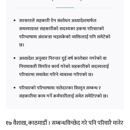
सरकारले सहकारी ऐन संशोधन अध्यादेशमार्फत
समस्याग्रस्त सहकारीको सदस्यका हकमा परिवारको
परिभाषामा अंशबन्डा भइसकेको व्यक्तिलाई पनि समेटेको
छ।
अध्यादेश अनुसार निरन्तर दुई वर्ष कारोबार नगरेको वा
नियमावली विपरित कार्य गरेको सहकारीको सदस्यलाई
परिवारमा समावेश गरिने व्यवस्था गरिएको छ।
परिवारको परिभाषामा नातेदारका विस्तृत सम्बन्ध र
सहकारीमा काम गर्ने कर्मचारीलाई समेत समेटिएको छ।
१७ वैशाख, काठमाडौं । सम्बन्धविच्छेद गरे पनि परिवारै मानेर