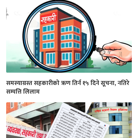
समस्याग्रस्त सहकारीको ऋण तिर्न १५ दिने सूचना, नतिरे
सम्पत्ति लिलाम