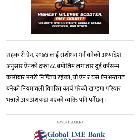
सहकारी ऐन, २०७४ लाई संशोधन गर्न बनेको अध्यादेश
अनुसार ऐनको दफा ८८ बमोजिम लगातार दुई वर्षसम्म
कारोबार नगरी निष्क्रिय रहेको, यो ऐन र यस ऐनअन्तर्गत
बनेको नियमावली विपरित कार्य गरेको खण्डमा परिवार
भन्नाले अब अंशबन्डा भएको व्यक्ति पनि पर्नेछन् ।