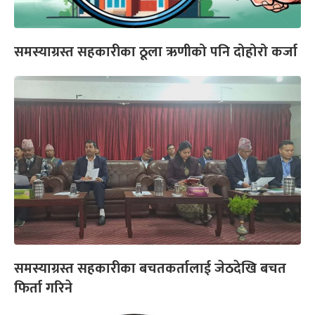
समस्याग्रस्त सहकारीका ठूला ऋणीको पनि दोहोरो कर्जा
समस्याग्रस्त सहकारीका बचतकर्तालाई जेठदेखि बचत
फिर्ता गरिने