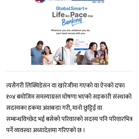
त्यसैगरी लिक्विडेसन वा खारेजीमा गएको वा ऐनको दफा
१०४ बमोजिम समस्याग्रस्त घोषणा भएको सहकारी संस्थाको
सदस्यका हकमा अंशबन्डा गरी, मानो छुट्टिई वा
सम्बन्धविच्छेद भई बसेको परिवारको सदस्य पनि परिवारभित्र
पर्ने व्यवस्था अध्यादेशमा गरिएको छ ।