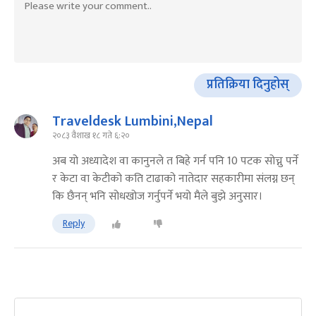
प्रतिक्रिया दिनुहोस्
Traveldesk Lumbini,Nepal
२०८३ वैशाख १८ गते ६:२०
अब यो अध्यादेश वा कानुनले त बिहे गर्न पनि 10 पटक सोच्नु पर्ने
र केटा वा केटीको कति टाढाको नातेदार सहकारीमा संलग्न छन्
कि छैनन् भनि सोधखोज गर्नुपर्ने भयो मैले बुझे अनुसार।
Reply