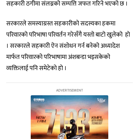
सहकारी ठगीमा संलग्नको सम्पत्ति जफत गरिने भएको छ ।
सरकारले समस्याग्रस्त सहकारीको सदस्यका हकमा
परिवारको परिभाषा परिवर्तन गरेसँगै यस्तो बाटो खुलेको हो
। सरकारले सहकारी ऐन संशोधन गर्न बनेको अध्यादेश
मार्फत परिवारको परिभाषामा अंशबन्डा भइसकेको
व्यक्तिलाई पनि समेटेको हो ।