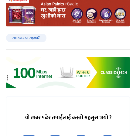
समस्याग्रस्त सहकारी
यो खबर पढेर तपाईलाई कस्तो महसुस भयो ?