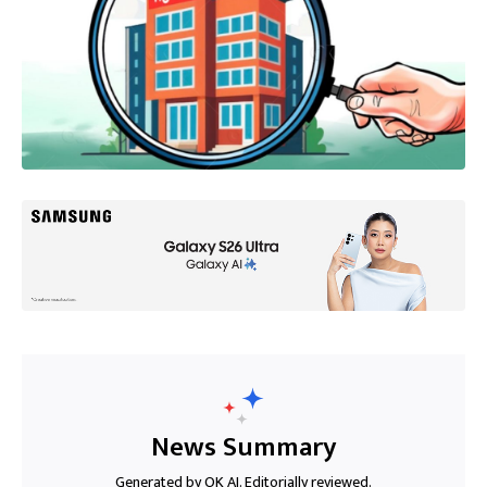
News Summary
Generated by OK AI. Editorially reviewed.