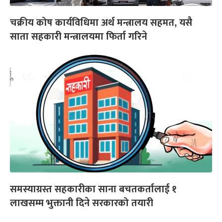
चक्रीय कोष कार्यविधिमा अर्थ मन्त्रालय सहमत, यसै
साता सहकारी मन्त्रालयमा फिर्ता गरिने
समस्याग्रस्त सहकारीका साना बचतकर्तालाई १
लाखसम्म भुक्तानी दिने सरकारको तयारी