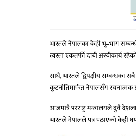
भारतले नेपालका केही भू–भाग सम्बन
त्यस्ता एकतर्फी दाबी अस्वीकार्य रह
साथै, भारतले द्विपक्षीय सम्बन्धका 
कूटनीतिमार्फत नेपालसँग रचनात्म
आजमात्रै परराष्ट्र मन्त्रालयले दुवै
भारतले नेपालले पत्र पठाएको केही घ