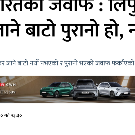
रतको जवाफ : लिपुल
ने बाटो पुरानो हो,
ोवर जाने बाटो नयाँ नभएको र पुरानो भएको जवाफ फर्काएको
० गते २३:३०