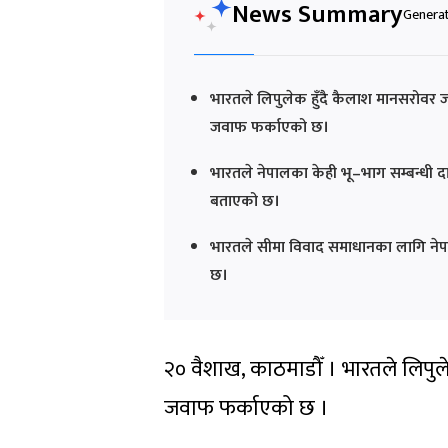
News Summary
Generat
भारतले लिपुलेक हुँदै कैलाश मानसरोवर ज
जवाफ फर्काएको छ।
भारतले नेपालका केही भू–भाग सम्बन्धी द
बताएको छ।
भारतले सीमा विवाद समाधानका लागि नेप
छ।
२० वैशाख, काठमाडौँ । भारतले लिपुल
जवाफ फर्काएको छ ।