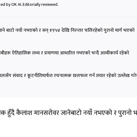
ed by OK AI. Editorially reviewed.
ाने बाटो नयाँ नभएको र सन् १९५४ देखि निरन्तर चलिरहेको पुरानो मार्ग भएको
ाबीहरू ऐतिहासिक तथ्य र प्रमाणमा आधारित नभएको भन्दै अस्वीकार्य रहेको
ालसँग संवाद र कूटनीतिमार्फत रचनात्मक छलफल गर्न तयार रहेको उल्लेख गर
ेक हुँदै कैलाश मानसरोवर जानेबाटो नयाँ नभएको र पुरानो