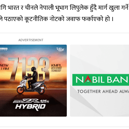
ारत र चीनले नेपाली भूभाग लिपुलेक हुँदै मार्ग खुला गर्ने
ले पठाएको कूटनीतिक नोटको जवाफ फर्काएको हो ।