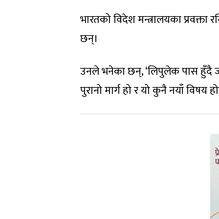
भारतको विदेश मन्त्रालयका प्रवक्ता र
छन्।
उनले भनेका छन्, ‘लिपुलेक पास हुँदै
पुरानो मार्ग हो र यो कुनै नयाँ विषय ह