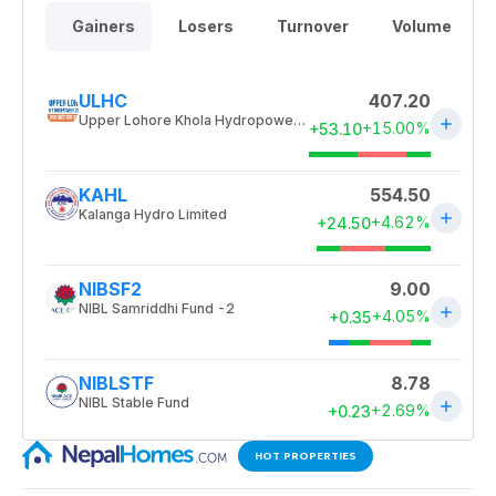
HOT PROPERTIES