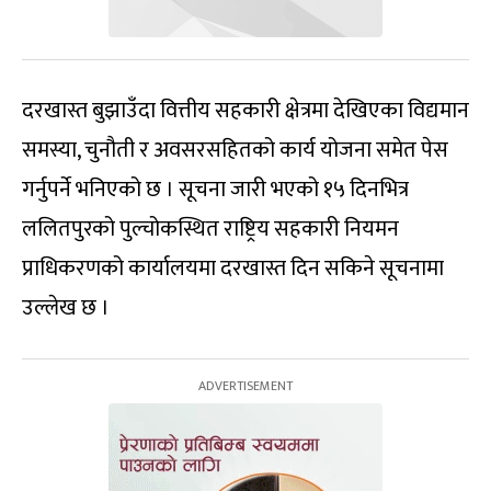
दरखास्त बुझाउँदा वित्तीय सहकारी क्षेत्रमा देखिएका विद्यमान
समस्या, चुनौती र अवसरसहितको कार्य योजना समेत पेस
गर्नुपर्ने भनिएको छ । सूचना जारी भएको १५ दिनभित्र
ललितपुरको पुल्चोकस्थित राष्ट्रिय सहकारी नियमन
प्राधिकरणको कार्यालयमा दरखास्त दिन सकिने सूचनामा
उल्लेख छ ।