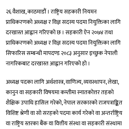
२६ वैशाख, काठमाडौं । राष्ट्रिय सहकारी नियमन
प्राधिकरणको अध्यक्ष र विज्ञ सदस्य पदमा नियुक्तिका लागि
दरखास्त आह्वान गरिएको छ । सहकारी ऐन २०७४ तथा
प्राधिकरणको अध्यक्ष र विज्ञ सदस्य पदमा नियुक्तिका लागि
सिफारिस सम्बन्धी मापदण्ड २०८३ अनुसार इच्छुक नेपाली
नागरिकबाट दरखास्त आह्वान गरिएको हो ।
अध्यक्ष पदका लागि अर्थशास्त्र, वाणिज्य, व्यवस्थापन, लेखा,
कानुन वा सहकारी विषयमा कम्तीमा स्नातकोत्तर तहको
शैक्षिक उपाधि हासिल गरेको, नेपाल सरकारको राजपत्राङ्कित
विशिष्ट श्रेणी वा सो सरहको पदमा कार्य गरेको वा अन्तर्राष्ट्रिय
वा राष्ट्रिय स्तरका बैंक वा वित्तीय संस्था वा सहकारी संस्थामा