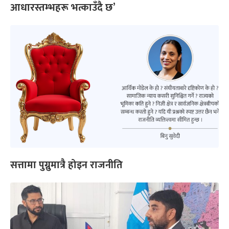
आधारस्तम्भहरू भत्काउँदै छ’
सत्तामा पुग्नुमात्रै होइन राजनीति