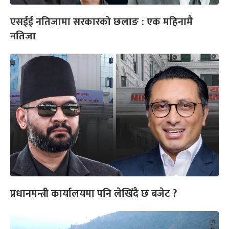
एसईई नतिजामा सरकारको छलाङ : एक महिनामै
नतिजा
प्रधानमन्त्री कार्यालयमा पनि लेखिँदै छ बजेट ?