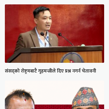
संसद्को रोष्ट्रमबाटै गृहमन्त्रीले दिए प्रश्न नगर्न चेतावनी