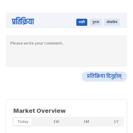
प्रतिक्रिया
भर्खरै
पुराना
लोकप्रिय
प्रतिक्रिया दिनुहोस्