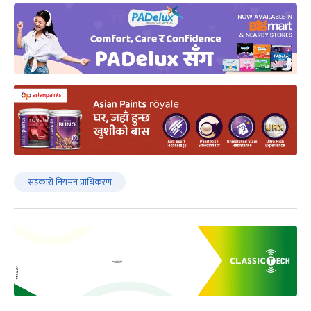
सहकारी नियमन प्राधिकरण