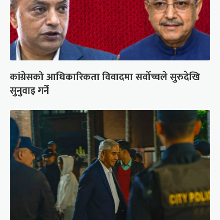
कांग्रेसको आधिकारिकता विवादमा सर्वोच्चले सुरुदेखि
सुनुवाइ गर्ने