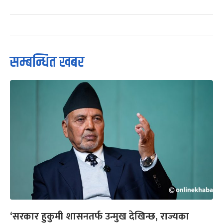
सम्बन्धित खबर
‘सरकार हुकुमी शासनतर्फ उन्मुख देखिन्छ, राज्यका