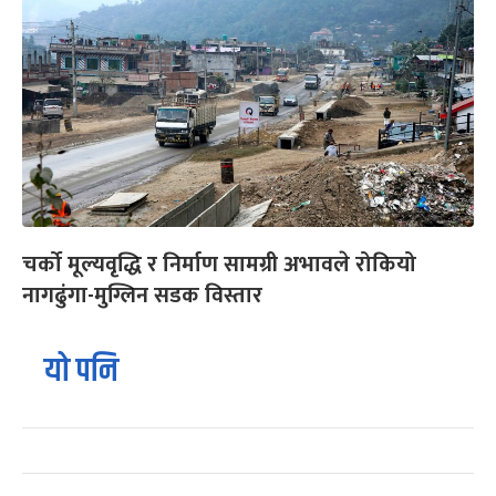
चर्को मूल्यवृद्धि र निर्माण सामग्री अभावले रोकियो
नागढुंगा-मुग्लिन सडक विस्तार
यो पनि