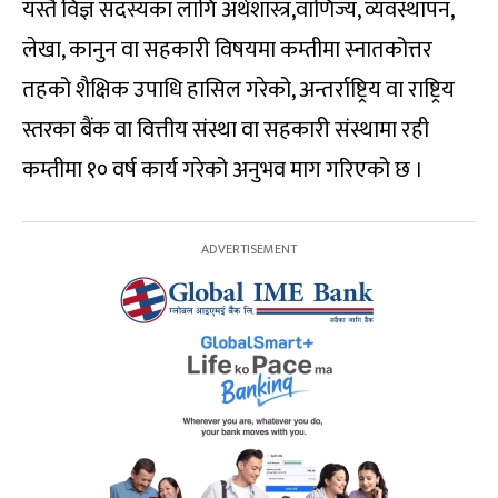
यस्तै विज्ञ सदस्यका लागि अर्थशास्त्र,वाणिज्य, व्यवस्थापन,
लेखा, कानुन वा सहकारी विषयमा कम्तीमा स्नातकोत्तर
तहको शैक्षिक उपाधि हासिल गरेको, अन्तर्राष्ट्रिय वा राष्ट्रिय
स्तरका बैंक वा वित्तीय संस्था वा सहकारी संस्थामा रही
कम्तीमा १० वर्ष कार्य गरेको अनुभव माग गरिएको छ ।