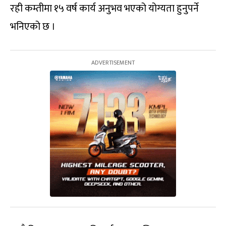
रही कम्तीमा १५ वर्ष कार्य अनुभव भएको योग्यता हुनुपर्ने
भनिएको छ ।