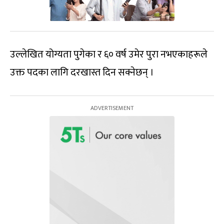
उल्लेखित योग्यता पुगेका र ६० वर्ष उमेर पुरा नभएकाहरूले
उक्त पदका लागि दरखास्त दिन सक्नेछन् ।