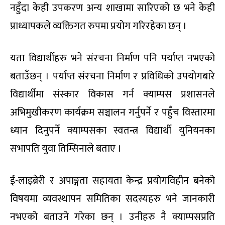
नहुँदा केही उपकरण अन्य शाखामा सारिएको छ भने केही
प्राध्यापकले व्यक्तिगत रुपमा प्रयोग गरिरहेका छन् ।
यता विद्यार्थीहरु भने संरचना निर्माण पनि पर्याप्त नभएको
बताउँछन् । पर्याप्त संरचना निर्माण र प्रविधिको उपयोगबारे
विद्यार्थीमा संस्कार विकास गर्न क्याम्पस प्रशासनले
अभिमुखीकरण कार्यक्रम सञ्चालन गर्नुपर्ने र पहुँच विस्तारमा
ध्यान दिनुपर्ने क्याम्पसका स्वतन्त्र विद्यार्थी युनियनका
सभापति युवा तिम्सिनाले बताए ।
ई-लाइब्रेरी र अपाङ्गता सहायता केन्द्र प्रयोगविहीन बनेको
विषयमा व्यवस्थापन समितिका सदस्यहरु भने जानकारी
नभएको बताउने गरेका छन् । उनीहरु नै क्याम्पसप्रति