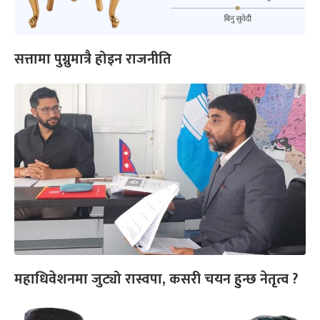
सत्तामा पुग्नुमात्रै होइन राजनीति
महाधिवेशनमा जुट्यो रास्वपा, कसरी चयन हुन्छ नेतृत्व ?