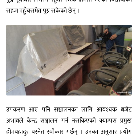
सहज पहुँचसमेत पुग्न सकेको छैन् ।
उपकरण आए पनि सञ्चालनका लागि आवश्यक बजेट
अभावले केन्द्र सञ्चालन गर्न नसकिएको क्याम्पस प्रमुख
होमबहादुर बस्नेत स्वीकार गर्छन् । उनका अनुसार प्रयोग