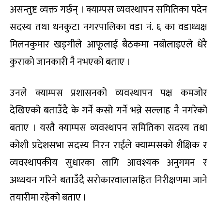
असन्तुष्ट व्यक्त गर्छन् । क्याम्पस व्यवस्थापन समितिका पदेन
सदस्य तथा धनकुटा नगरपालिका वडा नं. ६ का वडाध्यक्ष
मिलनकुमार खड्गीले आफूलाई बैठकमा नबोलाइएले धेरै
कुराको जानकारी नै नभएको बताए ।
उनले क्याम्पस प्रशासनको व्यवस्थापन पक्ष कमजोर
देखिएको बताउँदै के गर्ने कसो गर्ने भन्ने सल्लाह नै नगरेको
बताए । यस्तै क्याम्पस व्यवस्थापन समितिका सदस्य तथा
कोशी प्रदेशसभा सदस्य निरन राईले क्याम्पसको शैक्षिक र
व्यवस्थापकीय सुधारका लागि आवश्यक अनुगमन र
अध्ययन गरिने बताउँदै सरोकारवालासहित निरीक्षणमा जाने
तयारीमा रहेको बताए ।