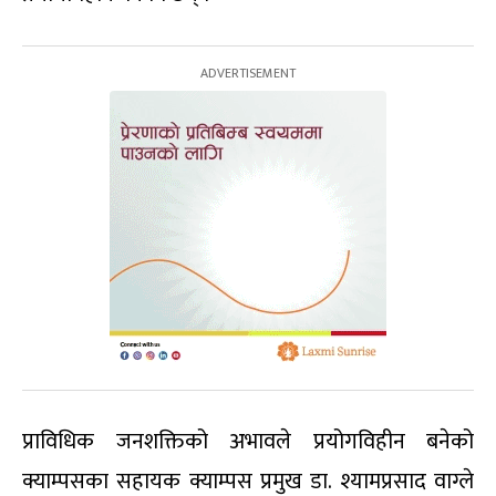
प्राविधिक जनशक्तिको अभावले प्रयोगविहीन बनेको
क्याम्पसका सहायक क्याम्पस प्रमुख डा. श्यामप्रसाद वाग्ले