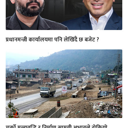
प्रधानमन्त्री कार्यालयमा पनि लेखिँदै छ बजेट ?
चर्को मूल्यवृद्धि र निर्माण सामग्री अभावले रोकियो