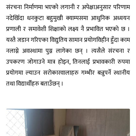
संरचना निर्माणमा भएको लगानी र अपेक्षाअनुसार परिणाम
नदेखिँदा धनकुटा बहुमुखी क्याम्पसमा आधुनिक अध्ययन
प्रणाली र समावेशी शिक्षाको लक्ष्य नै प्रभावित भएको छ ।
यस्तै जडान गरिएका विद्युतिय सामान प्रयोगविहीन हुँदा काम
नलाग्ने अवस्थामा पुग्न लागेका छन् । त्यसैले संरचना र
उपकरण जोगाउने मात्र होइन, तिनलाई प्रभावकारी रुपमा
प्रयोगमा ल्याउन सरोकारवालाहरु गम्भीर बन्नुपर्ने स्थानीय
तथा विद्यार्थीहरु बताउँछन् ।