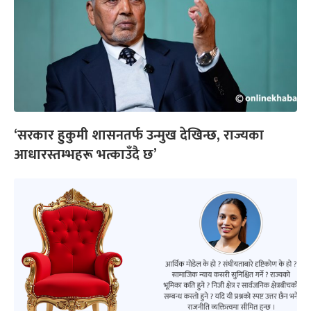
‘सरकार हुकुमी शासनतर्फ उन्मुख देखिन्छ, राज्यका
आधारस्तम्भहरू भत्काउँदै छ’