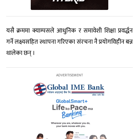
यसै क्रममा क्याम्पसले आधुनिक र समावेशी शिक्षा प्रवर्द्धन
गर्ने लक्ष्यसहित स्थापना गरिएका संरचना नै प्रयोगविहीन बन्न
थालेका छन् ।