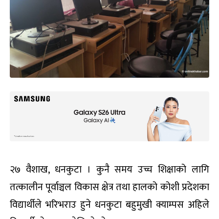
२७ वैशाख, धनकुटा । कुनै समय उच्च शिक्षाको लागि
तत्कालीन पूर्वाञ्चल विकास क्षेत्र तथा हालको कोशी प्रदेशका
विद्यार्थीले भरिभराउ हुने धनकुटा बहुमुखी क्याम्पस अहिले