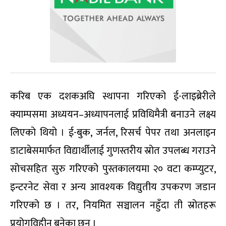
करिब एक दशकअघि स्थापना गरिएको ई-लाइब्रेरीले
क्याम्पसमा अध्ययन–अध्यापनलाई प्रविधिमैत्री बनाउने लक्ष्य
लिएको थियो । ई-बुक, जर्नल, रिसर्च पेपर तथा अनलाइन
डाटाबेसमार्फत विद्यार्थीलाई गुणस्तरीय स्रोत उपलब्ध गराउने
सोचसहित सुरु गरिएको पुस्तकालयमा २० वटा कम्प्युटर,
इन्टरनेट सेवा र अन्य आवश्यक विद्युतीय उपकरण जडान
गरिएको छ । तर, नियमित सञ्चालन नहुँदा ती स्रोतहरू
प्रयोगविहीन बनेका छन् ।