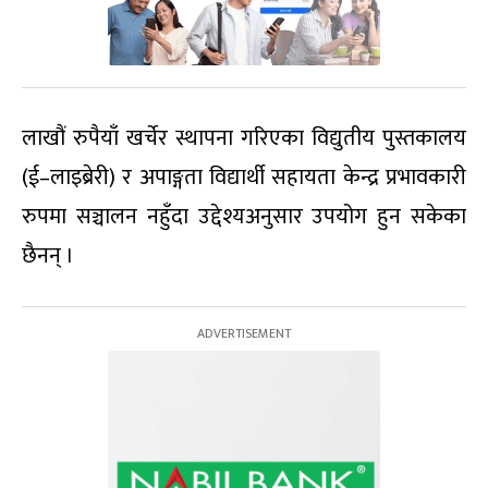
लाखौं रुपैयाँ खर्चेर स्थापना गरिएका विद्युतीय पुस्तकालय
(ई–लाइब्रेरी) र अपाङ्गता विद्यार्थी सहायता केन्द्र प्रभावकारी
रुपमा सञ्चालन नहुँदा उद्देश्यअनुसार उपयोग हुन सकेका
छैनन् ।