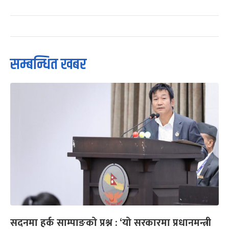
सम्बन्धित खबर
सदनमा हर्क साम्पाङको प्रश्न : ‘यो सरकारमा प्रधानमन्त्री