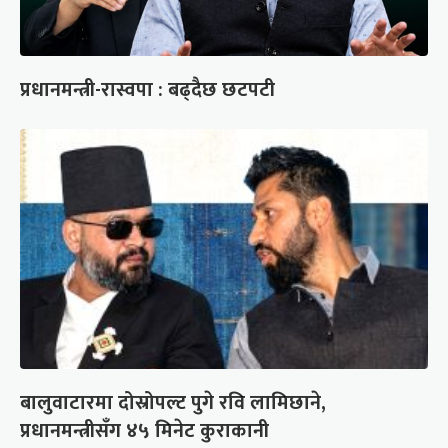
प्रधानमन्त्री-रास्वपा : बढ्दैछ छटपटी
बालुवाटारमा दोस्रोपल्ट पुगे रवि लामिछाने,
प्रधानमन्त्रीसँग ४५ मिनेट कुराकानी