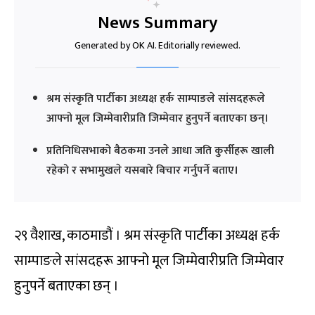
News Summary
Generated by OK AI. Editorially reviewed.
श्रम संस्कृति पार्टीका अध्यक्ष हर्क साम्पाङले सांसदहरूले
आफ्नो मूल जिम्मेवारीप्रति जिम्मेवार हुनुपर्ने बताएका छन्।
प्रतिनिधिसभाको बैठकमा उनले आधा जति कुर्सीहरू खाली
रहेको र सभामुखले यसबारे बिचार गर्नुपर्ने बताए।
२९ वैशाख, काठमाडौं । श्रम संस्कृति पार्टीका अध्यक्ष हर्क
साम्पाङले सांसदहरू आफ्नो मूल जिम्मेवारीप्रति जिम्मेवार
हुनुपर्ने बताएका छन् ।