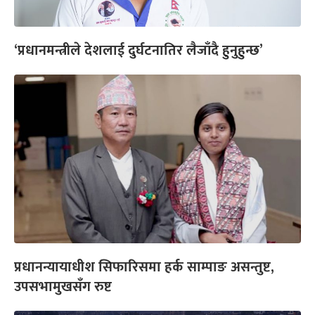
‘प्रधानमन्त्रीले देशलाई दुर्घटनातिर लैजाँदै हुनुहुन्छ’
प्रधानन्यायाधीश सिफारिसमा हर्क साम्पाङ असन्तुष्ट,
उपसभामुखसँग रुष्ट