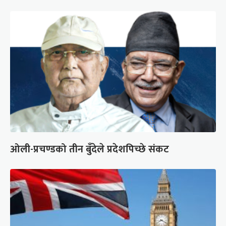
ओली-प्रचण्डको तीन बुँदेले प्रदेशपिच्छे संकट