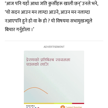
‘आज पनि यहाँ आधा जति कुर्सीहरू खाली छन्’ उनले भने,
‘यो सदन आउन मन लाग्दा आउने, आउन मन नलाग्दा
नआएपनि हुने हो वा के हो ? यो विषयमा सभामुखज्यूले
बिचार गर्नुहोला ।’