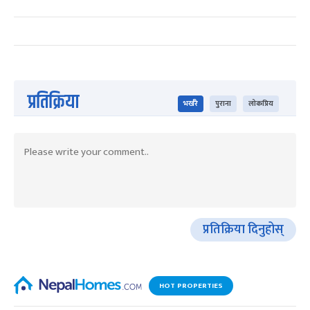
प्रतिक्रिया
भर्खरै
पुराना
लोकप्रिय
प्रतिक्रिया दिनुहोस्
HOT PROPERTIES