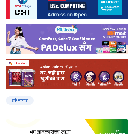
हर्क साम्पाङ