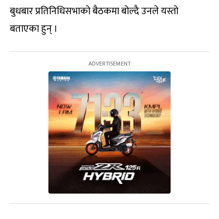
बुधबार प्रतिनिधिसभाको बैठकमा बोल्दै उनले यस्तो
बताएका हुन् ।