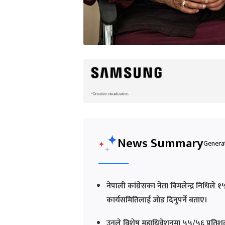
News Summary
Generat
नेपाली कांग्रेसका नेता बिमलेन्द्र निधि
कार्यसमितिलाई जोड दिनुपर्ने बताए।
उनले विशेष महाधिवेशनमा ५५/५६ प्रतिशत 