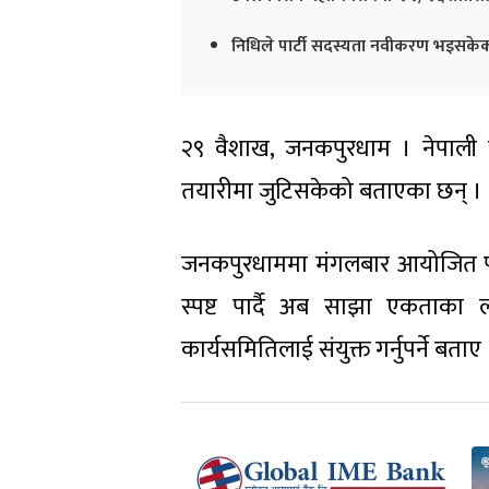
निधिले पार्टी सदस्यता नवीकरण भइसके
२९ वैशाख, जनकपुरधाम । नेपाली का
तयारीमा जुटिसकेको बताएका छन् ।
जनकपुरधाममा मंगलबार आयोजित पत्
स्पष्ट पार्दै अब साझा एकताका
कार्यसमितिलाई संयुक्त गर्नुपर्ने बताए 