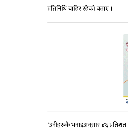
प्रतिनिधि बाहिर रहेको बताए ।
‘उनीहरूकै भनाइअनुसार ४६ प्रतिशत 