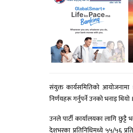
संयुक्त कार्यसमितिको आयोजनामा
निर्णयहरू गर्नुपर्ने उनको भनाइ थियो 
उनले पार्टी कार्यालयका लागि छुट्
देशभरका प्रतिनिधिमध्ये ५५/५६ प्