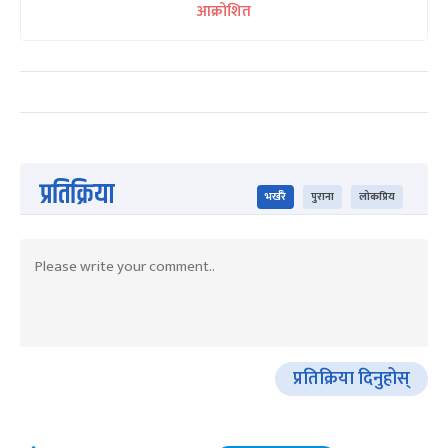
आक्रोशित
प्रतिक्रिया
भर्खरै
पुराना
लोकप्रिय
प्रतिक्रिया दिनुहोस्