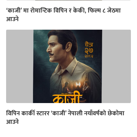
‘काजी’ मा रोमान्टिक विपिन र केकी, फिल्म ८ जेठमा
आउने
विपिन कार्की स्टारर ‘काजी’ नेपाली नयाँवर्षको छेकोमा
आउने