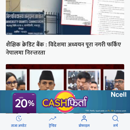
शैक्षिक क्रेडिट बैंक : विदेशमा अध्ययन पूरा नगरी फर्किए
नेपालमा निरन्तरता
ताजा अपडेट
ट्रेन्डिङ
प्रोफाइल
सर्च