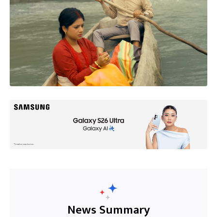
News Summary