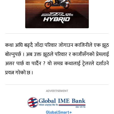
कथा अघि बढ्दै जाँदा परिवार जोगाउन काजिनीले एक झूठ
बोल्नुपर्छ । अब उक्त झूठले परिवार र काजीसँगको प्रेमलाई
असर पार्छ वा पार्दैन ? यो समग्र कथालाई ट्रेलरले दर्शाउने
प्रयत्न गरेको छ ।