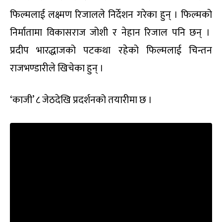
फिल्मलाई लक्ष्मण रिजालले निर्देशन गरेका हुन् । फिल्मको
निर्मातामा विकासराज जोशी र नेहान रिजाल पनि छन् ।
प्रदीप भारद्धाजको पटकथा रहेको फिल्मलाई चिन्तन
राजभण्डारीले खिचेका हुन् ।
‘काजी’ ८ जेठदेखि प्रदर्शनको तयारीमा छ ।