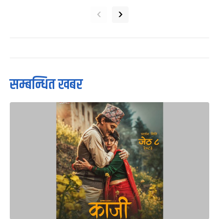
‹
›
सम्बन्धित खबर