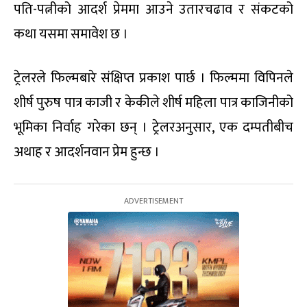
पति-पत्नीको आदर्श प्रेममा आउने उतारचढाव र संकटको
कथा यसमा समावेश छ ।
ट्रेलरले फिल्मबारे संक्षिप्त प्रकाश पार्छ । फिल्ममा विपिनले
शीर्ष पुरुष पात्र काजी र केकीले शीर्ष महिला पात्र काजिनीको
भूमिका निर्वाह गरेका छन् । ट्रेलरअनुसार, एक दम्पतीबीच
अथाह र आदर्शनवान प्रेम हुन्छ ।