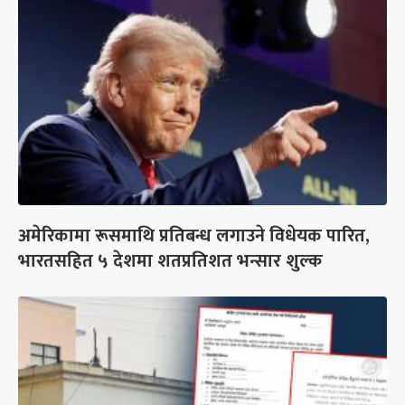
अमेरिकामा रूसमाथि प्रतिबन्ध लगाउने विधेयक पारित,
भारतसहित ५ देशमा शतप्रतिशत भन्सार शुल्क