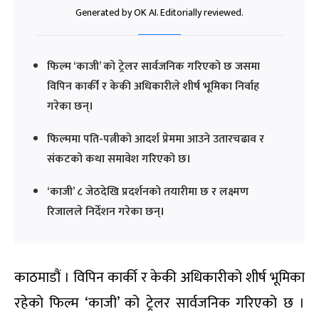
Generated by OK AI. Editorially reviewed.
फिल्म ‘काजी’ को ट्रेलर सार्वजनिक गरिएको छ जसमा
विपिन कार्की र केकी अधिकारीले शीर्ष भूमिका निर्वाह
गरेका छन्।
फिल्ममा पति-पत्नीको आदर्श प्रेममा आउने उतारचढाव र
संकटको कथा समावेश गरिएको छ।
‘काजी’ ८ जेठदेखि प्रदर्शनको तयारीमा छ र लक्ष्मण
रिजालले निर्देशन गरेका छन्।
काठमाडौं । विपिन कार्की र केकी अधिकारीको शीर्ष भूमिका
रहेको फिल्म ‘काजी’ को ट्रेलर सार्वजनिक गरिएको छ ।