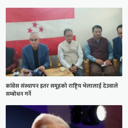
कांग्रेस संस्थापन इतर समूहको राष्ट्रिय भेलालाई देउवाले
सम्बोधन गर्ने