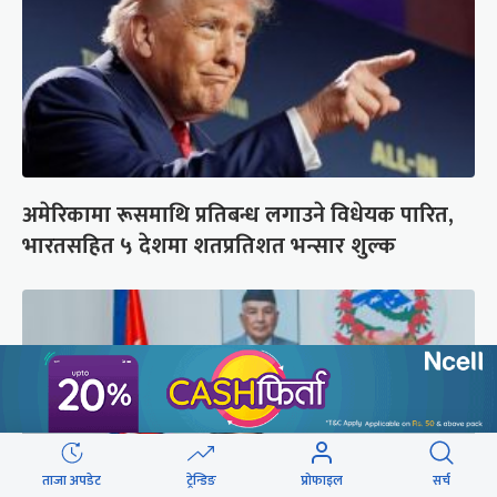
अमेरिकामा रूसमाथि प्रतिबन्ध लगाउने विधेयक पारित,
भारतसहित ५ देशमा शतप्रतिशत भन्सार शुल्क
ताजा अपडेट
ट्रेन्डिङ
प्रोफाइल
सर्च