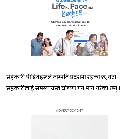
सहकारी पीडितहरूले बाग्मति प्रदेशमा रहेका १६ वटा
सहकारीलाई समस्याग्रस्त घोषणा गर्न माग गरेका छन् ।