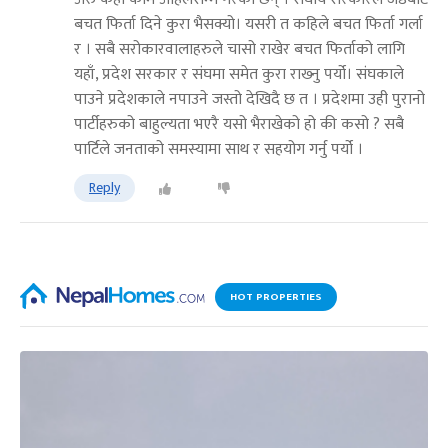
बचत फिर्ता दिने कुरा भैसक्यो। यसरी त कहिले बचत फिर्ता गर्ला
र । सबै सरोकारवालाहरुले चासो राखेर बचत फिर्ताको लागि
यहाँ, प्रदेश सरकार र संघमा समेत कुरा राख्‍नु पर्यो। संघकाले
पाउने प्रदेशकाले नपाउने जस्तो देखिदै छ त । प्रदेशमा उही पुरानो
पार्टीहरुको बाहुल्यता भएरै यसो भैराखेको हो की कसो ? सबै
पार्टिले जनताको समस्यामा साथ र सहयोग गर्नु पर्यो ।
Reply
HOT PROPERTIES