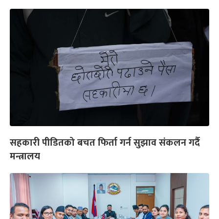
सहकारी पीडितको बचत फिर्ता गर्न सुझाव संकलन गर्दै
मन्त्रालय