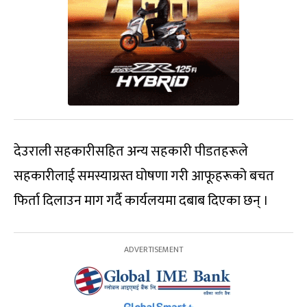
देउराली सहकारीसहित अन्य सहकारी पीडतहरूले
सहकारीलाई समस्याग्रस्त घोषणा गरी आफूहरूको बचत
फिर्ता दिलाउन माग गर्दै कार्यलयमा दबाब दिएका छन् ।