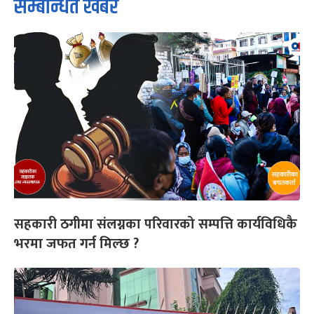
सम्बन्धित खबर
सहकारी ठगीमा संलग्नका परिवारको सम्पत्ति कार्यविधिकै
भरमा जफत गर्न मिल्छ ?