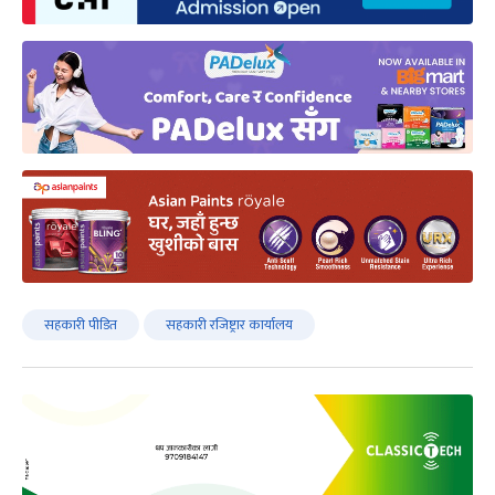
सहकारी पीडित
सहकारी रजिष्ट्रार कार्यालय