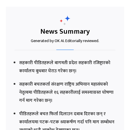
News Summary
Generated by OK AI. Editorially reviewed.
सहकारी पीडितहरूले बागमती प्रदेश सहकारी रजिष्ट्रारको
कार्यालय बुधबार घेराउ गरेका छन्।
सहकारी बचतकर्ता संरक्षण राष्ट्रिय अभियान महासंघको
नेतृत्वमा पीडितहरूले १६ सहकारीलाई समस्याग्रस्त घोषणा
गर्न माग गरेका छन्।
पीडितहरूले बचत फिर्ता दिलाउन दबाब दिएका छन् र
कार्यालयमा पटक-पटक ध्याकर्षण गर्दा पनि माग सम्बोधन