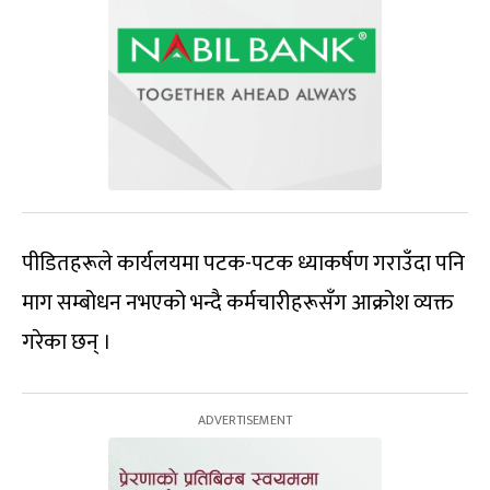
पीडितहरूले कार्यलयमा पटक-पटक ध्याकर्षण गराउँदा पनि
माग सम्बोधन नभएको भन्दै कर्मचारीहरूसँग आक्रोश व्यक्त
गरेका छन् ।