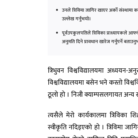
उनले त्रिविमा जागिर खाएर अर्को संस्थामा 
उल्लेख गर्नुभयो।
पूर्वउपकुलपतिले त्रिविका प्राध्यापकले आफ्न
अनुमति दिने प्रावधान खारेज गर्नुपर्ने बताउन
त्रिभुवन विश्वविद्यालयमा अध्ययन-अनुस
विश्वविद्यालयमा बसेन भने कस्तो विश्व
ठूलो हो । निजी क्याम्पसलगायत अन्य स
त्यसैले मेरो कार्यकालमा त्रिविका 
स्वीकृति नदिइएको हो । त्रिविमा जागि