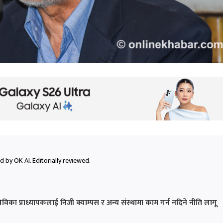
 by OK AI. Editorially reviewed.
्रिविका प्राध्यापकलाई निजी क्याम्पस र अन्य संस्थामा काम गर्न नदिने नीति लागू