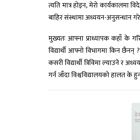
त्यति मात्र होइन, मेरो कार्यकालमा विद
बाहिर संस्थामा अध्ययन-अनुसन्धान गरे
मुख्यतः आफ्ना प्राध्यापक कहाँ के गरिर
विद्यार्थी आफ्नो विभागमा किन छैनन् ? व
कसरी विद्यार्थी त्रिविमा ल्याउने र अध्
गर्न जाँदा विश्वविद्यालयको हालत के हुन