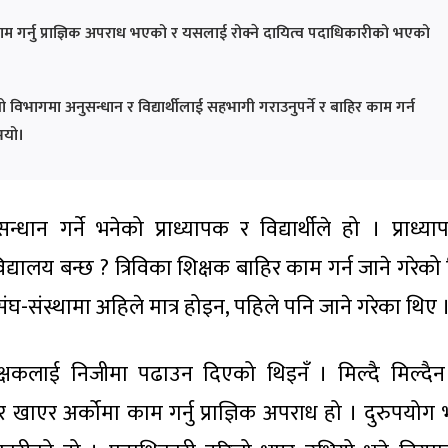
काम गर्नु प्राज्ञिक अपराध भएको र यसलाई रोक्ने दायित्व पदाधिकारीको भएको
ो विभागमा अनुसन्धान र विद्यार्थीलाई सहभागी गराउनुपर्ने र बाहिर काम गर्न
ुभयो।
न्धान गर्ने भनेको प्राध्यापक र विद्यार्थीले हो । प्राध्य
विद्यालय बन्छ ? त्रिविका शिक्षक बाहिर काम गर्न जाने गरेक
ंघ-संस्थामा अहिले मात्र होइन, पहिले पनि जाने गरेका थिए 
शिक्षकलाई निजीमा पढाउन दिएको थिइनँ । मिल्दै मिल्दैन
र खाएर अर्कोमा काम गर्नु प्राज्ञिक अपराध हो । दुरुपयोग 