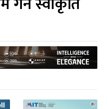
म गर्न स्वीकृति