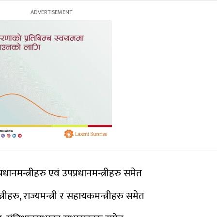
्रधानमन्त्रीहरु एवं उपप्रधानमन्त्रीहरु समेत
त्रीहरु, राज्यमन्त्री र सहायकमन्त्रीहरु समेत