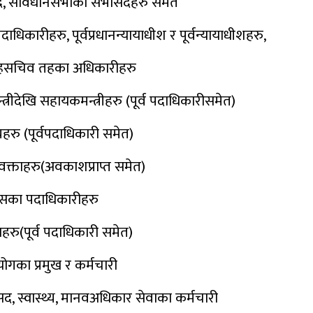
ंसद, संविधानसभाका सभासदहरु समेत
ाधिकारीहरु, पूर्वप्रधानन्यायाधीश र पूर्वन्यायाधीशहरु,
 सहसचिव तहका अधिकारीहरु
, मन्त्रीदेखि सहायकमन्त्रीहरु (पूर्व पदाधिकारीसमेत)
हरु (पूर्वपदाधिकारी समेत)
ीवक्ताहरु(अवकाशप्राप्त समेत)
ससका पदाधिकारीहरु
खहरु(पूर्व पदाधिकारी समेत)
ोगका प्रमुख र कर्मचारी
, स्वास्थ्य, मानवअधिकार सेवाका कर्मचारी