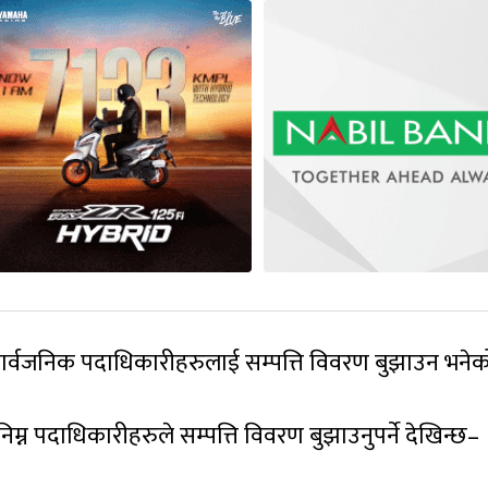
्वजनिक पदाधिकारीहरुलाई सम्पत्ति विवरण बुझाउन भनेक
म्न पदाधिकारीहरुले सम्पत्ति विवरण बुझाउनुपर्ने देखिन्छ–