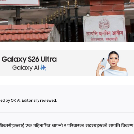
ed by OK AI. Editorially reviewed.
धिकारीहरुलाई एक महिनाभित्र आफ्नो र परिवारका सदस्यहरुको सम्पत्ति विवरण