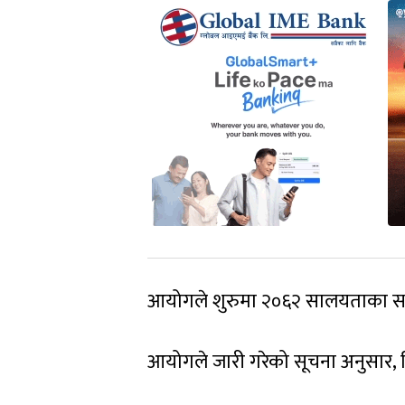
आयोगले शुरुमा २०६२ सालयताका सार
आयोगले जारी गरेको सूचना अनुसार, नि