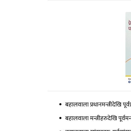
बहालवाला प्रधानमन्त्रीदेखि पूर्वप
बहालवाला मन्त्रीहरुदेखि पूर्वमन्