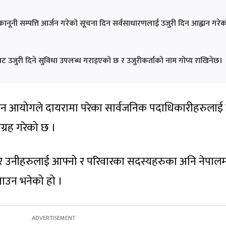
कानूनी सम्पत्ति आर्जन गरेको सूचना दिन सर्वसाधारणलाई उजुरी दिन आह्वान गरेक
 उजुरी दिने सुविधा उपलब्ध गराइएको छ र उजुरीकर्ताको नाम गोप्य राखिनेछ।
नबिन आयोगले दायरामा परेका सार्वजनिक पदाधिकारीहरुला
ग्रह गरेको छ ।
 उनीहरुलाई आफ्नो र परिवारका सदस्यहरुका अनि नेपालम
झाउन भनेको हो ।