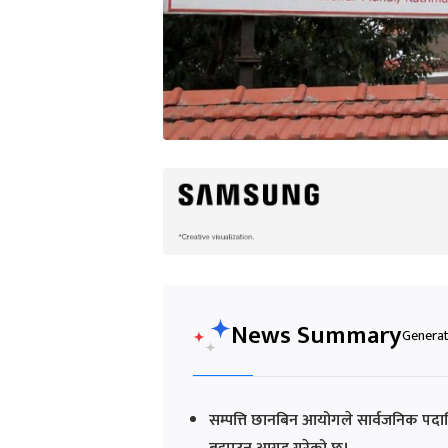
News Summary
Generat
सम्पत्ति छानबिन आयोगले सार्वजनिक पदा