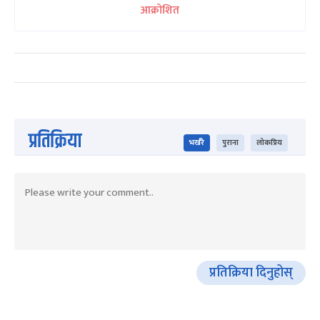
आक्रोशित
प्रतिक्रिया
भर्खरै
पुराना
लोकप्रिय
प्रतिक्रिया दिनुहोस्