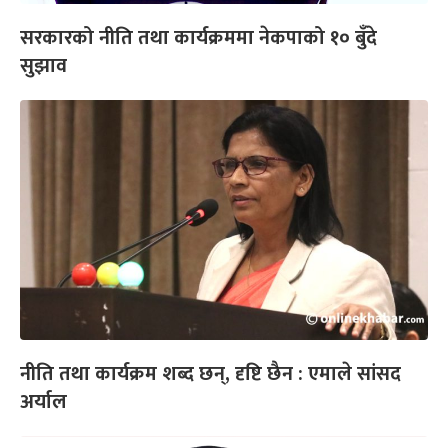
सरकारको नीति तथा कार्यक्रममा नेकपाको १० बुँदे
सुझाव
नीति तथा कार्यक्रम शब्द छन्, दृष्टि छैन : एमाले सांसद
अर्याल