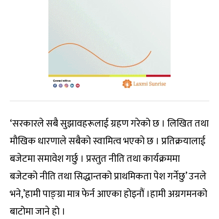
‘सरकारले सबै सुझावहरूलाई ग्रहण गरेको छ । लिखित तथा
मौखिक धारणाले सबैको स्वामित्व भएको छ । प्रतिक्रयालाई
बजेटमा समावेश गर्छु । प्रस्तुत नीति तथा कार्यक्रममा
बजेटको नीति तथा सिद्धान्तको प्राथमिकता पेश गर्नेछु’ उनले
भने,’हामी पाङ्ग्रा मात्र फेर्न आएका होइनौं ।हामी अग्रगमनको
बाटोमा जाने हो ।