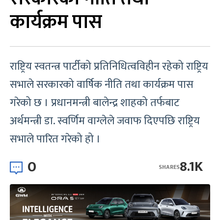
कार्यक्रम पास
राष्ट्रिय स्वतन्त्र पार्टीको प्रतिनिधित्वविहीन रहेको राष्ट्रिय
सभाले सरकारको वार्षिक नीति तथा कार्यक्रम पास
गरेको छ । प्रधानमन्त्री बालेन्द्र शाहको तर्फबाट
अर्थमन्त्री डा. स्वर्णिम वाग्लेले जवाफ दिएपछि राष्ट्रिय
सभाले पारित गरेको हो ।
0
8.1K
SHARES