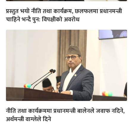
प्रस्तुत भयो नीति तथा कार्यक्रम, छलफलमा प्रधानमन्त्री
चाहिने भन्दै पुन: विपक्षीको अवरोध
नीति तथा कार्यक्रममा प्रधानमन्त्री बालेनले जवाफ नदिने,
अर्थमन्त्री वाग्लेले दिने