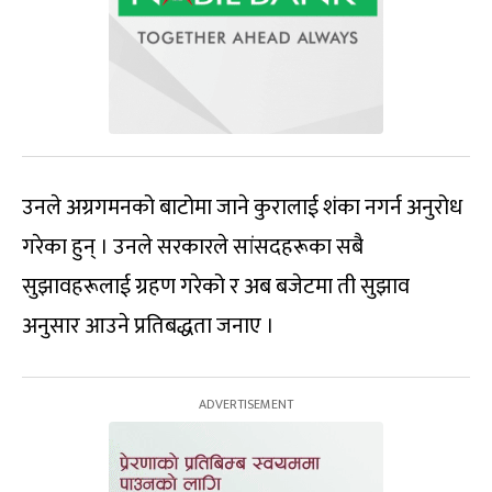
उनले अग्रगमनको बाटोमा जाने कुरालाई शंका नगर्न अनुरोध
गरेका हुन् । उनले सरकारले सांसदहरूका सबै
सुझावहरूलाई ग्रहण गरेको र अब बजेटमा ती सुझाव
अनुसार आउने प्रतिबद्धता जनाए ।