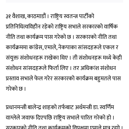
३१ वैशाख, काठमाडौं । राष्ट्रिय स्वतन्त्र पार्टीको
प्रतिनिधित्वविहीन रहेको राष्ट्रिय सभाले सरकारको वार्षिक
नीति तथा कार्यक्रम पास गरेको छ । सरकारको नीति तथा
कार्यक्रममा कांग्रेस, एमाले, नेकपाका सांसदहरूले एकल र
संयुक्त संशोधनहरू राखेका थिए । ती संशोधनहरू मध्ये केही
संशोधन सांसदहरूले फिर्ता लिए । तर अधिकांश संशोधन
प्रस्ताव सभाले फेल गरेर सरकारको कार्यक्रम बहुमतले पास
गरेको छ ।
प्रधानमन्त्री बालेन्द्र शाहको तर्फबाट अर्थमन्त्री डा. स्वर्णिम
वाग्लेले जवाफ दिएपछि राष्ट्रिय सभाले पारित गरेको हो ।
सरकारको नीति तथा कार्यक्रमको विपक्षमा एमाले मात्र रह्यो ।