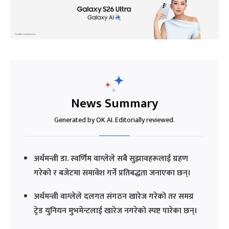
News Summary
Generated by OK AI. Editorially reviewed.
अर्थमन्त्री डा. स्वर्णिम वाग्लेले सबै सुझावहरूलाई ग्रहण
गरेको र बजेटमा समावेश गर्ने प्रतिबद्धता जनाएका छन्।
अर्थमन्त्री वाग्लेले दलगत संगठन खारेज गरेको तर समग्र
ट्रेड युनियन मुभमेन्टलाई खारेज नगरेको स्पष्ट पारेका छन्।