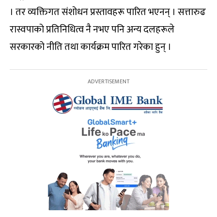
। तर व्यक्तिगत संशोधन प्रस्तावहरू पारित भएनन् । सत्तारुढ
रास्वपाको प्रतिनिधित्व नै नभए पनि अन्य दलहरूले
सरकारको नीति तथा कार्यक्रम पारित गरेका हुन् ।