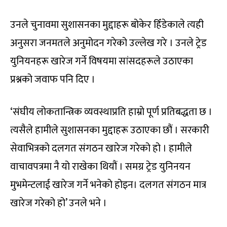
उनले चुनावमा सुशासनका मुद्दाहरू बोकेर हिँडेकाले त्यही
अनुसरा जनमतले अनुमोदन गरेको उल्लेख गरे । उनले ट्रेड
युनियनहरू खारेज गर्ने विषयमा सांसदहरूले उठाएका
प्रश्नको जवाफ पनि दिए ।
‘संघीय लोकतान्त्रिक व्यवस्थाप्रति हाम्रो पूर्ण प्रतिबद्धता छ ।
त्यसैले हामीले सुशासनका मुद्दाहरू उठाएका छौं । सरकारी
सेवाभित्रको दलगत संगठन खारेज गरेको हो । हामीले
वाचावपत्रमा नै यो राखेका थियौं । समग्र ट्रेड युनिनयन
मुभमेन्टलाई खारेज गर्ने भनेको होइन। दलगत संगठन मात्र
खारेज गरेको हो’ उनले भने ।