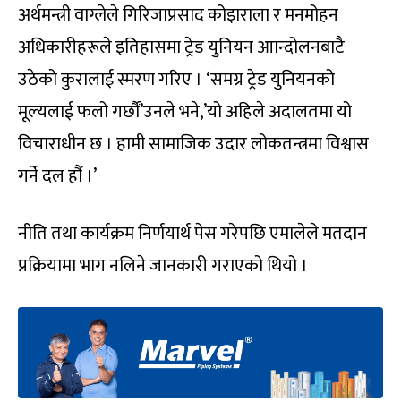
अर्थमन्त्री वाग्लेले गिरिजाप्रसाद कोइाराला र मनमोहन
अधिकारीहरूले इतिहासमा ट्रेड युनियन आान्दोलनबाटै
उठेको कुरालाई स्मरण गरिए । ‘समग्र ट्रेड युनियनको
मूल्यलाई फलो गर्छौं’उनले भने,’यो अहिले अदालतमा यो
विचाराधीन छ । हामी सामाजिक उदार लोकतन्त्रमा विश्वास
गर्ने दल हौं ।’
नीति तथा कार्यक्रम निर्णयार्थ पेस गरेपछि एमालेले मतदान
प्रक्रियामा भाग नलिने जानकारी गराएको थियो ।