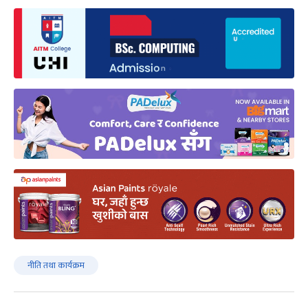
नीति तथा कार्यक्रम