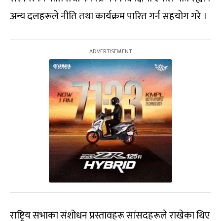
अन्य दलहरूले नीति तथा कार्यक्रम पारित गर्न सहयोग गरे ।
राष्ट्रिय सभाका संशोधन प्रस्तावहरू सांसदहरूले राखेका थिए