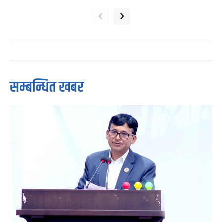
‹
›
सम्बन्धित खबर