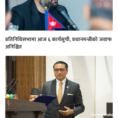
प्रतिनिधिसभामा आज ६ कार्यसूची, प्रधानमन्त्रीको जवाफ
अनिश्चित