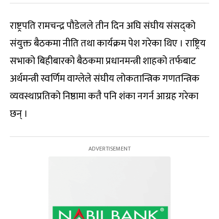
राष्ट्रपति रामचन्द्र पौडेलले तीन दिन अघि संघीय संसद्को
संयुक्त बैठकमा नीति तथा कार्यक्रम पेश गरेका थिए । राष्ट्रिय
सभाको बिहीबारको बैठकमा प्रधानमन्त्री शाहको तर्फबाट
अर्थमन्त्री स्वर्णिम वाग्लेले संघीय लोकतान्त्रिक गणतन्त्रिक
व्यवस्थाप्रतिको निष्ठामा कतै पनि शंका नगर्न आग्रह गरेका
छन् ।