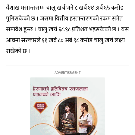
वैशाख मसान्तसम्म चालु खर्च भने ८ खर्ब १४ अर्ब ६५ करोड
पुगिसकेको छ । जसमा वित्तीय हस्तान्तरणको रकम समेत
समावेश हुन्छ । चालु खर्च ६८.९८ प्रतिशत भइसकेको छ । यस
आवमा सरकारले ११ खर्ब ८० अर्ब ९८ करोड चालु खर्च लक्ष्य
राखेको छ ।