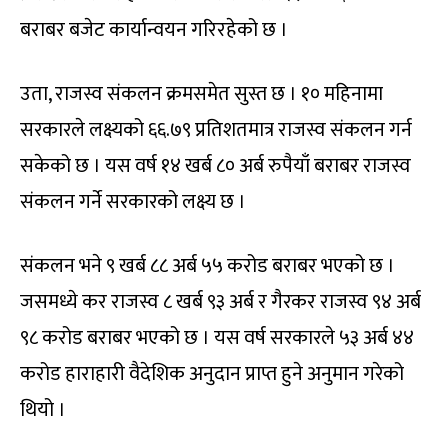
बराबर बजेट कार्यान्वयन गरिरहेको छ ।
उता, राजस्व संकलन क्रमसमेत सुस्त छ । १० महिनामा
सरकारले लक्ष्यको ६६.७९ प्रतिशतमात्र राजस्व संकलन गर्न
सकेको छ । यस वर्ष १४ खर्ब ८० अर्ब रुपैयाँ बराबर राजस्व
संकलन गर्ने सरकारको लक्ष्य छ ।
संकलन भने ९ खर्ब ८८ अर्ब ५५ करोड बराबर भएको छ ।
जसमध्ये कर राजस्व ८ खर्ब ९३ अर्ब र गैरकर राजस्व ९४ अर्ब
९८ करोड बराबर भएको छ । यस वर्ष सरकारले ५३ अर्ब ४४
करोड हाराहारी वैदेशिक अनुदान प्राप्त हुने अनुमान गरेको
थियो ।