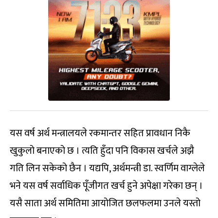
यस वर्ष अर्थ मन्त्रालयले रकमान्तर सहित प्रावधान निकै
खुकुलो बनाएको छ । त्यति हुँदा पनि विकास खर्चले अझै
गति लिन सकेको छैन । यद्यपि, अर्थमन्त्री डा. स्वर्णिम वाग्लेले
भने यस वर्ष सर्वाधिक पूँजीगत खर्च हुने अपेक्षा गरेका छन् ।
यसै साता अर्थ समितिमा आयोजित छलफलमा उनले यस्तो