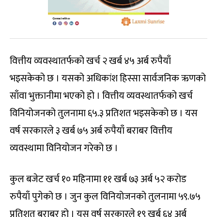
वित्तीय व्यवस्थातर्फको खर्च २ खर्ब ४५ अर्ब रुपैयाँ
भइसकेको छ । यसको अधिकांश हिस्सा सार्वजनिक ऋणको
साँवा भुक्तानीमा भएको हो । वित्तीय व्यवस्थातर्फको खर्च
विनियोजनको तुलनामा ६५.३ प्रतिशत भइसकेको छ । यस
वर्ष सरकारले ३ खर्ब ७५ अर्ब रुपैयाँ बराबर वित्तीय
व्यवस्थामा विनियोजन गरेको छ ।
कुल बजेट खर्च १० महिनामा ११ खर्ब ७३ अर्ब ५२ करोड
रुपैयाँ पुगेको छ । जुन कुल विनियोजनको तुलनामा ५९.७५
प्रतिशत बराबर हो । यस वर्ष सरकारले १९ खर्ब ६४ अर्ब