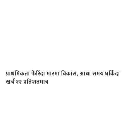
प्राथमिकता फेरिँदा मारमा विकास, आधा समय घर्किंदा
खर्च १२ प्रतिशतमात्र