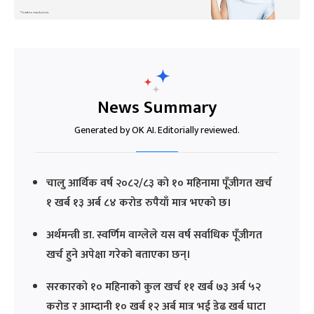
News Summary
Generated by OK AI. Editorially reviewed.
चालु आर्थिक वर्ष २०८२/८३ को १० महिनामा पूँजीगत खर्च
१ खर्ब १३ अर्ब ८४ करोड रुपैयाँ मात्र भएको छ।
अर्थमन्त्री डा. स्वर्णिम वाग्लेले यस वर्ष सर्वाधिक पूँजीगत
खर्च हुने अपेक्षा गरेको बताएका छन्।
सरकारको १० महिनाको कुल खर्च ११ खर्ब ७३ अर्ब ५२
करोड र आम्दानी १० खर्ब १२ अर्ब मात्र भई डेढ खर्ब घाटा