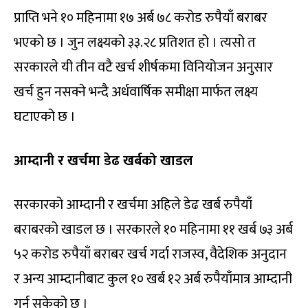
प्राप्ति भने १० महिनामा १७ अर्ब ७८ करोड रुपैयाँ बराबर
भएको छ । जुन लक्ष्यको ३३.२८ प्रतिशत हो । त्यसो त
सरकारले यी तीन वटै खर्च शीर्षकमा विनियोजन अनुसार
खर्च हुन नसक्ने भन्दै अर्धवार्षिक समीक्षा मार्फत लक्ष्य
घटाएको छ ।
आम्दानी र खर्चमा डेढ खर्बको खाडल
सरकारको आम्दानी र खर्चमा अहिले डेढ खर्ब रुपैयाँ
बराबरको खाडल छ । सरकारले १० महिनामा ११ खर्ब ७३ अर्ब
५२ करोड रुपैयाँ बराबर खर्च गर्दा राजस्व, वैदेशिक अनुदान
र अन्य आम्दानीबाट कुल १० खर्ब १२ अर्ब रुपैयाँमात्र आम्दानी
गर्न सकेको छ ।