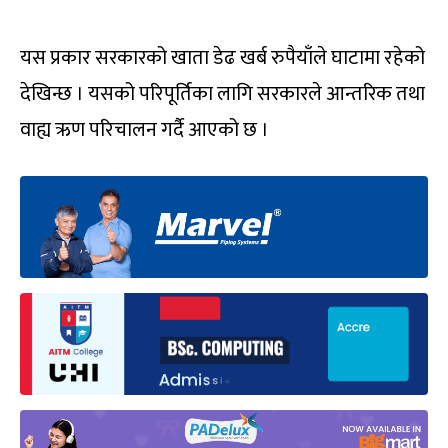
यस प्रकार सरकारको खाता डेढ खर्ब रुपैयाँले घाटामा रहेको
देखिन्छ । यसको परिपूर्तिका लागि सरकारले आन्तरिक तथा
वाह्य ऋण परिचालन गर्दै आएको छ ।