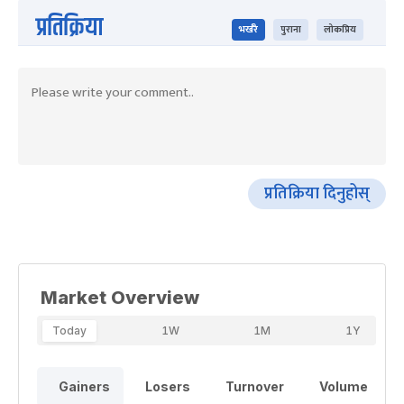
प्रतिक्रिया
भर्खरै
पुराना
लोकप्रिय
प्रतिक्रिया दिनुहोस्