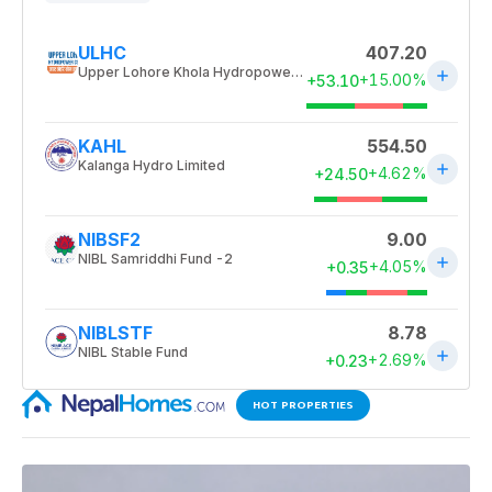
HOT PROPERTIES