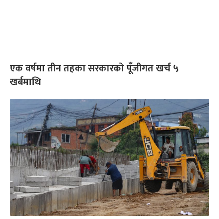
एक वर्षमा तीन तहका सरकारको पूँजीगत खर्च ५
खर्बमाथि