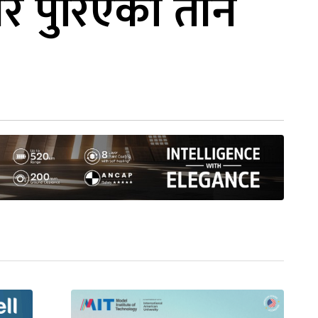
सेर पुरिएका तीन