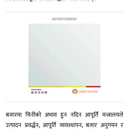
बजारमा चिनीको अभाव हुन नदिन आपूर्ति मन्त्रालयले
उत्पादन प्रवर्द्धन, आपूर्ति व्यवस्थापन, बजार अनुगमन र