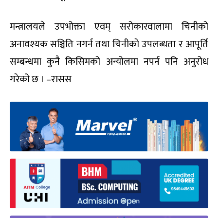
मन्त्रालयले उपभोक्ता एवम् सरोकारवालामा चिनीको
अनावश्यक सञ्चिति नगर्न तथा चिनीको उपलब्धता र आपूर्ति
सम्बन्धमा कुनै किसिमको अन्योलमा नपर्न पनि अनुरोध
गरेको छ । –रासस