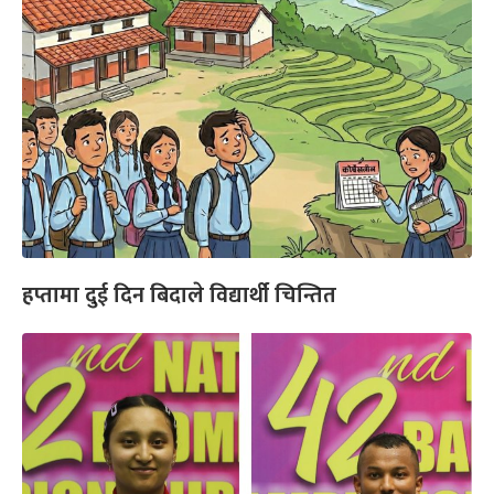
हप्तामा दुई दिन बिदाले विद्यार्थी चिन्तित