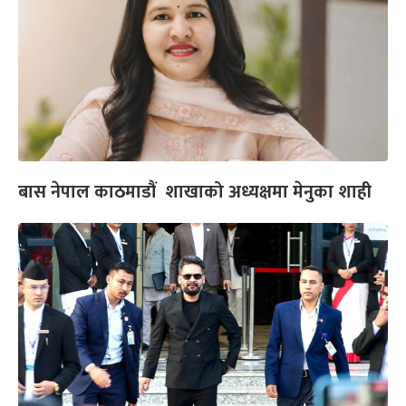
बास नेपाल काठमाडौं शाखाको अध्यक्षमा मेनुका शाही