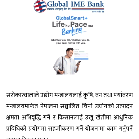
सरोकारवालाले उद्योग मन्त्रालयलाई कृषि, वन तथा पर्यावरण
मन्त्रालयमार्फत नेपालमा सञ्चालित चिनी उद्योगको उत्पादन
क्षमता अभिवृद्धि गर्ने र किसानलाई उखु खेतीमा आधुनिक
प्रविधिको प्रयोगमा सहजीकरण गर्ने योजनामा काम गर्नुपर्ने