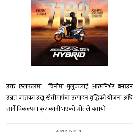
उक्त छलफलमा चिनीमा मुलुकलाई आत्मनिर्भर बनाउन
उन्नत जातका उखु खेतीमार्फत उत्पादन वृद्धिको योजना अघि
सार्ने विकल्पमा कुराकानी भएको स्रोतले बतायो ।