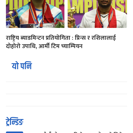
राष्ट्रिय ब्याडमिन्टन प्रतियोगिता : प्रिन्स र रशिलालाई
दोहोरो उपाधि, आर्मी टिम च्याम्पियन
यो पनि
ट्रेन्डिङ