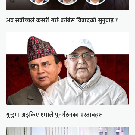
अब सर्वोच्चले कसरी गर्छ कांग्रेस विवादको सुनुवाइ ?
गुन्डुमा अड्किए एमाले पुनर्गठनका प्रस्तावहरू