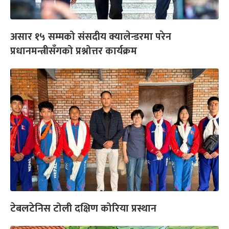
असार १५ सम्मको संसदीय क्यालेन्डरमा परेन
प्रधानमन्त्रीसँगको प्रश्नोत्तर कार्यक्रम
टेबलटेनिस टोली दक्षिण कोरिया प्रस्थान