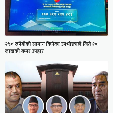
२५० रुपैयाँको सामान किनेका उपभोक्ताले जिते १०
लाखको बम्पर उपहार