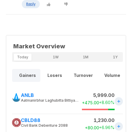
Reply