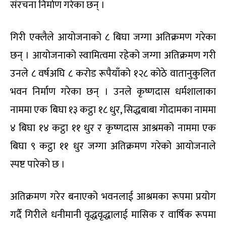
संरचना निर्माण गरेका छन् ।
गिरी एक्लैले आयोजनाको ८ बिघा जग्गा अतिक्रमण गरेका
छन् । आयोजनाको स्वामित्वमा रहेको जग्गा अतिक्रमण गरी
उनले ८ वर्षअघि ८ करोड रूपैयाँको १२८ कोठे वातानुकुलित
भवन निर्माण गरेका छन् । उनले कृष्णदास धर्मशालाका
नाममा एक बिघा १३ कट्ठा १८ धुर, सिद्धबाबा गोदामका नाममा
४ बिघा १४ कट्ठा ११ धुर र कृष्णदास आश्रमको नाममा एक
बिघा ९ कट्ठा ११ धुर जग्गा अतिक्रमण गरेको आयोजनाले
स्पष्ट पारेको छ ।
अतिक्रमण गरेर बनाएको भवनलाई आश्रमका रूपमा प्रयोग
गर्दै गिरीले धनीमानी वृद्धवृद्धालाई मासिक र वार्षिक रूपमा