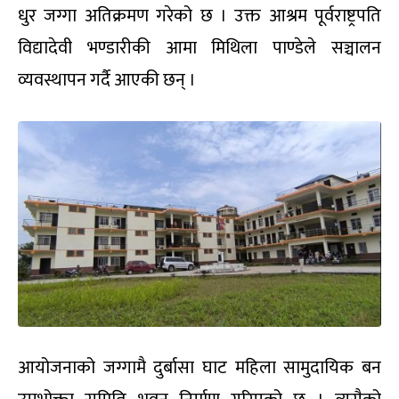
धुर जग्गा अतिक्रमण गरेको छ । उक्त आश्रम पूर्वराष्ट्रपति
विद्यादेवी भण्डारीकी आमा मिथिला पाण्डेले सञ्चालन
व्यवस्थापन गर्दै आएकी छन् ।
आयोजनाको जग्गामै दुर्बासा घाट महिला सामुदायिक बन