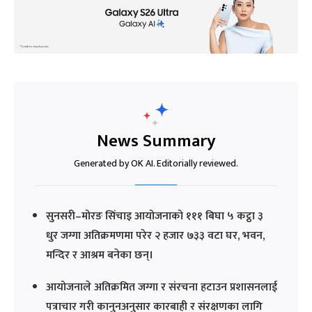
News Summary
Generated by OK AI. Editorially reviewed.
सुनसरी–मोरङ सिंचाइ आयोजनाको १११ बिघा ५ कट्ठा ३
धुर जग्गा अतिक्रमणमा परेर २ हजार ७३३ वटा घर, भवन,
मन्दिर र आश्रम बनेका छन्।
आयोजनाले अतिक्रमित जग्गा र संरचना हटाउन प्रशासनलाई
पत्राचार गरी कानुनअनुसार कारबाही र संरक्षणका लागि