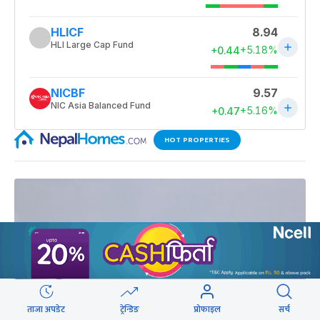
HOT PROPERTIES
ताजा अपडेट
ट्रेन्डिङ
प्रोफाइल
सर्च