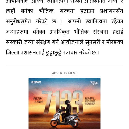
आयोजनाले आफ्नो स्वामित्वमा रहेको अतिक्रमित जग्गा र
त्यहाँ बनेका भौतिक संरचना हटाउन प्रशासनसँग
अनुरोधसमेत गरेको छ । आफ्नो स्वामित्वमा रहेका
जग्गाहरूमा बनेका अनधिकृत भौतिक संरचना हटाई
सरकारी जग्गा संरक्षण गर्न आयोजनाले सुनसरी र मोरङका
जिल्ला प्रशासनलाई छुट्टाछुट्टै पत्राचार गरेको छ ।