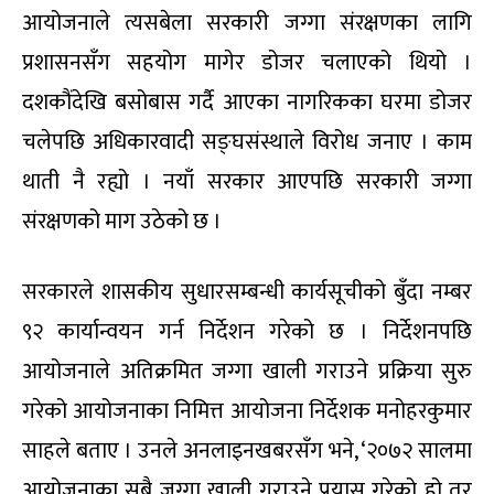
आयोजनाले त्यसबेला सरकारी जग्गा संरक्षणका लागि
प्रशासनसँग सहयोग मागेर डोजर चलाएको थियो ।
दशकौंदेखि बसोबास गर्दै आएका नागरिकका घरमा डोजर
चलेपछि अधिकारवादी सङ्घसंस्थाले विरोध जनाए । काम
थाती नै रह्यो । नयाँ सरकार आएपछि सरकारी जग्गा
संरक्षणको माग उठेको छ ।
सरकारले शासकीय सुधारसम्बन्धी कार्यसूचीको बुँदा नम्बर
९२ कार्यान्वयन गर्न निर्देशन गरेको छ । निर्देशनपछि
आयोजनाले अतिक्रमित जग्गा खाली गराउने प्रक्रिया सुरु
गरेको आयोजनाका निमित्त आयोजना निर्देशक मनोहरकुमार
साहले बताए । उनले अनलाइनखबरसँग भने, ‘२०७२ सालमा
आयोजनाका सबै जग्गा खाली गराउने प्रयास गरेको हो तर