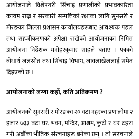
आयोजनाले विशेषगरी सिँचाइ प्रणालीको प्रभावकारिता
कायम राख्न र सरकारी सम्पत्तिको रक्षाका लागि सुनसरी र
मोरङका जिल्ला प्रशासन कार्यालयहरूबाट आवश्यक पहल
तथा सहजीकरणको अपेक्षा राखेको आयोजनाका निमित्त
आयोजना निर्देशक मनोहरकुमार साहले बताए । पत्रको
बोधार्थ जलस्रोत तथा सिँचाइ विभाग, जावलाखेललाई समेत
दिइएको छ ।
आयोजनाको जग्गा कहाँ, कति अतिक्रमण ?
आयोजनको सुनसरी र मोरङका २० वटा नहरका प्रणालीमा २
हजार ७३३ वटा घर, भवन, मन्दिर, आश्रम, कुटी र घर टहरा
गरी अर्बौंका भौतिक संरचनाहरू बनेका छन् । ती संरचनाले