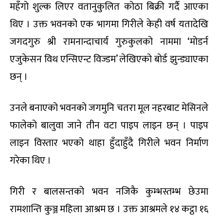
महँगो शुल्क लिएर वतानुकुलित कोठा बिक्री गर्दै आएका
थिए । उक्त भवनको एक भागमा गिरीले केही वर्ष यतादेखि
जगदगुरु श्री रामनान्दाचार्य गुरुकुलको नाममा ‘मोडर्न
एजुकेसन विथ एन्सिएन्ट विज्डम’ लेखिएको बोर्ड झुन्ड्याएका
छन् ।
उनले बनाएको भवनको जगमुनि चतरा मूल नहरबाट मेसिनले
फालेको बालुवा जाने तीन वटा पाइप लाइन छन् । पाइप
लाइन विस्तार भएको थाहा हुँदाहुँदै गिरीले भवन निर्माण
गरेका थिए ।
गिरी र बालसन्तको भवन नजिकै कुम्भस्तम्भ छेउमा
रामशान्ति कुञ्ज महिला आश्रम छ । उक्त आश्रमले १४ कट्ठा १६