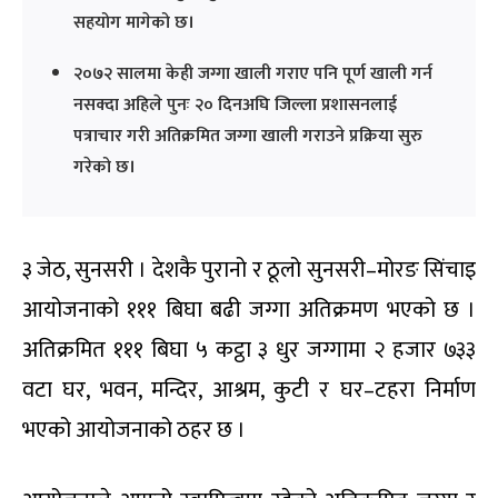
सहयोग मागेको छ।
२०७२ सालमा केही जग्गा खाली गराए पनि पूर्ण खाली गर्न
नसक्दा अहिले पुनः २० दिनअघि जिल्ला प्रशासनलाई
पत्राचार गरी अतिक्रमित जग्गा खाली गराउने प्रक्रिया सुरु
गरेको छ।
३ जेठ, सुनसरी । देशकै पुरानो र ठूलो सुनसरी–मोरङ सिंचाइ
आयोजनाको १११ बिघा बढी जग्गा अतिक्रमण भएको छ ।
अतिक्रमित १११ बिघा ५ कट्ठा ३ धुर जग्गामा २ हजार ७३३
वटा घर, भवन, मन्दिर, आश्रम, कुटी र घर–टहरा निर्माण
भएको आयोजनाको ठहर छ ।