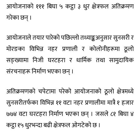
आयोजनाको १११ बिघा ५ कट्ठा ३ धुर क्षेत्रफल अतिक्रमण
गरेका छन् ।
आयोजनाले तयार पारेको पछिल्लो तथ्याङ्कअनुसार सुनसरी र
मोरङका विभिन्न नहर प्रणाली र कोलोनीहरूमा ठूलो
सङ्ख्यामा निजी घरटहरा र धार्मिक तथा सामुदायिक
संरचनाहरू निर्माण भएका छन् ।
अतिक्रमणको चपेटामा परेको आयोजनाको ठूलो क्षेत्रमध्ये
सुनसरीतर्फका विभिन्न ११ वटा नहर प्रणालीमा मात्रै १ हजार
७७४ वटा घरटहरा निर्माण भएका छन् । जसले ८१ बिघा ४
कट्ठा १५ धुरभन्दा बढी क्षेत्रफल ओगटेको छ ।