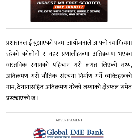
प्रशासनलाई बुझाएको पत्रमा आयोजनाले आफ्नो स्वामित्वमा
रहेको कोलोनी र नहर प्रणालीहरूमा अतिक्रमण भएका
वास्तविक स्थानको पहिचान गरी लगत लिएको तथ्य,
अतिक्रमण गरी भौतिक संरचना निर्माण गर्ने व्यक्तिहरूको
नाम, ठेगानासहित अतिक्रमण गरेको जग्गाको क्षेत्रफल समेत
प्रस्ट्याएको छ ।