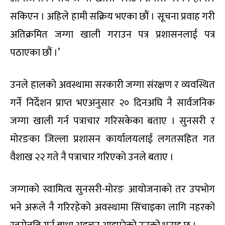
सकिएन । अहिले हामी सक्रिय भएका छौं । सूचना प्रवाह गरी
अतिक्रमित जग्गा खाली गराउन पत्र प्रशासनलाई पत्र
पठाएका छौं ।’
उनले हालको अवस्थामा सरकारी जग्गा संरक्षण र व्यवस्थित
गर्ने निर्देशन प्राप्त भएअनुसार २० दिनअघि नै सार्वजनिक
जग्गा खाली गर्न पत्राचार गरिसकेका बताए । सुनसरी र
मोरङका जिल्ला प्रशासन कार्यालयलाई लगतसहित गत
वैशाख २२ गते नै पत्राचार गरिएको उनले बताए ।
जग्गाको स्वामित्व सुनसरी-मोरङ आयोजनाको तर उपभोग
भने अरूले नै गरिरहेको अवस्थामा सिंचाइका लागि नहरको