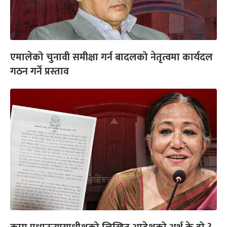
एमालेको चुनावी समीक्षा गर्न बादलको नेतृत्वमा कार्यदल
गठन गर्ने प्रस्ताव