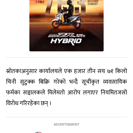
स्रोतकाअनुसार कार्यालयले एक हजार तीन सय ७१ किलो
चिनी सुटुक्क बिक्रि गरेको भन्दै सूचीकृत व्यवसायिक
फर्मका सञ्चालकले मिलेमतो आरोप लगाएर नियमितजसो
विरोध गरिरहेका छन् ।