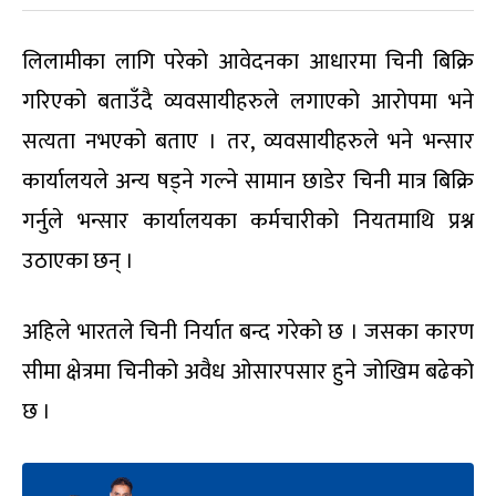
लिलामीका लागि परेको आवेदनका आधारमा चिनी बिक्रि
गरिएको बताउँदै व्यवसायीहरुले लगाएको आरोपमा भने
सत्यता नभएको बताए । तर, व्यवसायीहरुले भने भन्सार
कार्यालयले अन्य षड्ने गल्ने सामान छाडेर चिनी मात्र बिक्रि
गर्नुले भन्सार कार्यालयका कर्मचारीको नियतमाथि प्रश्न
उठाएका छन् ।
अहिले भारतले चिनी निर्यात बन्द गरेको छ । जसका कारण
सीमा क्षेत्रमा चिनीको अवैध ओसारपसार हुने जोखिम बढेको
छ ।