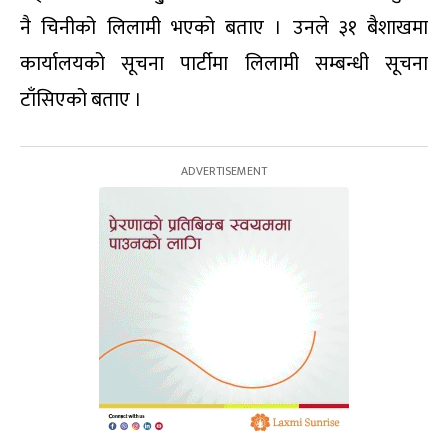
नै चिनीको लिलामी भएको बताए । उनले ३१ बैशाखमा
कार्यालयको सूचना पार्टीमा लिलामी सम्बन्धी सूचना
टाँसिएको बताए ।