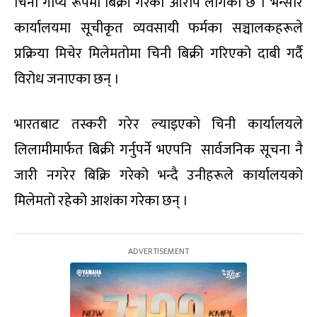
चिनी गोप्य रूपमा बिक्री गरेको आरोप लागेको छ । भन्सार
कार्यालयमा सूचीकृत व्यवसायी फर्मका सञ्चालकहरूले
प्रक्रिया मिचेर मिलेमतोमा चिनी बिक्री गरिएको दाबी गर्दै
विरोध जनाएका छन् ।
भारतबाट तस्करी गरेर ल्याइएको चिनी कार्यालयले
लिलामीमार्फत बिक्री गर्नुपर्ने भएपनि सार्वजनिक सूचना नै
जारी नगरेर बिक्रि गरेको भन्दै उनीहरूले कार्यालयको
मिलेमतो रहेको आशंका गरेका छन् ।