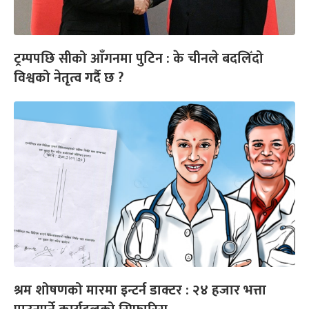
ट्रम्पपछि सीको आँगनमा पुटिन : के चीनले बदलिँदो
विश्वको नेतृत्व गर्दै छ ?
श्रम शोषणको मारमा इन्टर्न डाक्टर : २४ हजार भत्ता