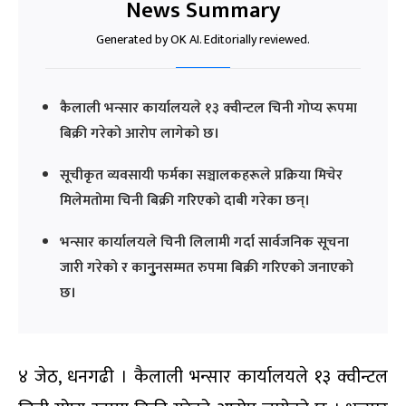
News Summary
Generated by OK AI. Editorially reviewed.
कैलाली भन्सार कार्यालयले १३ क्वीन्टल चिनी गोप्य रूपमा
बिक्री गरेको आरोप लागेको छ।
सूचीकृत व्यवसायी फर्मका सञ्चालकहरूले प्रक्रिया मिचेर
मिलेमतोमा चिनी बिक्री गरिएको दाबी गरेका छन्।
भन्सार कार्यालयले चिनी लिलामी गर्दा सार्वजनिक सूचना
जारी गरेको र कानुुनसम्मत रुपमा बिक्री गरिएको जनाएको
छ।
४ जेठ, धनगढी । कैलाली भन्सार कार्यालयले १३ क्वीन्टल