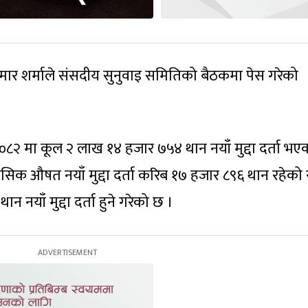
कुमार शर्माले संसदीय सुनुवाइ समितिको बैठकमा पेस गरेको
।
८२ मा कूल २ लाख १४ हजार ७५४ थान नयाँ मुद्दा दर्ता भए
क औषत नयाँ मुद्दा दर्ता करिब १७ हजार ८९६ थान रहेको 
नयाँ मुद्दा दर्ता हुने गरेको छ ।