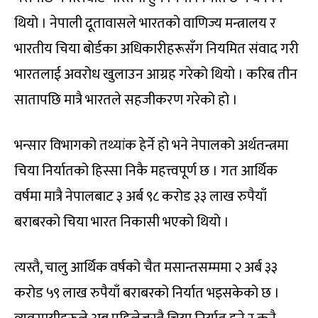
थियो । नेपाली दूतावासले भारतको वाणिज्य मन्त्रालय र
भारतीय चिया बोर्डका अधिकारीहरूसँग नियमित संवाद गरी
भारतलाई अवरोध खुलाउन आग्रह गरेको थियो । करिब तीन
सातापछि मात्रै भारतले सहजीकरण गरेको हो ।
भन्सार विभागको तथ्यांक हेर्ने हो भने नेपालको अर्थतन्त्रमा
चिया निर्यातको हिस्सा निकै महत्त्वपूर्ण छ । गत आर्थिक
वर्षमा मात्रै नेपालबाट ३ अर्ब ९८ करोड ३३ लाख रुपैयाँ
बराबरको चिया भारत निकासी भएको थियो ।
त्यस्तै, चालु आर्थिक वर्षको चैत मसान्तसम्ममा २ अर्ब ३३
करोड ५९ लाख रुपैयाँ बराबरको निर्यात भइसकेको छ ।