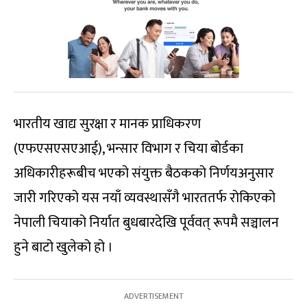
भारतीय खाद्य सुरक्षा र मानक प्राधिकरण
(एफएसएसएआई), भन्सार विभाग र चिया बोर्डका
अधिकारीहरूबीच भएको संयुक्त बैठकको निर्णयअनुसार
जारी गरिएको यस नयाँ व्यवस्थासँगै भारततर्फ रोकिएको
नेपाली चियाको निर्यात बुधबारदेखि पूर्ववत् रूपमै सञ्चालन
हुने बाटो खुलेको हो ।