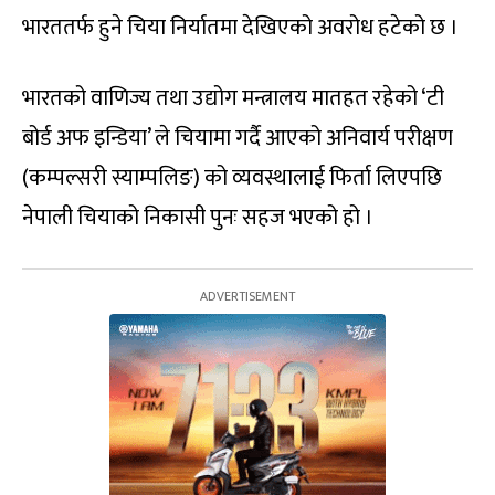
भारततर्फ हुने चिया निर्यातमा देखिएको अवरोध हटेको छ ।
भारतको वाणिज्य तथा उद्योग मन्त्रालय मातहत रहेको ‘टी
बोर्ड अफ इन्डिया’ ले चियामा गर्दै आएको अनिवार्य परीक्षण
(कम्पल्सरी स्याम्पलिङ) को व्यवस्थालाई फिर्ता लिएपछि
नेपाली चियाको निकासी पुनः सहज भएको हो ।