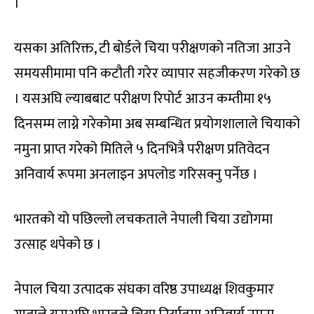
।
यसका अतिरिक्त, टी बोर्डले चिया परीक्षणको नतिजा आउने
समयसीमामा पनि कटौती गरेर व्यापार सहजीकरण गरेको छ
। यसअघि ल्याबबाट परीक्षण रिपोर्ट आउन कम्तीमा १५
दिनसम्म लाग्ने गरेकोमा अब सम्बन्धित प्रयोगशालाले चियाको
नमुना प्राप्त गरेको मितिले ५ दिनभित्रै परीक्षण प्रतिवेदन
अनिवार्य रूपमा अनलाइन अपलोड गरिसक्नु पर्नेछ ।
भारतको यो पछिल्लो लचकताले नेपाली चिया उद्योगमा
उत्साह थपेको छ ।
नेपाल चिया उत्पादक संघका वरिष्ठ उपाध्यक्ष शिवकुमार