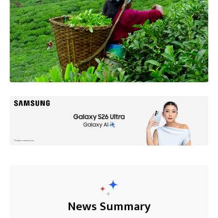
News Summary