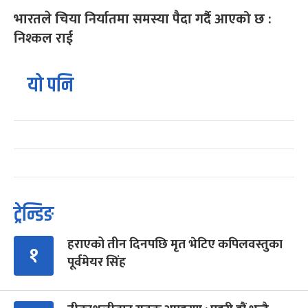
भारतले चिया निर्यातमा समस्या पैदा गर्दै आएको छ :
निश्कल राई
यो पनि
ट्रेन्डिङ
हराएको तीन दिनपछि मृत भेटिए कपिलवस्तुका
१
पूर्वमेयर सिंह