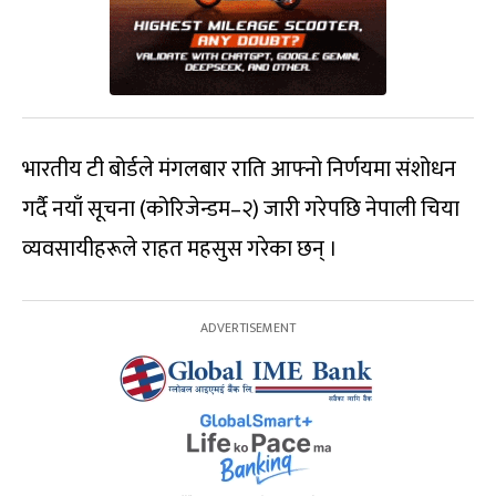
भारतीय टी बोर्डले मंगलबार राति आफ्नो निर्णयमा संशोधन
गर्दै नयाँ सूचना (कोरिजेन्डम–२) जारी गरेपछि नेपाली चिया
व्यवसायीहरूले राहत महसुस गरेका छन् ।