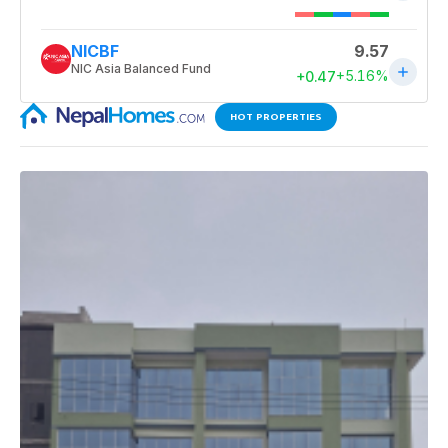
HOT PROPERTIES