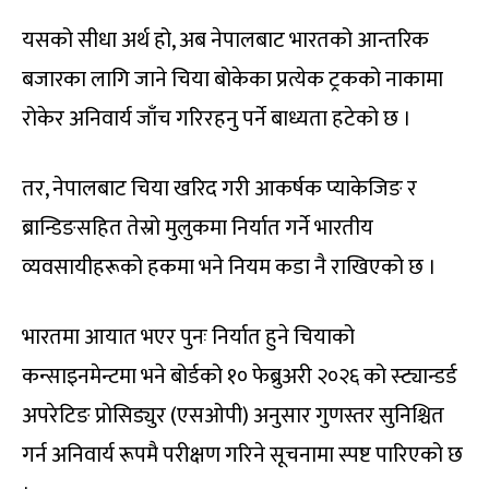
यसको सीधा अर्थ हो, अब नेपालबाट भारतको आन्तरिक
बजारका लागि जाने चिया बोकेका प्रत्येक ट्रकको नाकामा
रोकेर अनिवार्य जाँच गरिरहनु पर्ने बाध्यता हटेको छ ।
तर, नेपालबाट चिया खरिद गरी आकर्षक प्याकेजिङ र
ब्रान्डिङसहित तेस्रो मुलुकमा निर्यात गर्ने भारतीय
व्यवसायीहरूको हकमा भने नियम कडा नै राखिएको छ ।
भारतमा आयात भएर पुनः निर्यात हुने चियाको
कन्साइनमेन्टमा भने बोर्डको १० फेब्रुअरी २०२६ को स्ट्यान्डर्ड
अपरेटिङ प्रोसिड्युर (एसओपी) अनुसार गुणस्तर सुनिश्चित
गर्न अनिवार्य रूपमै परीक्षण गरिने सूचनामा स्पष्ट पारिएको छ