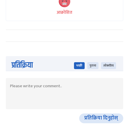
आक्रोशित
प्रतिक्रिया
भर्खरै
पुराना
लोकप्रिय
प्रतिक्रिया दिनुहोस्