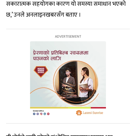
सकारात्मक सहयोगका कारण यो समस्या समाधान भएको
छ,’ उनले अनलाइनखबरसँग बताए ।