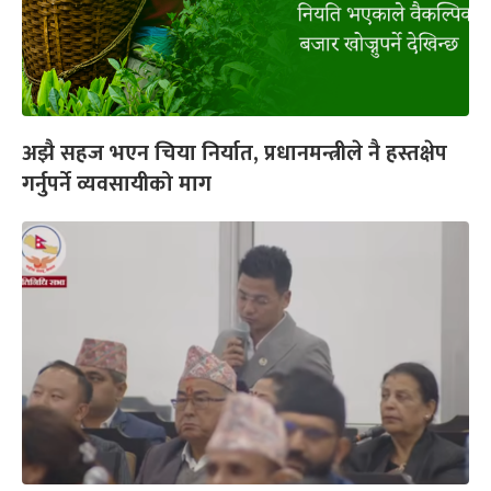
अझै सहज भएन चिया निर्यात, प्रधानमन्त्रीले नै हस्तक्षेप
गर्नुपर्ने व्यवसायीको माग