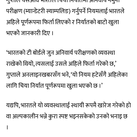
गुप्ताले यसअघि भारतले चिया निर्यातमा अनिवार्य नमुना
परीक्षण (म्यान्डेटरी स्याम्पलिङ) गर्नुपर्ने नियमलाई भारतले
अहिले पूर्णरूपमा फिर्ता लिएको र निर्यातको बाटो खुला
भएकोे जानकारी दिए ।
‘भारतको टी बोर्डले जुन अनिवार्य परीक्षणको व्यवस्था
राखेको थियो, त्यसलाई उसले अहिले फिर्ता गरेको छ,’
गुप्ताले अनलाइनखबरसँग भने, ‘यो नियम हटेसँगै अहिलेका
लागि चिया निर्यात पूर्णरूपमा खुला भएको छ ।’
यद्यपि, भारतले यो व्यवस्थालाई स्थायी रूपमै खारेज गरेको हो
वा अल्पकालीन भन्ने कुरा स्पष्ट भइनसकेको उनको भनाइ छ
।