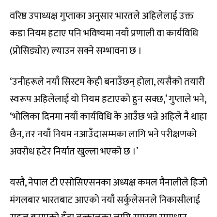
वरिष्ठ उपाध्यक्ष गुप्ताका अनुसार भारतले अहिलेलाई उक्त
कडा नियम हटाए पनि भविष्यमा नयाँ प्रणाली वा कार्यविधि
(प्रोसिड्योर) ल्याउन सक्ने सम्भावना छ ।
‘उनीहरूले नयाँ सिस्टम केही बनाउँछन् होला, त्यसैको तयारी
स्वरूप अहिलेलाई यो नियम हटाएको हुन सक्छ,’ गुप्ताले भने,
‘भोलिका दिनमा नयाँ कार्यविधि के आउँछ भन्ने अहिले नै थाहा
छैन, तर नयाँ नियम नआउँदासम्मका लागि भने परीक्षणको
अवरोध हटेर निर्यात खुल्ला भएको छ ।’
यस्तै, नेपाल टी एसोसिएसनका अध्यक्ष कमल मैनालीले हिजो
मंगलबार भारतबाट आएको नयाँ सर्कुलेसनले निकासीलाई