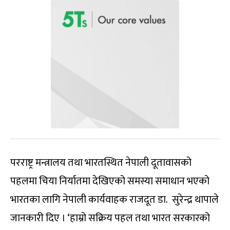
परराष्ट्र मन्त्रालय तथा भारतस्थित नेपाली दूतावासको
पहलमा चिया निर्यातमा देखिएको समस्या समाधान भएको
भारतका लागि नेपाली कार्यवाहक राजदूत डा‍. सुरेन्द्र थापाले
जानकारी दिए । ‘हाम्रो सक्रिय पहल तथा भारत सरकारको