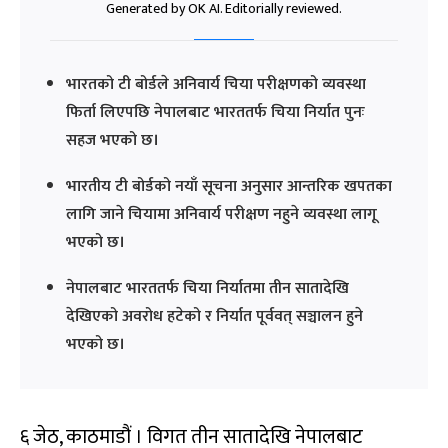
Generated by OK AI. Editorially reviewed.
भारतको टी बोर्डले अनिवार्य चिया परीक्षणको व्यवस्था
फिर्ता लिएपछि नेपालबाट भारततर्फ चिया निर्यात पुनः
सहज भएको छ।
भारतीय टी बोर्डको नयाँ सूचना अनुसार आन्तरिक खपतका
लागि जाने चियामा अनिवार्य परीक्षण नहुने व्यवस्था लागू
भएको छ।
नेपालबाट भारततर्फ चिया निर्यातमा तीन सातादेखि
देखिएको अवरोध हटेको र निर्यात पूर्ववत् सञ्चालन हुने
भएको छ।
६ जेठ, काठमाडौं । विगत तीन सातादेखि नेपालबाट