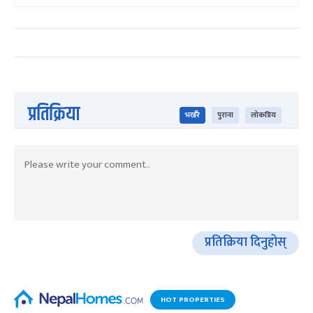
प्रतिक्रिया
भर्खरै
पुराना
लोकप्रिय
प्रतिक्रिया दिनुहोस्
HOT PROPERTIES