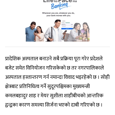
प्रादेशिक अस्पताल बनाउने सबै प्रक्रिया पूरा गरेर प्रदेशले
बजेट समेत विनियोजन गरिसकेको छ तर नगरपालिकाले
अस्पताल हस्तान्तरण गर्न नमान्दा विवाद भइरहेको छ । सोही
क्षेत्रबाट प्रतिनिधित्व गर्ने सुदूरपश्चिमका मुख्यमन्त्री
कमलबहादुर शाह र मेयर सुशीला शाहीबीचको आन्तरिक
द्वन्द्वका कारण समस्या सिर्जना भएको दाबी गरिएको छ ।