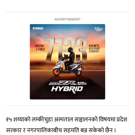
१५ शय्याको लम्कीचुहा अस्पताल सञ्चालनको विषयमा प्रदेश
सरकार र नगरपालिकाबीच सहमति बन्न सकेको छैन ।