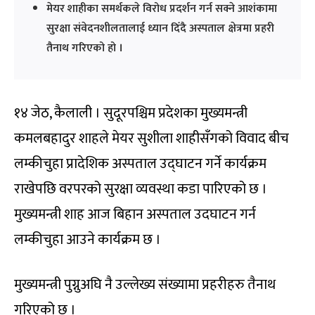
मेयर शाहीका समर्थकले विरोध प्रदर्शन गर्न सक्ने आशंकामा
सुरक्षा संवेदनशीलतालाई ध्यान दिँदै अस्पताल क्षेत्रमा प्रहरी
तैनाथ गरिएको हो ।
१४ जेठ, कैलाली । सुदूरपश्चिम प्रदेशका मुख्यमन्त्री
कमलबहादुर शाहले मेयर सुशीला शाहीसँगको विवाद बीच
लम्कीचुहा प्रादेशिक अस्पताल उद्घाटन गर्ने कार्यक्रम
राखेपछि वरपरको सुरक्षा व्यवस्था कडा पारिएको छ ।
मुख्यमन्त्री शाह आज बिहान अस्पताल उदघाटन गर्न
लम्कीचुहा आउने कार्यक्रम छ ।
मुख्यमन्त्री पुग्नुअघि नै उल्लेख्य संख्यामा प्रहरीहरु तैनाथ
गरिएको छ ।