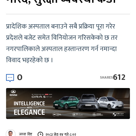
प्रादेशिक अस्पताल बनाउने सबै प्रक्रिया पूरा गरेर
प्रदेशले बजेट समेत विनियोजन गरिसकेको छ तर
नगरपालिकाले अस्पताल हस्तान्तरण गर्न नमान्दा
विवाद भइरहेको छ ।
0
612
SHARES
जनक विष्ट
२०८३ जेठ १४ गते ८:०२