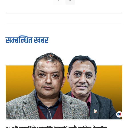
सम्बन्धित खबर