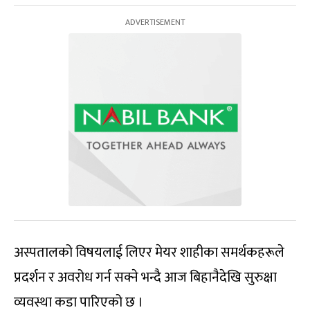
अस्पतालको विषयलाई लिएर मेयर शाहीका समर्थकहरूले
प्रदर्शन र अवरोध गर्न सक्ने भन्दै आज बिहानैदेखि सुरुक्षा
व्यवस्था कडा पारिएको छ ।