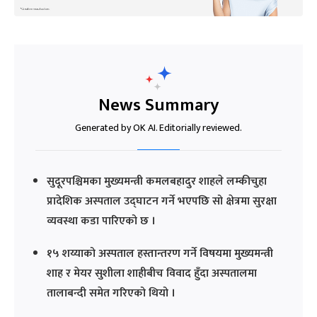
News Summary
Generated by OK AI. Editorially reviewed.
सुदूरपश्चिमका मुख्यमन्त्री कमलबहादुर शाहले लम्कीचुहा
प्रादेशिक अस्पताल उद्घाटन गर्ने भएपछि सो क्षेत्रमा सुरक्षा
व्यवस्था कडा पारिएको छ ।
१५ शय्याको अस्पताल हस्तान्तरण गर्ने विषयमा मुख्यमन्त्री
शाह र मेयर सुशीला शाहीबीच विवाद हुँदा अस्पतालमा
तालाबन्दी समेत गरिएको थियो ।