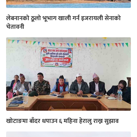
लेबनानको ठूलो भूभाग खाली गर्न इजरायली सेनाको
चेतावनी
खोटाङमा बाँदर धपाउन ६ महिना हेरालु राख्न सुझाव