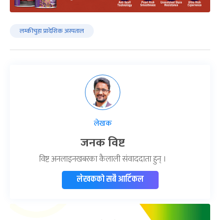
लम्कीचुहा प्रादेशिक अस्पताल
लेखक
जनक विष्ट
विष्ट अनलाइनखबरका कैलाली संवाददाता हुन् ।
लेखकको सबै आर्टिकल