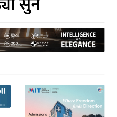
्यो सुन