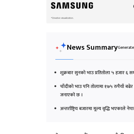
News Summary
Generated
शुक्रबार सुनको भाउ प्रतितोला ५ हजार ६ सय
चाँदीको भाउ पनि तोलामा १७५ रुपैयाँ बढेर
जनाएको छ ।
अन्तर्राष्ट्रिय बजारमा मूल्य वृद्धि भएकाल