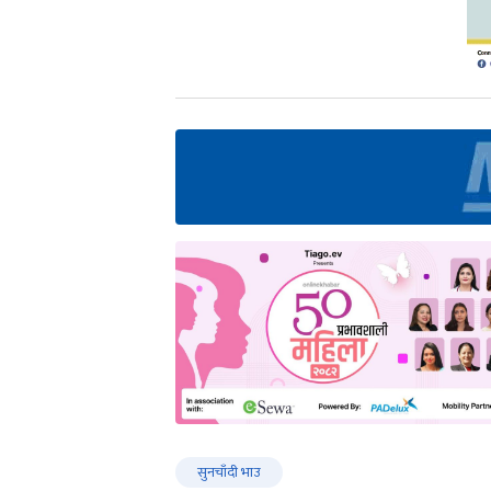
सुनचाँदी भाउ