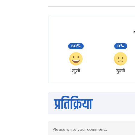
60%
0%
खुसी
दुःखी
प्रतिक्रिया