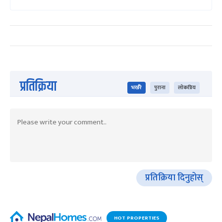
प्रतिक्रिया
भर्खरै
पुराना
लोकप्रिय
प्रतिक्रिया दिनुहोस्
HOT PROPERTIES