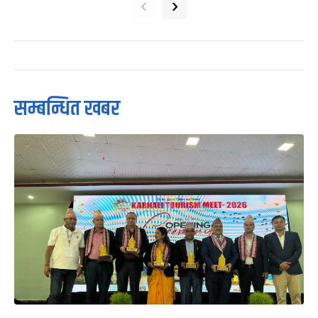
‹
›
सम्बन्धित खबर