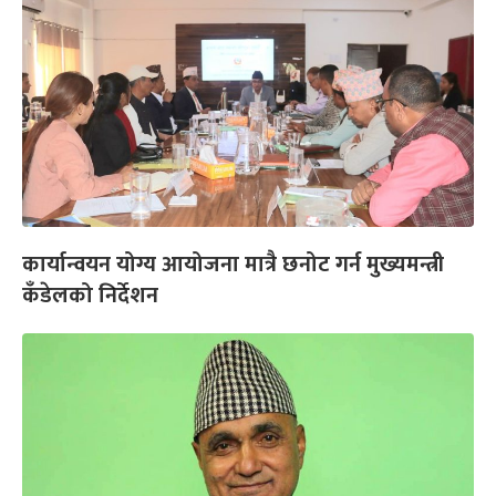
कार्यान्वयन योग्य आयोजना मात्रै छनोट गर्न मुख्यमन्त्री
कँडेलको निर्देशन