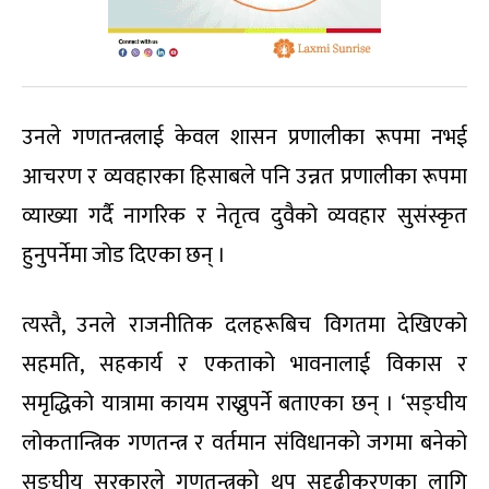
उनले गणतन्त्रलाई केवल शासन प्रणालीका रूपमा नभई
आचरण र व्यवहारका हिसाबले पनि उन्नत प्रणालीका रूपमा
व्याख्या गर्दै नागरिक र नेतृत्व दुवैको व्यवहार सुसंस्कृत
हुनुपर्नेमा जोड दिएका छन् ।
त्यस्तै, उनले राजनीतिक दलहरूबिच विगतमा देखिएको
सहमति, सहकार्य र एकताको भावनालाई विकास र
समृद्धिको यात्रामा कायम राख्नुपर्ने बताएका छन् । ‘सङ्घीय
लोकतान्त्रिक गणतन्त्र र वर्तमान संविधानको जगमा बनेको
सङ्घीय सरकारले गणतन्त्रको थप सुदृढीकरणका लागि