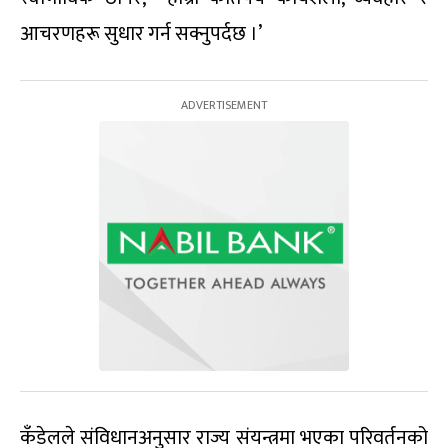
आचरणहरू सुधार गर्न सक्नुपर्दछ ।’
कँडेलले संविधानअनुसार राज्य संयन्त्रमा भएका परिवर्तनको