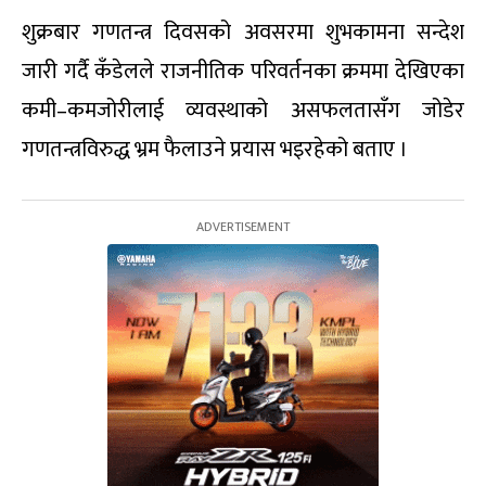
‎‎शुक्रबार गणतन्त्र दिवसको अवसरमा शुभकामना सन्देश
जारी गर्दै कँडेलले राजनीतिक परिवर्तनका क्रममा देखिएका
कमी–कमजोरीलाई व्यवस्थाको असफलतासँग जोडेर
गणतन्त्रविरुद्ध भ्रम फैलाउने प्रयास भइरहेको बताए ।