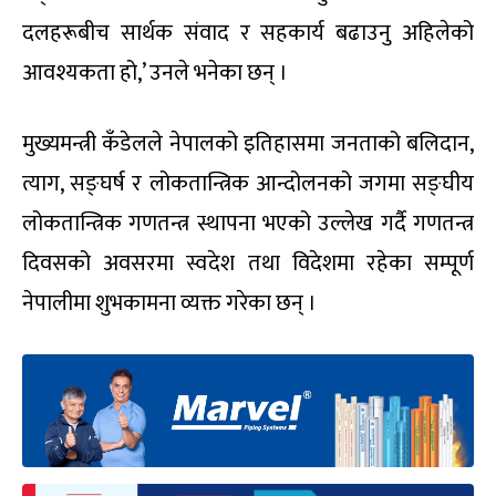
दलहरूबीच सार्थक संवाद र सहकार्य बढाउनु अहिलेको
आवश्यकता हो,’ उनले भनेका छन् ।
मुख्यमन्त्री कँडेलले नेपालको इतिहासमा जनताको बलिदान,
त्याग, सङ्घर्ष र लोकतान्त्रिक आन्दोलनको जगमा सङ्घीय
लोकतान्त्रिक गणतन्त्र स्थापना भएको उल्लेख गर्दै गणतन्त्र
दिवसको अवसरमा स्वदेश तथा विदेशमा रहेका सम्पूर्ण
नेपालीमा शुभकामना व्यक्त गरेका छन् ।