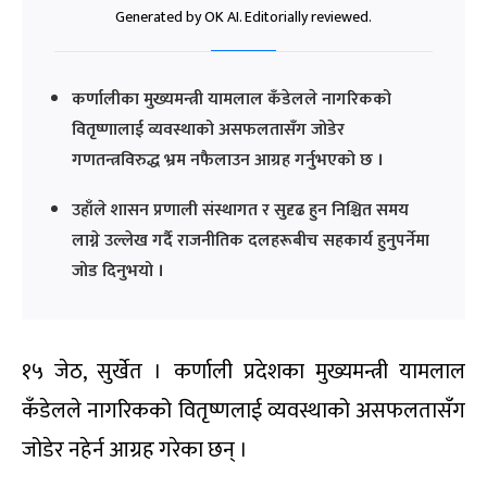
Generated by OK AI. Editorially reviewed.
कर्णालीका मुख्यमन्त्री यामलाल कँडेलले नागरिकको
वितृष्णालाई व्यवस्थाको असफलतासँग जोडेर
गणतन्त्रविरुद्ध भ्रम नफैलाउन आग्रह गर्नुभएको छ ।
उहाँले शासन प्रणाली संस्थागत र सुदृढ हुन निश्चित समय
लाग्ने उल्लेख गर्दै राजनीतिक दलहरूबीच सहकार्य हुनुपर्नेमा
जोड दिनुभयो ।
१५ जेठ, सुर्खेत । कर्णाली प्रदेशका मुख्यमन्त्री यामलाल
कँडेलले नागरिकको वितृष्णलाई व्यवस्थाको असफलतासँग
जोडेर नहेर्न आग्रह गरेका छन् ।