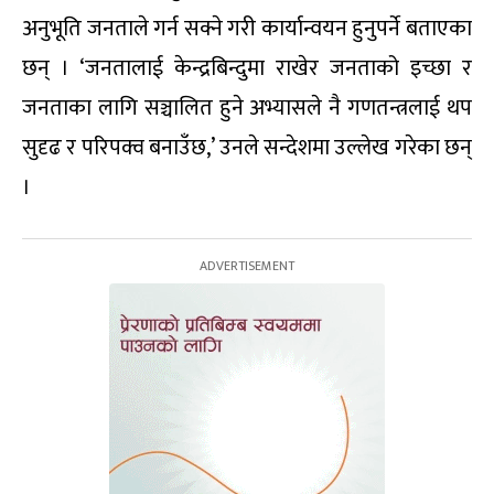
अनुभूति जनताले गर्न सक्ने गरी कार्यान्वयन हुनुपर्ने बताएका
छन् । ‘जनतालाई केन्द्रबिन्दुमा राखेर जनताको इच्छा र
जनताका लागि सञ्चालित हुने अभ्यासले नै गणतन्त्रलाई थप
सुदृढ र परिपक्व बनाउँछ,’ उनले सन्देशमा उल्लेख गरेका छन्
।