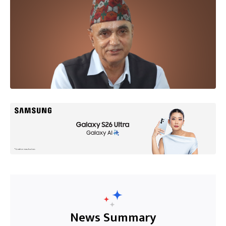
News Summary