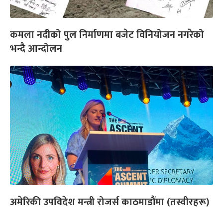
कमला नदीको पुल निर्माणमा बजेट विनियोजन नगरेको
भन्दै आन्दोलन
अमेरिकी उपविदेश मन्त्री रोजर्स काठमाडौंमा (तस्वीरहरू)