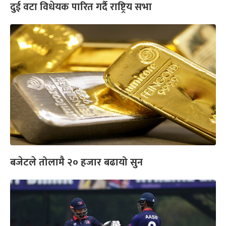
दुई वटा विधेयक पारित गर्दै राष्ट्रिय सभा
बजेटले तोलामै २० हजार बढायो सुन