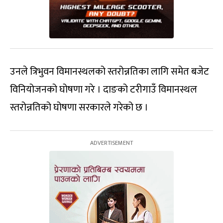
उनले त्रिभुवन विमानस्थलको स्तरोन्नतिका लागि समेत बजेट
विनियोजनको घोषणा गरे । दाङको टरीगाउँ विमानस्थल
स्तरोन्नतिको घोषणा सरकारले गरेको छ ।