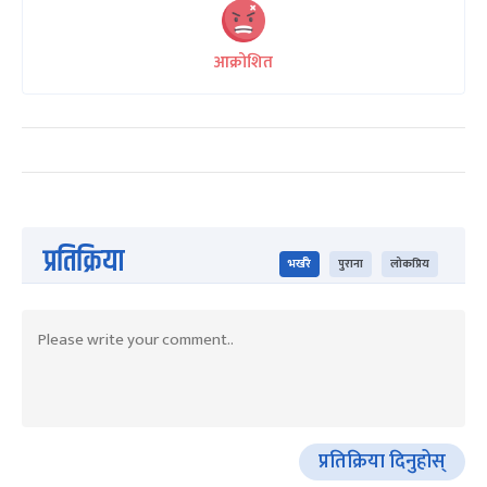
आक्रोशित
प्रतिक्रिया
भर्खरै
पुराना
लोकप्रिय
प्रतिक्रिया दिनुहोस्