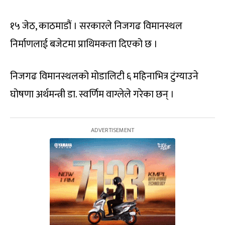
१५ जेठ, काठमाडौं । सरकारले निजगढ विमानस्थल
निर्माणलाई बजेटमा प्राथिमकता दिएको छ ।
निजगढ विमानस्थलको मोडालिटी ६ महिनाभित्र टुंग्याउने
घोषणा अर्थमन्त्री डा. स्वर्णिम वाग्लेले गरेका छन् ।