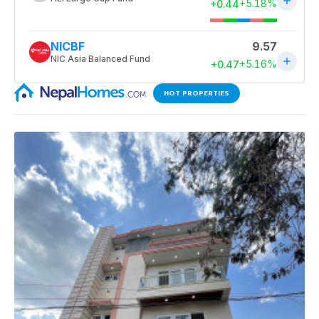
HOT PROPERTIES