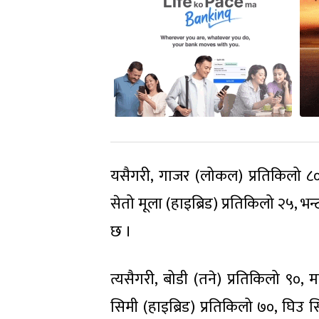
यसैगरी, गाजर (लोकल) प्रतिकिलो ८०
सेतो मूला (हाइब्रिड) प्रतिकिलो २५, भ
छ ।
त्यसैगरी, बोडी (तने) प्रतिकिलो ९०,
सिमी (हाइब्रिड) प्रतिकिलो ७०, घिउ 