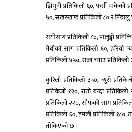
झिगुनी प्रतिकिलो ६०, फर्सी पाकेको प्
५०, सखरखण्ड प्रतिकिलो ८० र पिँडालु
रायोसाग प्रतिकिलो ८०, पालुङ्गो प्रत
मेथीको साग प्रतिकिलो ६०, हरियो प्य
प्रतिकिलो ४५०, राजा च्याउ प्रतिकिलो
कुरिलो प्रतिकिलो ३५०, न्युरो प्रतिक
प्रतिकेजी १२०, रातो बन्दा प्रतिकिलो
प्रतिकिलो २२०, सौफको साग प्रतिकिलो 
प्रतिकिलो ६०, इमली प्रतिकिलो १८०, ता
तोकिएको छ ।