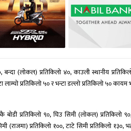
, बन्दा (लोकल) प्रतिकिलो ४०, काउली स्थानीय प्रतिकिल
न्टा लाम्चो प्रतिकिलो ५० र भन्टा डल्लो प्रतिकिलो ५० काय
 मकै बोडी प्रतिकिलो ९०, घिउ सिमी (लोकल) प्रतिकिलो ९०
सिमी (राजमा) प्रतिकिलो १००, टाटे सिमी प्रतिकिलो १३०, 