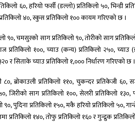
रतिकिलो ६०, हरियो फर्सी (डल्लो) प्रतिकिलो ५०, भिन्डी प्र
 प्रतिकिलो ४०, स्कुस प्रतिकिलो १०० कायम गरिएको छ ।
िकिलो ९०, चमसुरको साग प्रतिकिलो ९०, तोरीको साग प्रतिकिल
ाज प्रतिकिलो १००, च्याउ (कन्य) प्रतिकिलो २५०, च्याउ (ड
 ३२० र सिताके च्याउ प्रतिकिलो १,००० निर्धारण गरिएको छ 
ेजी ८०, ब्रोकाउली प्रतिकिलो ११०, चुकन्दर प्रतिकेजी ६०, 
 ५०, जिरीको साग प्रतिकिलो १००, सेलरी प्रतिकिलो १३०, पा
९०, पुदिना प्रतिकिलो १५०, मकै हरियो प्रतिकिलो ५०, गान्ट
मा प्रतिकिलो १४०, तोफु प्रतिकिलो १६० र गुन्द्रुक प्रतिकि