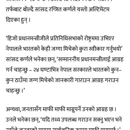
तर्फबाट बोल्दै सांसद रन्जित कर्णले यस्तो अल्टिमेटम
दिएका हुन् ।
‘हिजो प्रधानमन्त्रीजीले प्रतिनिधिसभाको रोष्ट्रममा उभिएर
नेपालले भारतको केही जग्गा मिचेको कुरा स्वीकार गर्नुभयो’
सांसद कर्णले भनेका छन्, ‘सम्माननीय प्रधानमन्त्रीलाई आग्रह
गर्न चाहन्छु – २४ घण्टाभित्र नेपाल सरकारले भारतको कुन–
कुन ठाउँमा जग्ग मिचेको जानकारी गाराउन आग्रह गराउन
चाहन्छु ।’
अन्यथा, जनतासँग माफी माफी माग्नुपर्ने उनको आग्रह छ ।
उनले भनेका छन्, ‘यदि तथ्य उपलब्ध गराउन सक्नु भएन भने