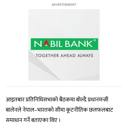
आइतबार प्रतिनिधिसभाको बैठकमा बोल्दै प्रधानमन्त्री
बालेनले नेपाल–भारतको सीमा कूटनीतिक छलफलबाट
समाधान गर्ने बताएका थिए ।