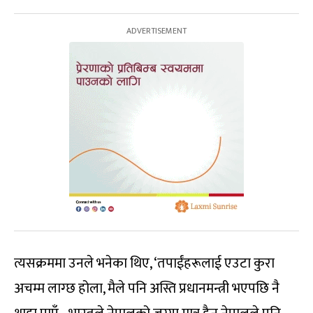
त्यसक्रममा उनले भनेका थिए, ‘तपाईंहरूलाई एउटा कुरा
अचम्म लाग्छ होला, मैले पनि अस्ति प्रधानमन्त्री भएपछि नै