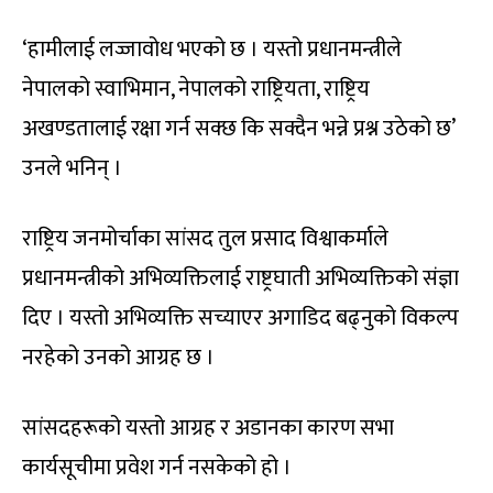
‘हामीलाई लज्जावोध भएको छ । यस्तो प्रधानमन्त्रीले
नेपालको स्वाभिमान, नेपालको राष्ट्रियता, राष्ट्रिय
अखण्डतालाई रक्षा गर्न सक्छ कि सक्दैन भन्ने प्रश्न उठेको छ’
उनले भनिन् ।
राष्ट्रिय जनमोर्चाका सांसद तुल प्रसाद विश्वाकर्माले
प्रधानमन्त्रीको अभिव्यक्तिलाई राष्ट्रघाती अभिव्यक्तिको संज्ञा
दिए । यस्तो अभिव्यक्ति सच्याएर अगाडिद बढ्नुको विकल्प
नरहेको उनको आग्रह छ ।
सांसदहरूको यस्तो आग्रह र अडानका कारण सभा
कार्यसूचीमा प्रवेश गर्न नसकेको हो ।