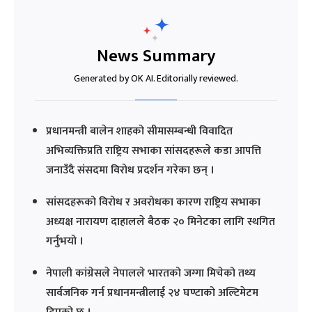
News Summary
Generated by OK AI. Editorially reviewed.
प्रधानमन्त्री बालेन शाहको सीमासम्बन्धी विवादित
अभिव्यक्तिप्रति राष्ट्रिय सभाका सांसदहरूले कडा आपत्ति
जनाउँदै संसदमा विरोध प्रदर्शन गरेका छन् ।
सांसदहरूको विरोध र अवरोधका कारण राष्ट्रिय सभाका
अध्यक्ष नारायण दाहालले बैठक २० मिनेटका लागि स्थगित
गर्नुभयो ।
नेपाली कांग्रेसले नेपालले भारतको जग्गा मिचेको तथ्य
सार्वजनिक गर्न प्रधानमन्त्रीलाई २४ घण्टाको अल्टिमेटम