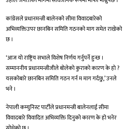
उहाँले जनताको मागमा सार्वजनिक रूपमा माफी माग्नुपर्छ ।’
कांग्रेसले प्रधानमन्त्री बालेनको सीमा विवादबारेको
अभिव्यक्तिउपर छानबिन समिति गठनको माग समेत राखेको
छ ।
‘आज यो राष्ट्रिय सभाले विशेष निर्णय गर्नुपर्ने हुन्छ ।
सम्माननीय प्रधानमन्त्रीजीले बोलेको कुराको कारण के हो ?
यसकोबारे छानबिन समिति गठन गर्न म माग गर्दछु,’ उनले
भने ।
नेपाली कम्युनिस्ट पार्टीले प्रधानमन्त्री बालेनलाई सीमा
विवादबारे विवादित अभिव्यक्ति दिनुको कारण के हो भनेर
सोधेको छ ।