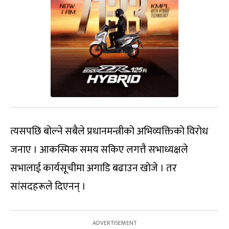
त्यसपछि बोल्ने सबैले प्रधानमन्त्रीको अभिव्यक्तिको विरोध
जनाए । आकस्मिक समय सकिए लगत्तै सभाध्यक्षले
सभालाई कार्यसूचीमा अगाडि बढाउन खोजे । तर
सांसदहरूले दिएनन् ।