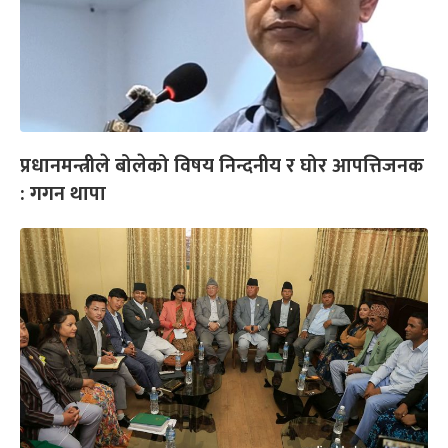
प्रधानमन्त्रीले बोलेको विषय निन्दनीय र घोर आपत्तिजनक
: गगन थापा