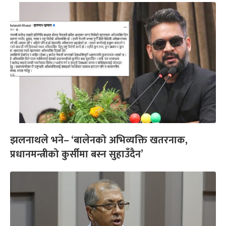
झलनाथले भने– ‘बालेनको अभिव्यक्ति खतरनाक,
प्रधानमन्त्रीको कुर्सीमा बस्न सुहाउँदैन’