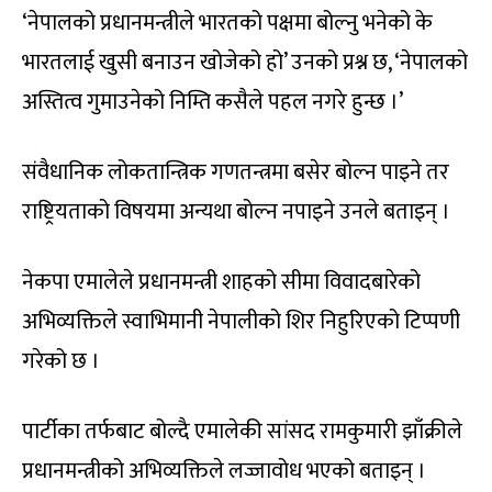
‘नेपालको प्रधानमन्त्रीले भारतको पक्षमा बोल्नु भनेको के
भारतलाई खुसी बनाउन खोजेको हो’ उनको प्रश्न छ, ‘नेपालको
अस्तित्व गुमाउनेको निम्ति कसैले पहल नगरे हुन्छ ।’
संवैधानिक लोकतान्त्रिक गणतन्त्रमा बसेर बोल्न पाइने तर
राष्ट्रियताको विषयमा अन्यथा बोल्न नपाइने उनले बताइन् ।
नेकपा एमालेले प्रधानमन्त्री शाहको सीमा विवादबारेको
अभिव्यक्तिले स्वाभिमानी नेपालीको शिर निहुरिएको टिप्पणी
गरेको छ ।
पार्टीका तर्फबाट बोल्दै एमालेकी सांसद रामकुमारी झाँक्रीले
प्रधानमन्त्रीको अभिव्यक्तिले लज्जावोध भएको बताइन् ।