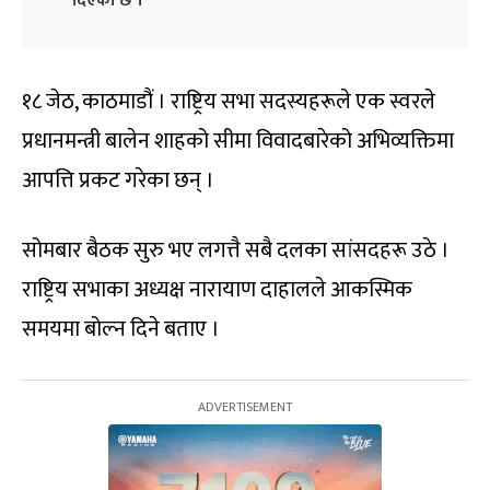
दिएको छ ।
१८ जेठ, काठमाडौं । राष्ट्रिय सभा सदस्यहरूले एक स्वरले
प्रधानमन्त्री बालेन शाहको सीमा विवादबारेको अभिव्यक्तिमा
आपत्ति प्रकट गरेका छन् ।
सोमबार बैठक सुरु भए लगत्तै सबै दलका सांसदहरू उठे ।
राष्ट्रिय सभाका अध्यक्ष नारायाण दाहालले आकस्मिक
समयमा बोल्न दिने बताए ।