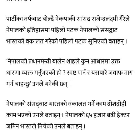
पार्टीका तर्फबाट बोल्दै नेकपाकी सांसद राजेन्द्रलक्ष्मी गैरेले
नेपालको इतिहासमा पहिलो पटक नेपालको संसद्बाट
भारतको वकालत गरेको पहिलो पटक सुनिएको बताइन् ।
‘नेपालको प्रधानमन्त्री बालेन शाहले कुन आधारमा उक्त
धारणा व्यक्त गर्नुभएको हो ? स्पष्ट पार्न र यसबारे जवाफ माग
गर्न चाहन्छु’ उनले भनेकी छन् ।
नेपालको संसद्‍बाट भारतको वकालत गर्ने काम दोशद्रोही
काम भएको उनले बताइन् । नेपालको ६५ हजार बढी हेक्टर
जमिन भारतले मिचेको उनले बताइन् ।