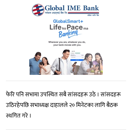
फेरि पनि सभामा उपस्थित सबै सांसदहरू उठे । सांसदहरू
उठिरहेपछि सभाध्यक्ष दाहालले २० मिनेटका लागि बैठक
स्थगित गरे ।