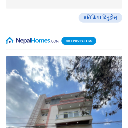
प्रतिक्रिया दिनुहोस्
HOT PROPERTIES