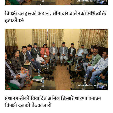
विपक्षी दलहरूको अडान : सीमाबारे बालेनको अभिव्यक्ति
हटाउनैपर्छ
प्रधानमन्त्रीको विवादित अभिव्यक्तिबारे धारणा बनाउन
विपक्षी दलको बैठक जारी