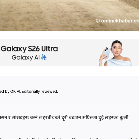
d by OK AI. Editorially reviewed.
सन र सांसदहरू बस्ने लहरबीचको दूरी बढाउन अघिल्ला दुई लहरका कुर्सी