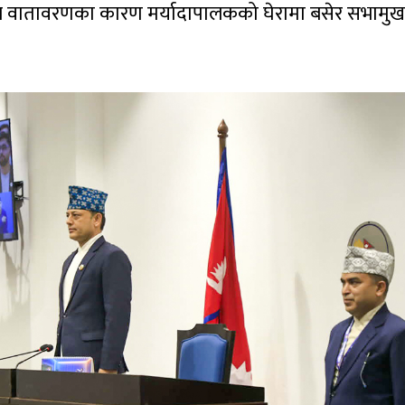
 वातावरणका कारण मर्यादापालकको घेरामा बसेर सभामुख