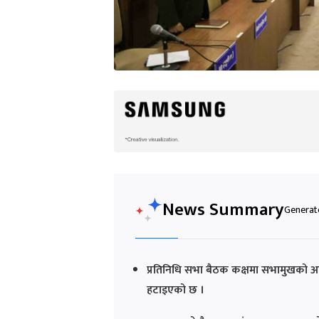
News Summary
Generate
प्रतिनिधि सभा बैठक कक्षमा सभामुखको आ
हटाइएको छ ।