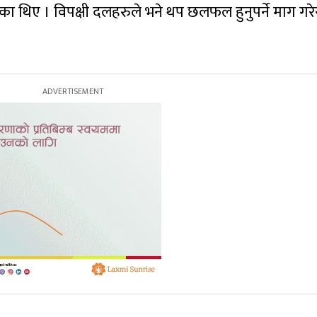
थिए । विपक्षी दलहरुले भने थप छलफल हुनुपर्ने माग गरे