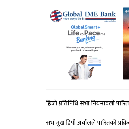
हिजो प्रतिनिधि सभा नियमावली पारित गर
सभामुख डिपी अर्यालले पारितको प्रक्