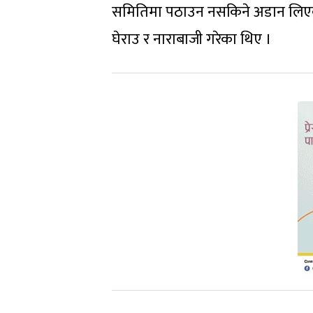
समितिमा पठाउन नसकिने अडान लिएका 
घेराउ र नाराबाजी गरेका थिए ।