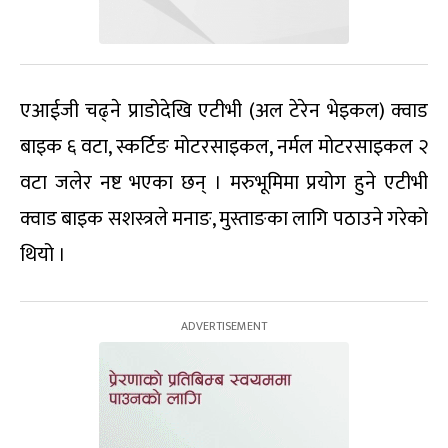
एआईजी चढ्ने प्राडोदेखि एटीभी (अल टेरेन भेइकल) क्वाड
बाइक ६ वटा, स्कर्टिङ मोटरसाइकल, नर्मल मोटरसाइकल २
वटा जलेर नष्ट भएका छन् । मरुभूमिमा प्रयोग हुने एटीभी
क्वाड बाइक सशस्त्रले मनाङ, मुस्ताङका लागि पठाउने गरेको
थियो ।