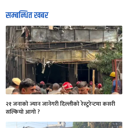
सम्बन्धित खबर
२१ जनाको ज्यान जानेगरी दिल्लीको रेस्टुरेन्टमा कसरी
सल्कियो आगो ?