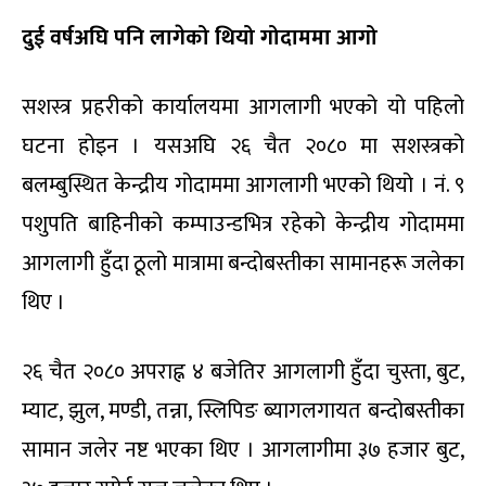
दुई वर्षअघि पनि लागेको थियो गोदाममा आगो
सशस्त्र प्रहरीको कार्यालयमा आगलागी भएको यो पहिलो
घटना होइन । यसअघि २६ चैत २०८० मा सशस्त्रको
बलम्बुस्थित केन्द्रीय गोदाममा आगलागी भएको थियो । नं. ९
पशुपति बाहिनीको कम्पाउन्डभित्र रहेको केन्द्रीय गोदाममा
आगलागी हुँदा ठूलो मात्रामा बन्दोबस्तीका सामानहरू जलेका
थिए ।
२६ चैत २०८० अपराह्न ४ बजेतिर आगलागी हुँदा चुस्ता, बुट,
म्याट, झुल, मण्डी, तन्ना, स्लिपिङ ब्यागलगायत बन्दोबस्तीका
सामान जलेर नष्ट भएका थिए । आगलागीमा ३७ हजार बुट,