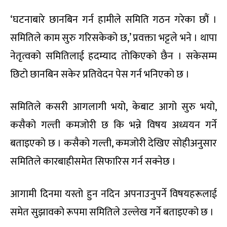
‘घटनाबारे छानबिन गर्न हामीले समिति गठन गरेका छौं ।
समितिले काम सुरु गरिसकेको छ,’ प्रवक्ता भट्टले भने । थापा
नेतृत्वको समितिलाई हदम्याद तोकिएको छैन । सकेसम्म
छिटो छानबिन सकेर प्रतिवेदन पेस गर्न भनिएको छ ।
समितिले कसरी आगलागी भयो, केबाट आगो सुरु भयो,
कसैको गल्ती कमजोरी छ कि भन्ने विषय अध्ययन गर्ने
बताइएको छ । कसैको गल्ती, कमजोरी देखिए सोहीअनुसार
समितिले कारबाहीसमेत सिफारिस गर्न सक्नेछ ।
आगामी दिनमा यस्तो हुन नदिन अपनाउनुपर्ने विषयहरूलाई
समेत सुझावको रूपमा समितिले उल्लेख गर्ने बताइएको छ ।