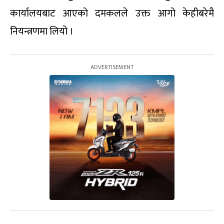
कार्यालयबाट आएको दमकलले उक्त आगो केहीबरेमै
नियन्त्रणमा लियो ।