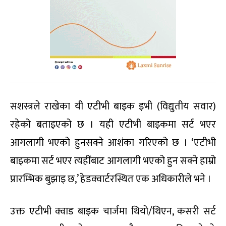
सशस्त्रले राखेका यी एटीभी बाइक इभी (विद्युतीय सवार)
रहेको बताइएको छ । यही एटीभी बाइकमा सर्ट भएर
आगलागी भएको हुनसक्ने आशंका गरिएको छ । ‘एटीभी
बाइकमा सर्ट भएर त्यहींबाट आगलागी भएको हुन सक्ने हाम्रो
प्रारम्भिक बुझाइ छ,’ हेडक्वार्टरस्थित एक अधिकारीले भने ।
उक्त एटीभी क्वाड बाइक चार्जमा थियो/थिएन, कसरी सर्ट