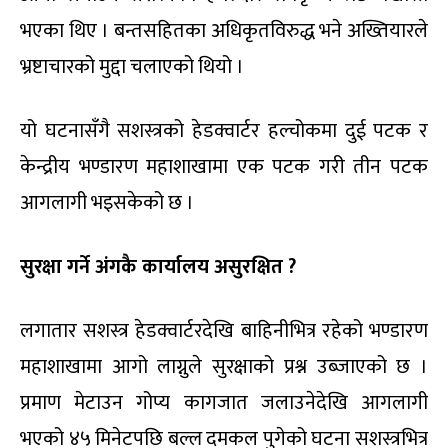
भएका थिए । बन्तसहितका अधिकृतविरुद्ध भने अख्तियारले
भ्रष्टाचारको मुद्दा चलाएको थियो ।
यो घटनासँगै सशस्त्रको हेडक्वार्टर हल्चोकमा दुई पटक र
केन्द्रीय भण्डारण महाशाखामा एक पटक गरी तीन पटक
आगलागी भइसकेको छ ।
सुरक्षा गर्ने अंगकै कार्यालय असुरक्षित ?
लगातार सशस्त्र हेडक्वार्टरदेखि बाहिनीभित्र रहेको भण्डारण
महाशाखामा आगो लाग्नुले सुरक्षाको प्रश्न उब्जाएको छ ।
प्रमाण मेटाउन गोप्य कागजात जलाउनेदेखि आगलागी
भएको ४५ मिनेटपछि बल्ल दमकल पुगेको घटना सशस्त्रभित्र