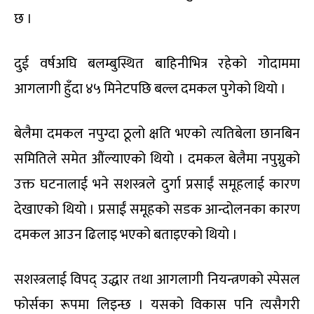
छ ।
दुई वर्षअघि बलम्बुस्थित बाहिनीभित्र रहेको गोदाममा
आगलागी हुँदा ४५ मिनेटपछि बल्ल दमकल पुगेको थियो ।
बेलैमा दमकल नपुग्दा ठूलो क्षति भएको त्यतिबेला छानबिन
समितिले समेत औंल्याएको थियो । दमकल बेलैमा नपुग्नुको
उक्त घटनालाई भने सशस्त्रले दुर्गा प्रसाईं समूहलाई कारण
देखाएको थियो । प्रसाईं समूहको सडक आन्दोलनका कारण
दमकल आउन ढिलाइ भएको बताइएको थियो ।
सशस्त्रलाई विपद् उद्धार तथा आगलागी नियन्त्रणको स्पेसल
फोर्सका रूपमा लिइन्छ । यसको विकास पनि त्यसैगरी