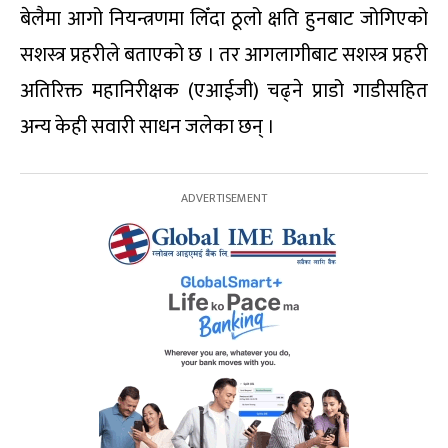
बेलैमा आगो नियन्त्रणमा लिँदा ठूलो क्षति हुनबाट जोगिएको
सशस्त्र प्रहरीले बताएको छ । तर आगलागीबाट सशस्त्र प्रहरी
अतिरिक्त महानिरीक्षक (एआईजी) चढ्ने प्राडो गाडीसहित
अन्य केही सवारी साधन जलेका छन् ।