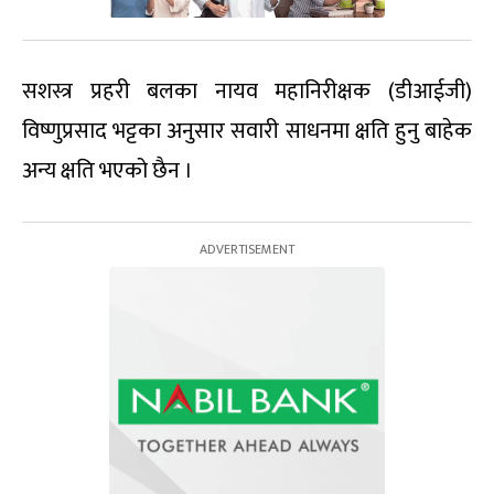
सशस्त्र प्रहरी बलका नायव महानिरीक्षक (डीआईजी)
विष्णुप्रसाद भट्टका अनुसार सवारी साधनमा क्षति हुनु बाहेक
अन्य क्षति भएको छैन ।