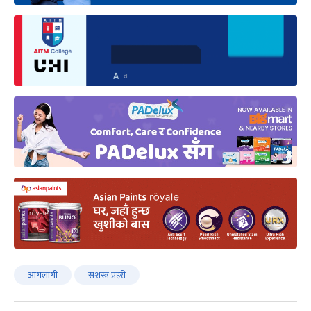
आगलागी
सशस्त्र प्रहरी