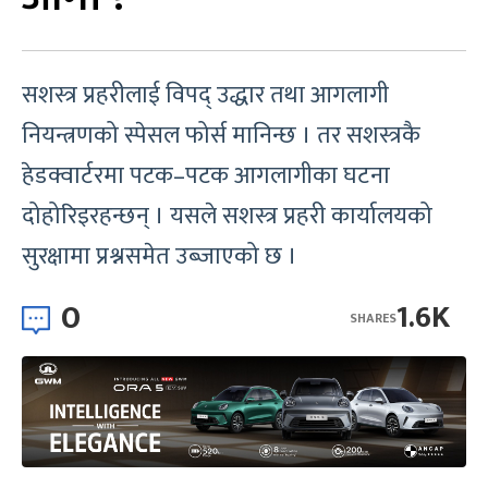
सशस्त्र प्रहरीलाई विपद् उद्धार तथा आगलागी
नियन्त्रणको स्पेसल फोर्स मानिन्छ । तर सशस्त्रकै
हेडक्वार्टरमा पटक–पटक आगलागीका घटना
दोहोरिइरहन्छन् । यसले सशस्त्र प्रहरी कार्यालयको
सुरक्षामा प्रश्नसमेत उब्जाएको छ ।
0
1.6K
SHARES