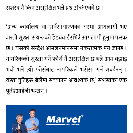
सशस्त्र नै किन असुरक्षित भन्ने प्रश्न उब्जिएको छ ।
‘अन्य कार्यालय वा सर्वसाधारणका घरमा आगलागी भए
जस्तो सुरक्षा संयन्त्रको हेडक्वार्टरभित्रै आगलागी हुनुमा फरक
छ । यसको सन्देश आमजनमानसमा नकरात्मक पर्न जान्छ ।
नागरिकको सुरक्षा गर्ने फोर्स नै असुरक्षित छ भन्ने आम बुझाइ
भयो भने त्यो फोर्सबाट नागरिकले भरोसा गर्न सक्दैनन् ।
यस्ता त्रुटिहरू बेलैमा सच्याउन आवश्यक छ,’ सशस्त्रका एक
पूर्वएआईजी भन्छन् ।