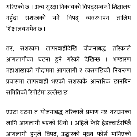
गरिएको छ । अन्य सुरक्षा निकायको विपद्सम्बन्धी शिक्षालय
नहुँदा सशस्त्रको भने विपद् व्यवस्थापन तालिम
शिक्षालयसमेत छ ।
तर, सशस्त्रमा लापरबाहीदेखि योजनाबद्ध तरिकाले
आगलागीका घटना हुने गरेको देखिन्छ । भण्डारण
महाशाखाको गोदाममा आगलागी र त्यसपछिको नियन्त्रण
प्रयासमा लापरबाही भएको सशस्त्रकै आन्तरिक छानबिन
समितिको रिपोर्टमा उल्लेख छ ।
एउटा घटना त योजनाबद्ध तरिकाले प्रमाण नष्ट गराउनका
लागि आगलागी भएको थियो । अहिले फेरि हेडक्वार्टरभित्रै
आगलागी हुनुले विपद्, उद्धारको मुख्य फोर्स मानिएको