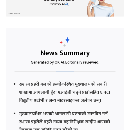
News Summary
Generated by OK AI. Editorially reviewed.
सशस्त्र प्रहरी बलको हल्चोकस्थित मुख्यालयको सवारी
शाखामा आगलागी हुँदा एआईजी चढ्ने प्राडोसहित ६ वटा
विद्युतीय एटीभी र अन्य मोटरसाइकल जलेका छन्।
मुख्यालयभित्र भएको आगलागी घटनाको छानबिन गर्न
सशस्त्र प्रहरीले प्रहरी नायव महानिरीक्षक सन्दीप थापाको