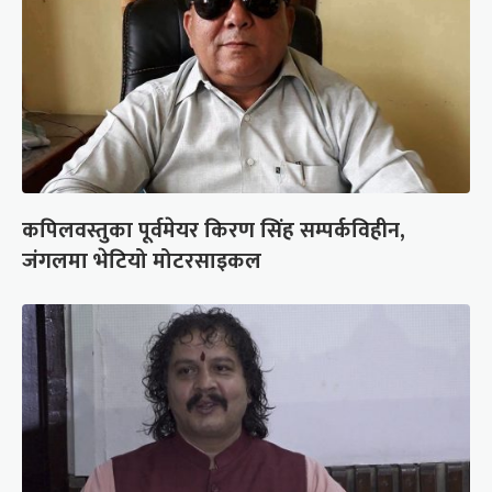
कपिलवस्तुका पूर्वमेयर किरण सिंह सम्पर्कविहीन,
जंगलमा भेटियो मोटरसाइकल