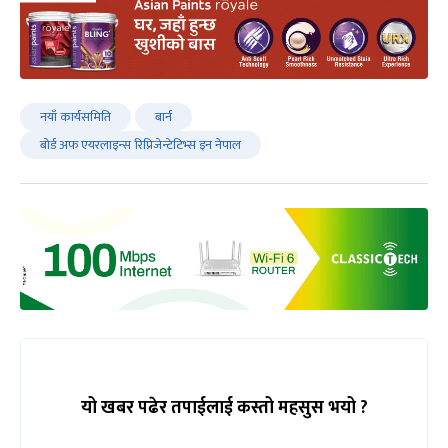
नयाँ कार्यसमिति
बार्न
बोर्ड अफ एयरलाइन्स रिप्रिजेन्टेटिभ्स इन नेपाल
यो खबर पढेर तपाईलाई कस्तो महसुस भयो ?