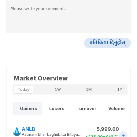
प्रतिक्रिया दिनुहोस्