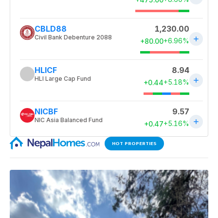
HOT PROPERTIES