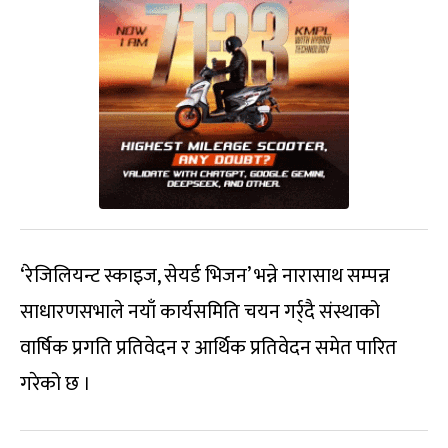
‘रेजिलियन्ट स्काइज, सेयर्ड भिजन’ भन्ने नारासाथ सम्पन्न
साधारणसभाले नयाँ कार्यसमिति चयन गर्र्दै संस्थाको
वार्षिक प्रगति प्रतिवेदन र आर्थिक प्रतिवेदन समेत पारित
गरेको छ ।