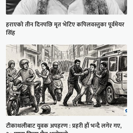
हराएको तीन दिनपछि मृत भेटिए कपिलवस्तुका पूर्वमेयर
सिंह
टीकाथलीबाट युवक अपहरण : प्रहरी हौं भन्दै लगेर गए,