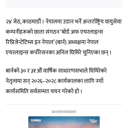
२४ जेठ, काठमाडौं । नेपालमा उडान भर्ने अन्तर्राष्ट्रिय वायुसेवा
कम्पनीहरूको छाता संगठन ‘बोर्ड अफ एयरलाइन्स
रिप्रिजेन्टेटिभ्स इन नेपाल’ (बार्न) अध्यक्षमा नेपाल
एयरलाइन्स कर्पोरेसनका अनिल घिमिरे चुनिएका छन् ।
बार्नको ३० र ३१औं वार्षिक साधारणसभाले घिमिरेको
नेतृत्वमा सन् २०२६–२०२८ कार्यकालका लागि नयाँ
कार्यसमिति सर्वसम्मत चयन गरेको हो ।