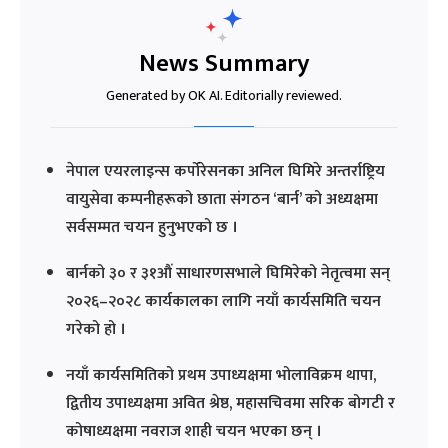
News Summary
Generated by OK AI. Editorially reviewed.
नेपाल एयरलाइन्स कर्पोरेसनका अनिल घिमिरे अन्तर्राष्ट्रिय
वायुसेवा कम्पनीहरूको छाता संगठन ‘बार्न’ को अध्यक्षमा
सर्वसम्मत चयन हुनुभएको छ ।
बार्नको ३० र ३१औं साधारणसभाले घिमिरेको नेतृत्वमा सन्
२०२६–२०२८ कार्यकालका लागि नयाँ कार्यसमिति चयन
गरेको हो ।
नयाँ कार्यसमितिको प्रथम उपाध्यक्षमा भोलाविक्रम थापा,
द्वितीय उपाध्यक्षमा अवित श्रेष्ठ, महासचिवमा सरिक बोगटी र
कोषाध्यक्षमा नवराज शाही चयन भएका छन् ।