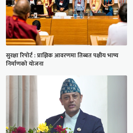
सुरक्षा रिपोर्ट : प्राज्ञिक आवरणमा तिब्बत पक्षीय भाष्य
निर्माणको योजना