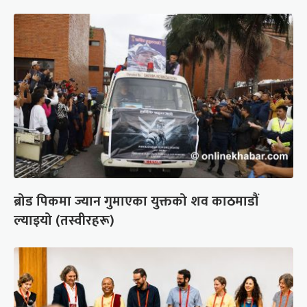
ब्रोड पिकमा ज्यान गुमाएका युक्तको शव काठमाडौं
ल्याइयो (तस्वीरहरू)