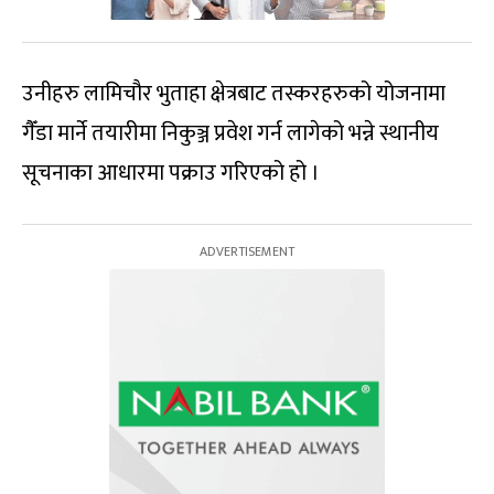
उनीहरु लामिचौर भुताहा क्षेत्रबाट तस्करहरुको योजनामा
गैँडा मार्ने तयारीमा निकुञ्ज प्रवेश गर्न लागेको भन्ने स्थानीय
सूचनाका आधारमा पक्राउ गरिएको हो ।