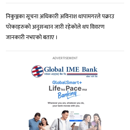
निकुञ्जका सूचना अधिकारी अविनाश थापामगरले पक्राउ
परेकाहरुको अनुसन्धान जारी रहेकोले थप विवरण
जानकारी नभएको बताए ।