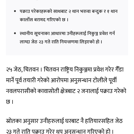
पक्राउ परेकाहरूको साथबाट २ थान भरुवा बन्दुक र १ थान
कार्लोस बरामद गरिएको छ ।
स्थानीय सूचनाका आधारमा उनीहरूलाई निकुञ्ज प्रवेश गर्न
लाग्दा जेठ २३ गते राति नियन्त्रणमा लिइएको हो ।
२५ जेठ, चितवन । चितवन राष्ट्रिय निकुञ्जमा प्रवेश गरेर गैँडा
मार्ने पूर्व तयारी गरेको आरोपमा अनुसन्धान टोलीले पूर्वी
नवलपरासीको कावासोती क्षेत्रबाट २ जनालाई पक्राउ गरेको
छ ।
स्रोतका अनुसार उनीहरुलाई घरबाट नै हतियारसहित जेठ
२३ गते राति पक्राउ गरेर थप अनुसन्धान गरिएको हो ।