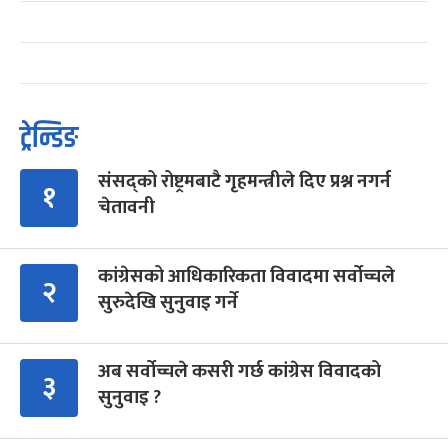
ट्रेन्डिङ
संसद्को रोष्ट्रमबाटै गृहमन्त्रीले दिए प्रश्न नगर्न
१
चेतावनी
कांग्रेसको आधिकारिकता विवादमा सर्वोच्चले
२
सुरुदेखि सुनुवाइ गर्ने
अब सर्वोच्चले कसरी गर्छ कांग्रेस विवादको
३
सुनुवाइ ?