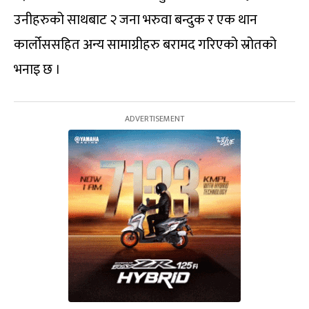
उनीहरुको साथबाट २ जना भरुवा बन्दुक र एक थान
कार्लोससहित अन्य सामाग्रीहरु बरामद गरिएको स्रोतको
भनाइ छ ।