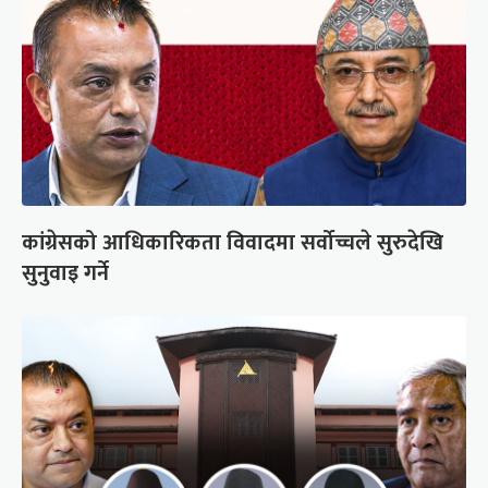
कांग्रेसको आधिकारिकता विवादमा सर्वोच्चले सुरुदेखि
सुनुवाइ गर्ने