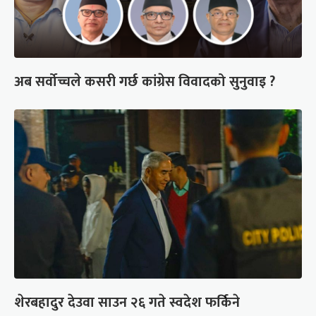
अब सर्वोच्चले कसरी गर्छ कांग्रेस विवादको सुनुवाइ ?
शेरबहादुर देउवा साउन २६ गते स्वदेश फर्किने