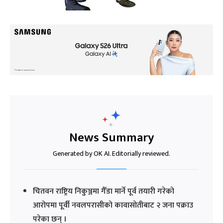
News Summary
Generated by OK AI. Editorially reviewed.
चितवन राष्ट्रिय निकुञ्जमा गैँडा मार्ने पूर्व तयारी गरेको
आरोपमा पूर्वी नवलपरासीको कावासोतीबाट २ जना पक्राउ
परेका छन् ।