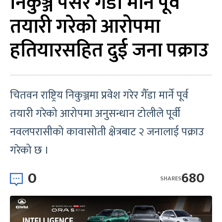
निकुञ्ज पसेर गैँडा मार्ने पूर्व
तयारी गरेको आरोपमा
हतियारसहित दुई जना पक्राउ
चितवन राष्ट्रिय निकुञ्जमा प्रवेश गरेर गैँडा मार्ने पूर्व
तयारी गरेको आरोपमा अनुसन्धान टोलीले पूर्वी
नवलपरासीको कावासोती क्षेत्रबाट २ जनालाई पक्राउ
गरेको छ ।
0
680
SHARES