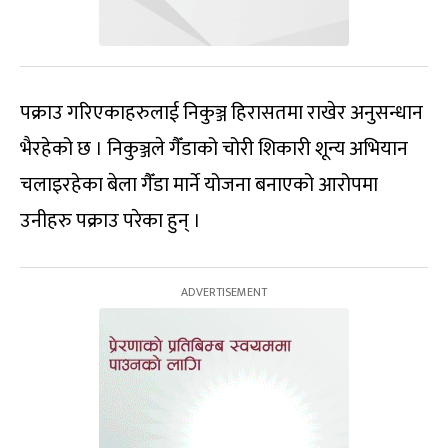
पक्राउ गरिएकाहरुलाई निकुञ्ज हिरासतमा राखेर अनुसन्धान
भैरहेको छ । निकुञ्जले गैँडाको चोरी शिकारी शून्य अभियान
चलाइरहेका बेला गैँडा मार्ने योजना बनाएको आरोपमा
उनीहरु पक्राउ परेका हुन् ।