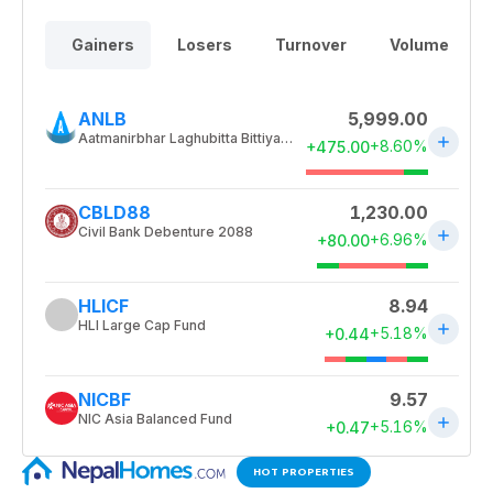
HOT PROPERTIES