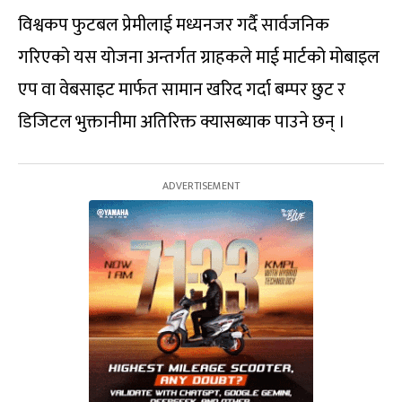
विश्वकप फुटबल प्रेमीलाई मध्यनजर गर्दै सार्वजनिक
गरिएको यस योजना अन्तर्गत ग्राहकले माई मार्टको मोबाइल
एप वा वेबसाइट मार्फत सामान खरिद गर्दा बम्पर छुट र
डिजिटल भुक्तानीमा अतिरिक्त क्यासब्याक पाउने छन् ।