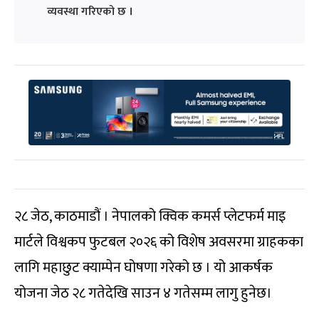
व्यवस्था गरिएको छ ।
२८ जेठ, काठमाडौं । नेपालको क्विक कमर्स प्लेटफर्म माइ
मार्टले विश्वकप फुटबल २०२६ को विशेष अवसरमा ग्राहकका
लागि महाछुट क्याम्पेन घोषणा गरेको छ । यो आकर्षक
योजना जेठ २८ गतेदेखि साउन ४ गतेसम्म लागु हुनेछ।