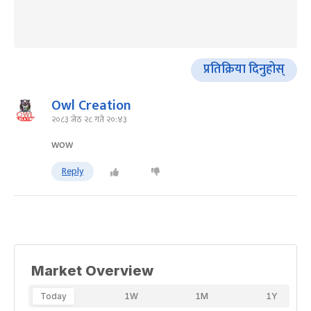
प्रतिक्रिया दिनुहोस्
Owl Creation
२०८३ जेठ २८ गते २०:४३
wow
Reply