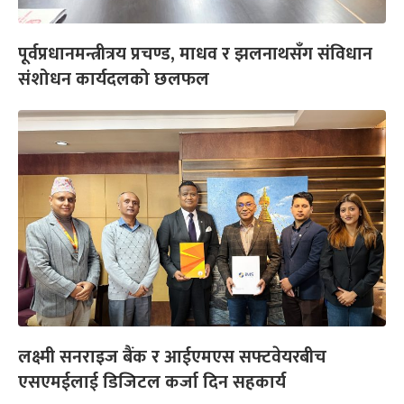
पूर्वप्रधानमन्त्रीत्रय प्रचण्ड, माधव र झलनाथसँग संविधान
संशोधन कार्यदलको छलफल
लक्ष्मी सनराइज बैंक र आईएमएस सफ्टवेयरबीच
एसएमईलाई डिजिटल कर्जा दिन सहकार्य