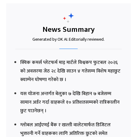
News Summary
Generated by OK AI. Editorially reviewed.
क्विक कमर्स प्लेटफर्म माइ मार्टले विश्वकप फुटबल २०२६
को अवसरमा जेठ २८ देखि साउन ४ गतेसम्म विशेष महाछुट
क्याम्पेन घोषणा गरेको छ ।
यस योजना अन्तर्गत बेलुका ७ देखि बिहान ७ बजेसम्म
सामान अर्डर गर्दा ग्राहकले १० प्रतिशतसम्मको रात्रिकालीन
छुट पाउनेछन् ।
ग्लोबल आईएमई बैंक र खल्ती वालेटमार्फत डिजिटल
भुक्तानी गर्ने ग्राहकका लागि अतिरिक्त छुटको समेत