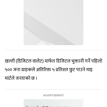
खल्ती (डिजिटल वालेट) मार्फत डिजिटल भुक्तानी गर्ने पहिलो
५०० जना ग्राहकले अतिरिक्त ५ प्रतिशत छुट पाउने माइ
मार्टले जनाएको छ ।