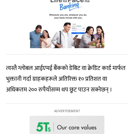
त्यस्तै ग्लोबल आईएमई बैंकको डेबिट वा क्रेडिट कार्ड मार्फत
भुक्तानी गर्दा ग्राहकहरूले अतिरिक्त १० प्रतिशत वा
अधिकतम २०० रुपैयाँसम्म थप छुट पाउन सक्नेछन् ।