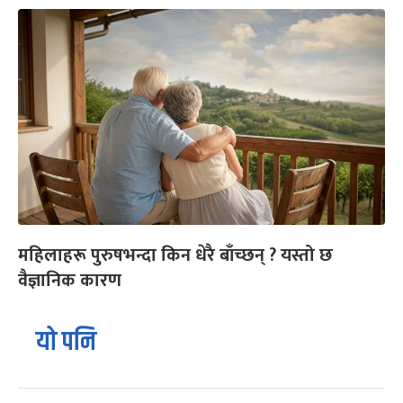
महिलाहरू पुरुषभन्दा किन धेरै बाँच्छन् ? यस्तो छ
वैज्ञानिक कारण
यो पनि