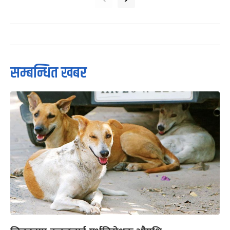
सम्बन्धित खबर