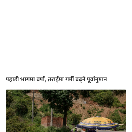
पहाडी भागमा वर्षा, तराईमा गर्मी बढ्ने पूर्वानुमान