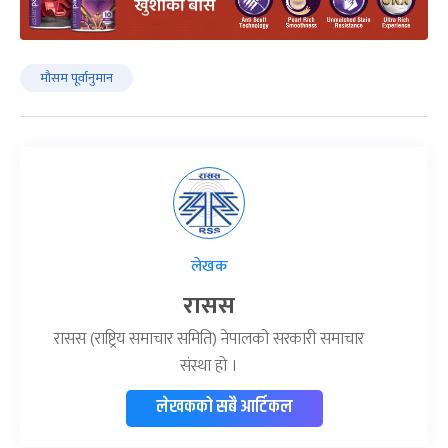
मौसम पूर्वानुमान
लेखक
रासस
रासस (राष्ट्रिय समाचार समिति) नेपालको सरकारी समाचार
संस्था हो ।
लेखकको सबै आर्टिकल