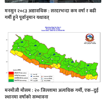
मनसुन २०८३ अद्यावधिक : सरदरभन्दा कम वर्षा र बढी
गर्मी हुने पूर्वानुमान यथावत्
मनमौजी मौसम : २० जिल्लामा अत्यधिक गर्मी, एक–दुई
स्थानमा वर्षाको सम्भावना