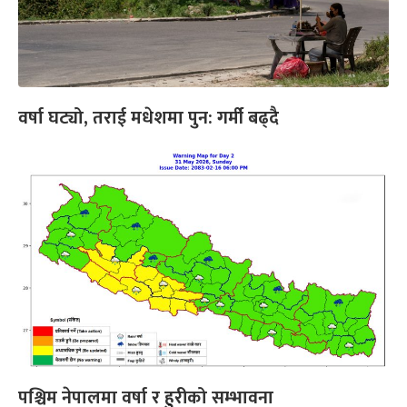
वर्षा घट्यो, तराई मधेशमा पुन: गर्मी बढ्दै
पश्चिम नेपालमा वर्षा र हुरीको सम्भावना