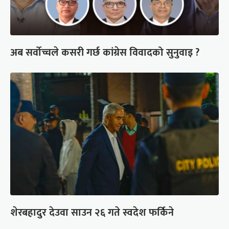
अब सर्वोच्चले कसरी गर्छ कांग्रेस विवादको सुनुवाइ ?
शेरबहादुर देउवा साउन २६ गते स्वदेश फर्किने