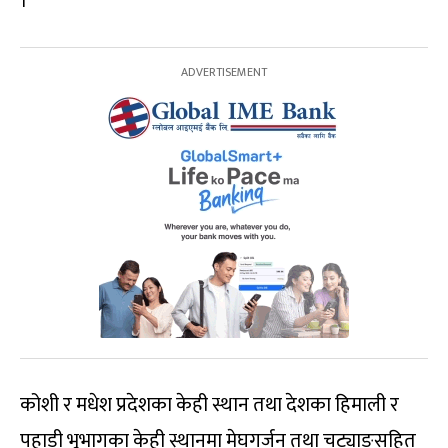
।
कोशी र मधेश प्रदेशका केही स्थान तथा देशका हिमाली र
पहाडी भूभागका केही स्थानमा मेघगर्जन तथा चट्याङसहित