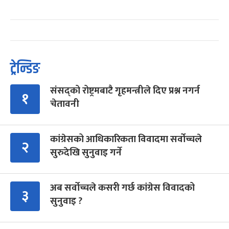
ट्रेन्डिङ
संसद्को रोष्ट्रमबाटै गृहमन्त्रीले दिए प्रश्न नगर्न
१
चेतावनी
कांग्रेसको आधिकारिकता विवादमा सर्वोच्चले
२
सुरुदेखि सुनुवाइ गर्ने
अब सर्वोच्चले कसरी गर्छ कांग्रेस विवादको
३
सुनुवाइ ?