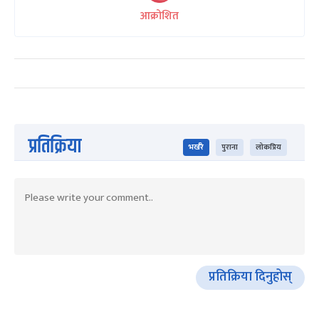
आक्रोशित
प्रतिक्रिया
भर्खरै
पुराना
लोकप्रिय
प्रतिक्रिया दिनुहोस्