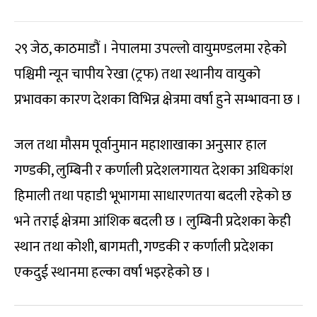
२९ जेठ, काठमाडौं । नेपालमा उपल्लो वायुमण्डलमा रहेको
पश्चिमी न्यून चापीय रेखा (ट्रफ) तथा स्थानीय वायुको
प्रभावका कारण देशका विभिन्न क्षेत्रमा वर्षा हुने सम्भावना छ ।
जल तथा मौसम पूर्वानुमान महाशाखाका अनुसार हाल
गण्डकी, लुम्बिनी र कर्णाली प्रदेशलगायत देशका अधिकांश
हिमाली तथा पहाडी भूभागमा साधारणतया बदली रहेको छ
भने तराई क्षेत्रमा आंशिक बदली छ । लुम्बिनी प्रदेशका केही
स्थान तथा कोशी, बागमती, गण्डकी र कर्णाली प्रदेशका
एकदुई स्थानमा हल्का वर्षा भइरहेको छ ।