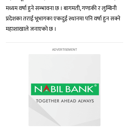
मध्यम वर्षा हुने सम्भावना छ । बागमती, गण्डकी र लुम्बिनी
प्रदेशका तराई भूभागका एकदुई स्थानमा पनि वर्षा हुन सक्ने
महाशाखाले जनाएको छ ।