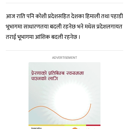
आज राति पनि कोशी प्रदेशसहित देशका हिमाली तथा पहाडी
भूभागमा साधारणतया बदली रहनेछ भने मधेस प्रदेशलगायत
तराई भूभागमा आंशिक बदली रहनेछ ।