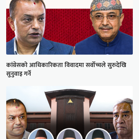
कांग्रेसको आधिकारिकता विवादमा सर्वोच्चले सुरुदेखि
सुनुवाइ गर्ने