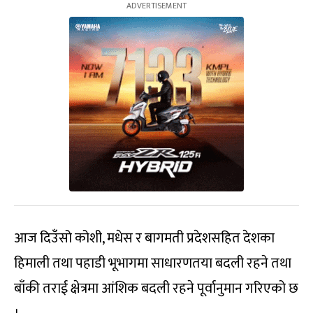
आज दिउँसो कोशी, मधेस र बागमती प्रदेशसहित देशका
हिमाली तथा पहाडी भूभागमा साधारणतया बदली रहने तथा
बाँकी तराई क्षेत्रमा आंशिक बदली रहने पूर्वानुमान गरिएको छ