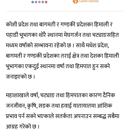
कोशी प्रदेश तथा बागमती र गण्डकी प्रदेशका हिमाली र
पहाडी भूभागका थोरै स्थानमा मेघगर्जन तथा चट्याङसहित
मध्यम वर्षाको सम्भावना रहेको छ । साथै मधेश प्रदेश,
बागमती र गण्डकी प्रदेशका तराई क्षेत्र तथा देशका हिमाली
भूभागका एकदुई स्थानमा वर्षा तथा हिमपात हुन सक्ने
जनाइएको छ ।
महाशाखाले वर्षा, चट्याङ तथा हिमपातका कारण दैनिक
जनजीवन, कृषि, सडक तथा हवाई यातायातमा आंशिक
प्रभाव पर्न सक्ने भएकाले सतर्कता अपनाउन सम्बद्ध सबैमा
आग्रह गरेको छ ।