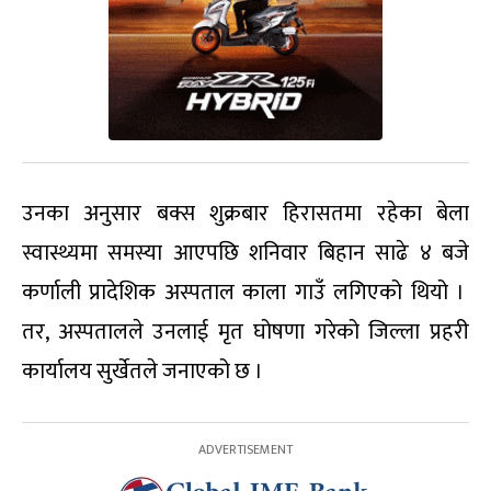
उनका अनुसार बक्स शुक्रबार हिरासतमा रहेका बेला
स्वास्थ्यमा समस्या आएपछि शनिवार बिहान साढे ४ बजे
कर्णाली प्रादेशिक अस्पताल काला गाउँ लगिएको थियो ।
तर, अस्पतालले उनलाई मृत घोषणा गरेको जिल्ला प्रहरी
कार्यालय सुर्खेतले जनाएको छ ।