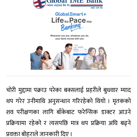
चोरी मुद्दामा पक्राउ परेका बक्सलाई प्रहरीले बुधवार म्याद
थप गरेर उनीमाथि अनुसन्धान गरिरहेको थियो । मृतकको
शव परीक्षण‎का लागि बाँकेबाट फरेन्सिक डाक्टर आउने
प्रक्रियामा रहेको र त्यसपछि मात्र थप प्रक्रिया अघि बढ्ने
प्रवक्ता बोहराले जानकारी दिए ।