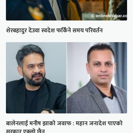
शेरबहादुर देउवा स्वदेश फर्किने समय परिवर्तन
बालेनलाई मनीष झाको जवाफ : महान जनादेश पाएको
सरकार एक्लो छैन