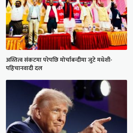
अस्तित्व संकटमा परेपछि मोर्चाबन्दीमा जुटे मधेशी-
पहिचानवादी दल