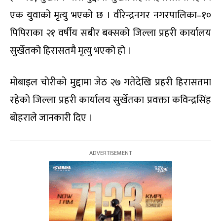
एक युवाको मृत्यु भएको छ । वीरेन्द्रनगर नगरपालिका–१०
पिपिराका २१ वर्षीय सबीर बक्सको जिल्ला प्रहरी कार्यालय
सुर्खेतको हिरासतमै मृत्यु भएको हो ।
मोबाइल चोरीको मुद्दामा जेठ २७ गतेदेखि प्रहरी हिरासतमा
रहेको जिल्ला प्रहरी कार्यालय सुर्खेतका प्रवक्ता कविन्द्रसिंह
बोहराले जानकारी दिए ।