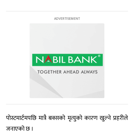
पोस्टमार्टमपछि मात्रै बक्सको मृत्युको कारण खुल्ने प्रहरीले
जनाएको छ ।