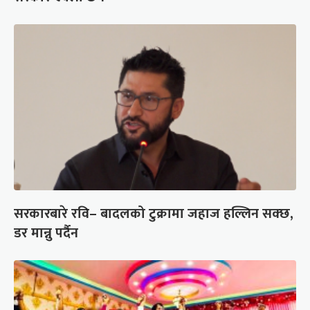
सरकारबारे रवि– बादलको टुक्रामा जहाज हल्लिन सक्छ,
डर मान्नु पर्दैन