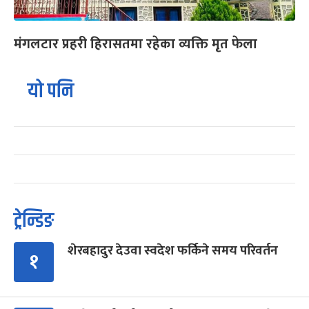
मंगलटार प्रहरी हिरासतमा रहेका व्यक्ति मृत फेला
यो पनि
ट्रेन्डिङ
शेरबहादुर देउवा स्वदेश फर्किने समय परिवर्तन
१