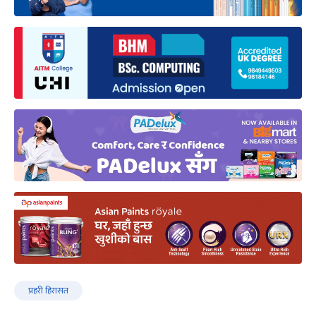
प्रहरी हिरासत