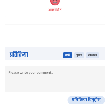
आक्रोशित
प्रतिक्रिया
भर्खरै
पुराना
लोकप्रिय
प्रतिक्रिया दिनुहोस्