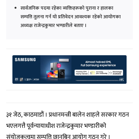
सार्वजनिक पदमा रहेका व्यक्तिहरूको पुराना र हालका
सम्पत्ति तुलना गर्न यो प्रतिवेदन आवश्यक रहेको आयोगका
अध्यक्ष राजेन्द्रकुमार भण्डारीले बताए ।
३१ जेठ, काठमाडौं । प्रधानमन्त्री बालेन शाहले सरकार गठन
भएलगत्तै पूर्वन्यायाधीश राजेन्द्रकुमार भण्डारीको
संयोजकत्वमा सम्पत्ति छानबिन आयोग गठन गरे ।