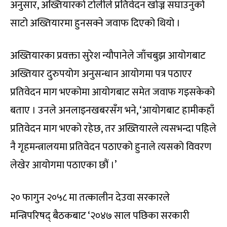
अनुसार, अख्तियारको टोलीले प्रतिवेदन खोज्न सघाउनुको
साटो अख्तियारमा हुनसक्ने जवाफ दिएको थियो ।
अख्तियारका प्रवक्ता सुरेश न्यौपानेले जाँचबुझ आयोगबाट
अख्तियार दुरुपयोग अनुसन्धान आयोगमा पत्र पठाएर
प्रतिवेदन माग भएकोमा आयोगबाट समेत जवाफ गइसकेको
बताए । उनले अनलाइनखबरसँग भने, ‘आयोगबाट हामीकहाँ
प्रतिवेदन माग भएको रहेछ, तर अख्तियारले त्यसभन्दा पहिले
नै गृहमन्त्रालयमा प्रतिवेदन पठाएको हुनाले त्यसको विवरण
लेखेर आयोगमा पठाएका छौं ।’
२० फागुन २०५८ मा तत्कालीन देउवा सरकारले
मन्त्रिपरिषद् बैठकबाट ‘२०४७ साल पछिका सरकारी