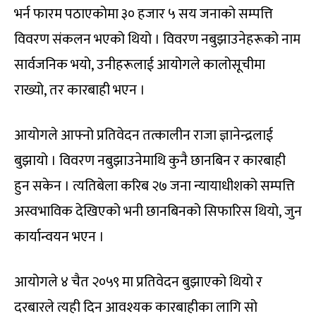
भर्न फारम पठाएकोमा ३० हजार ५ सय जनाको सम्पत्ति
विवरण संकलन भएको थियो । विवरण नबुझाउनेहरूको नाम
सार्वजनिक भयो, उनीहरूलाई आयोगले कालोसूचीमा
राख्यो, तर कारबाही भएन ।
आयोगले आफ्नो प्रतिवेदन तत्कालीन राजा ज्ञानेन्द्रलाई
बुझायो । विवरण नबुझाउनेमाथि कुनै छानबिन र कारबाही
हुन सकेन । त्यतिबेला करिब २७ जना न्यायाधीशको सम्पत्ति
अस्वभाविक देखिएको भनी छानबिनको सिफारिस थियो, जुन
कार्यान्वयन भएन ।
आयोगले ४ चैत २०५९ मा प्रतिवेदन बुझाएको थियो र
दरबारले त्यही दिन आवश्यक कारबाहीका लागि सो