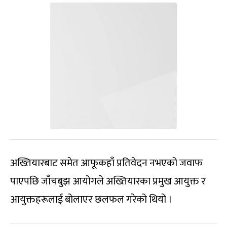
अख्तियारबाट समेत आफूकहाँ प्रतिवेदन नभएको जवाफ
पाएपछि जाँचबुझ आयोगले अख्तियारका प्रमुख आयुक्त र
आयुक्तहरूलाई बोलाएर छलफल गरेको थियो ।