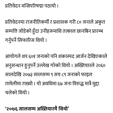
प्रतिवेदन मन्त्रिपरिषद्मा पठायो ।
प्रतिवेदनमा राजनीतिकर्मी र प्रशासक गरी ८० जनाले अकुत
सम्पत्ति जोडेको हुँदा उनीहरूमाथि तत्काल छानबिन प्रारम्भ
गर्नुपर्ने सिफारिस थियो ।
आयोगले थप ६०१ जनाको पनि शंकास्पद आर्जन देखिएकाले
अनुसन्धान हुनुपर्ने उल्लेख गरेको थियो । अख्तियारले २०६०
सालदेखि २०७३ सालसम्म ९ सय ८९ जनाको फाइल
तामेलीमा राख्यो । यो अवधिमा ६७ जना विरुद्ध मात्रै मुद्दा
चलेको थियो ।
‘
२०७६ सालसम्म अख्तियारमै थियो’