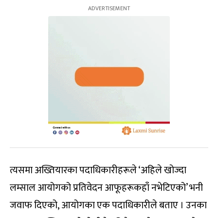
त्यसमा अख्तियारका पदाधिकारीहरूले ‘अहिले खोज्दा
लम्साल आयोगको प्रतिवेदन आफूहरूकहाँ नभेटिएको’ भनी
जवाफ दिएको, आयोगका एक पदाधिकारीले बताए । उनका