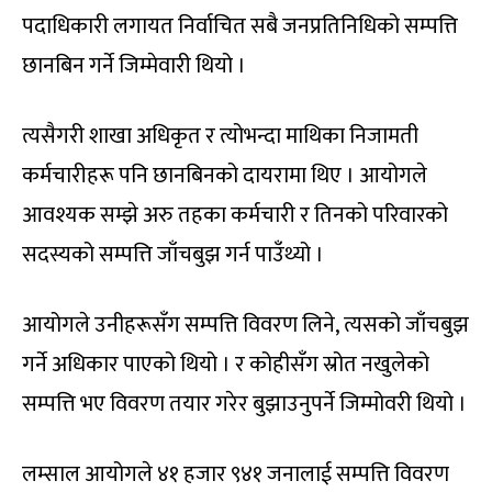
पदाधिकारी लगायत निर्वाचित सबै जनप्रतिनिधिको सम्पत्ति
छानबिन गर्ने जिम्मेवारी थियो ।
त्यसैगरी शाखा अधिकृत र त्योभन्दा माथिका निजामती
कर्मचारीहरू पनि छानबिनको दायरामा थिए । आयोगले
आवश्यक सम्झे अरु तहका कर्मचारी र तिनको परिवारको
सदस्यको सम्पत्ति जाँचबुझ गर्न पाउँथ्यो ।
आयोगले उनीहरूसँग सम्पत्ति विवरण लिने, त्यसको जाँचबुझ
गर्ने अधिकार पाएको थियो । र कोहीसँग स्रोत नखुलेको
सम्पत्ति भए विवरण तयार गरेर बुझाउनुपर्ने जिम्मोवरी थियो ।
लम्साल आयोगले ४१ हजार ९४१ जनालाई सम्पत्ति विवरण