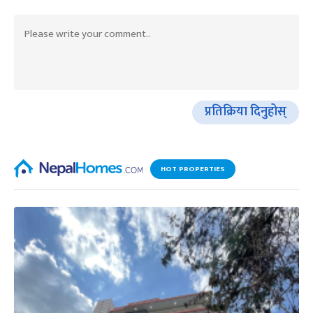
प्रतिक्रिया दिनुहोस्
HOT PROPERTIES