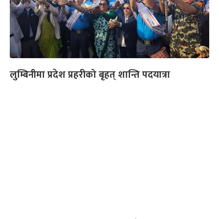
लुम्बिनीमा प्रदेश प्रहरीको बृहत् शान्ति पदयात्रा