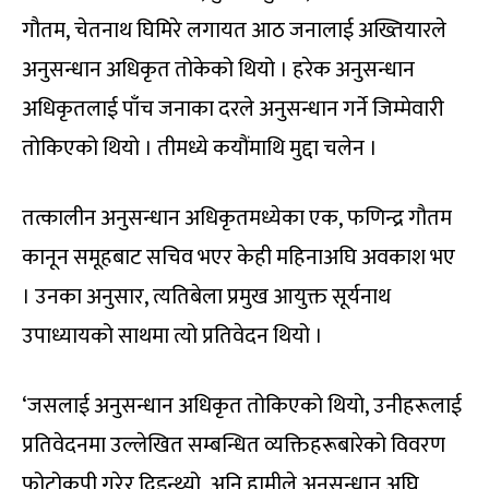
गौतम, चेतनाथ घिमिरे लगायत आठ जनालाई अख्तियारले
अनुसन्धान अधिकृत तोकेको थियो । हरेक अनुसन्धान
अधिकृतलाई पाँच जनाका दरले अनुसन्धान गर्ने जिम्मेवारी
तोकिएको थियो । तीमध्ये कयौंमाथि मुद्दा चलेन ।
तत्कालीन अनुसन्धान अधिकृतमध्येका एक, फणिन्द्र गौतम
कानून समूहबाट सचिव भएर केही महिनाअघि अवकाश भए
। उनका अनुसार, त्यतिबेला प्रमुख आयुक्त सूर्यनाथ
उपाध्यायको साथमा त्यो प्रतिवेदन थियो ।
‘जसलाई अनुसन्धान अधिकृत तोकिएको थियो, उनीहरूलाई
प्रतिवेदनमा उल्लेखित सम्बन्धित व्यक्तिहरूबारेको विवरण
फोटोकपी गरेर दिइन्थ्यो, अनि हामीले अनुसन्धान अघि