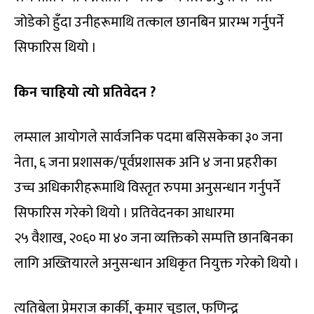
जोडेको हुँदा उनीहरूमाथि तत्काल छानबिन प्रारम्भ गर्नुपर्ने
सिफारिस थियो ।
किन चाहियो त्यो प्रतिवेदन ?
लम्साल आयोगले सार्वजनिक पदमा बसिसकेका ३० जना
नेता, ६ जना प्रशासक/पूर्वप्रशासक अनि ४ जना प्रहरीका
उच्च अधिकारीहरूमाथि विस्तृत रुपमा अनुसन्धान गर्नुपर्ने
सिफारिस गरेको थियो । प्रतिवेदनका आधारमा
२५ वैशाख, २०६० मा ४० जना व्यक्तिको सम्पत्ति छानबिनका
लागि अख्तियारले अनुसन्धान अधिकृत नियुक्त गरेको थियो ।
त्यतिबेला प्रेमराज कार्की, कुमार चुडाल, फणिन्द्र