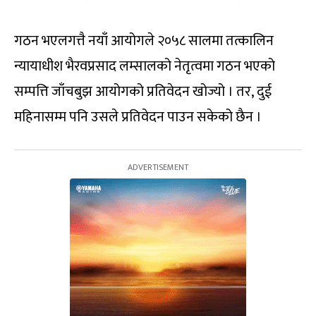
गठन भएलगत्तै नयाँ आयोगले २०५८ सालमा तत्कालिन
न्यायाधीश भैरवप्रसाद लम्सालको नेतृत्वमा गठन भएको
सम्पत्ति जाँचबुझ आयोगको प्रतिवेदन खोज्यो । तर, दुई
महिनासम्म पनि उसले प्रतिवेदन पाउन सकेको छैन ।