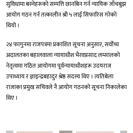
सुविधामा बस्नेहरूको सम्पत्ति छानबिन गर्न न्यायिक जाँचबुझ
आयोग गठन गर्न तत्कालीन श्री ५ लाई सिफारिस गरेको
थियो ।
२४ फागुनमा राजपत्रमा प्रकाशित सूचना अनुसार, सर्वोच्च
अदालतका बहालवाला न्यायाधीश भैरवप्रसाद लम्सालको
नेतृत्वमा गठित आयोगमा पूर्वन्यायाधीशहरू उदयराज
उपाध्याय र ज्ञाइन्द्रबहादुर श्रेष्ठ सदस्य थिए । त्यतिबेला
राजाका प्रमुख सचिवले नै आयोग गठनको सूचना निकालेका
थिए ।