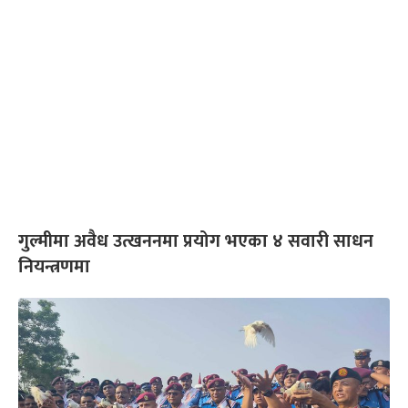
गुल्मीमा अवैध उत्खननमा प्रयोग भएका ४ सवारी साधन
नियन्त्रणमा