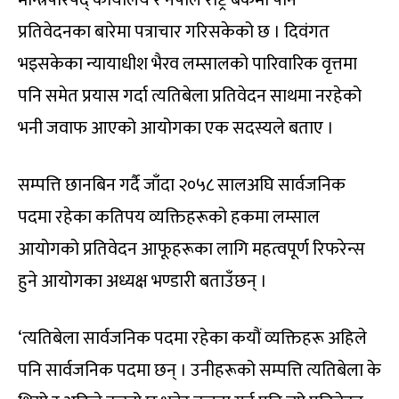
प्रतिवेदनका बारेमा पत्राचार गरिसकेको छ । दिवंगत
भइसकेका न्यायाधीश भैरव लम्सालको पारिवारिक वृत्तमा
पनि समेत प्रयास गर्दा त्यतिबेला प्रतिवेदन साथमा नरहेको
भनी जवाफ आएको आयोगका एक सदस्यले बताए ।
सम्पत्ति छानबिन गर्दै जाँदा २०५८ सालअघि सार्वजनिक
पदमा रहेका कतिपय व्यक्तिहरूको हकमा लम्साल
आयोगको प्रतिवेदन आफूहरूका लागि महत्वपूर्ण रिफरेन्स
हुने आयोगका अध्यक्ष भण्डारी बताउँछन् ।
‘त्यतिबेला सार्वजनिक पदमा रहेका कयौं व्यक्तिहरू अहिले
पनि सार्वजनिक पदमा छन् । उनीहरूको सम्पत्ति त्यतिबेला के