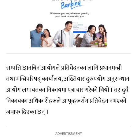
सम्पत्ति छानबिन आयोगले प्रतिवेदनका लागि प्रधानमन्त्री
तथा मन्त्रिपरिषद् कार्यालय, अख्तियार दुरुपयोग अनुसन्धान
आयोग लगायतका निकायमा पत्राचार गरेको थियो । तर दुवै
निकायका अधिकारीहरूले आफूहरूसँग प्रतिवेदन नभएको
जवाफ दिएका छन् ।