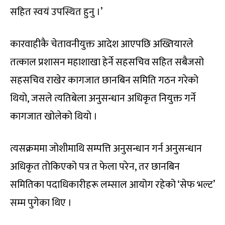
सहित स्वयं उपस्थित हुनु ।’
कारवाहीकै चेतावनीयुक्त आदेश आएपछि अख्तियारले
तत्काल प्रशासन महाशाखा हेर्ने सहसचिव सहित सबैजसो
सहसचिव राखेर कागजात छानबिन समिति गठन गरेको
थियो, जसले त्यतिबेला अनुसन्धान अधिकृत नियुक्त गर्ने
कागजात खोलेको थियो ।
त्यसक्रममा जोशीमाथि सम्पत्ति अनुसन्धान गर्न अनुसन्धान
अधिकृत तोकिएको पत्र त फेला परेन, तर छानबिन
समितिका पदाधिकारीहरू लम्साल आयोग रहेको ‘सेफ भल्ट’
सम्म पुगेका थिए ।