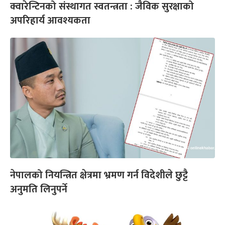
क्वारेन्टिनको संस्थागत स्वतन्त्रता : जैविक सुरक्षाको
अपरिहार्य आवश्यकता
नेपालको नियन्त्रित क्षेत्रमा भ्रमण गर्न विदेशीले छुट्टै
अनुमति लिनुपर्ने