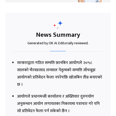
News Summary
Generated by OK AI. Editorially reviewed.
सरकारद्वारा गठित सम्पत्ति छानबिन आयोगले २०५८
सालको भैरवप्रसाद लम्साल नेतृत्वको सम्पत्ति जाँचबुझ
आयोगको प्रतिवेदन फेला नपरेपछि खोजबिन तीव्र बनाएको
छ ।
आयोगले प्रधानमन्त्री कार्यालय र अख्तियार दुरुपयोग
अनुसन्धान आयोग लगायतका निकायमा पत्राचार गरे पनि
सो प्रतिवेदन फेला पर्न सकेको छैन ।